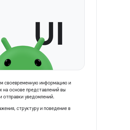
ям своевременную информацию и
х на основе представлений вы
и отправки уведомлений.
жения, структуру и поведение в