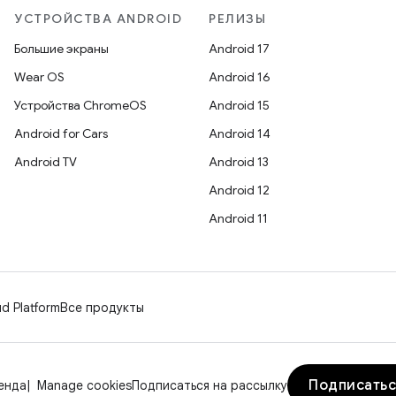
УСТРОЙСТВА ANDROID
РЕЛИЗЫ
Большие экраны
Android 17
Wear OS
Android 16
Устройства ChromeOS
Android 15
Android for Cars
Android 14
Android TV
Android 13
Android 12
Android 11
d Platform
Все продукты
Подписатьс
енда
Manage cookies
Подписаться на рассылку