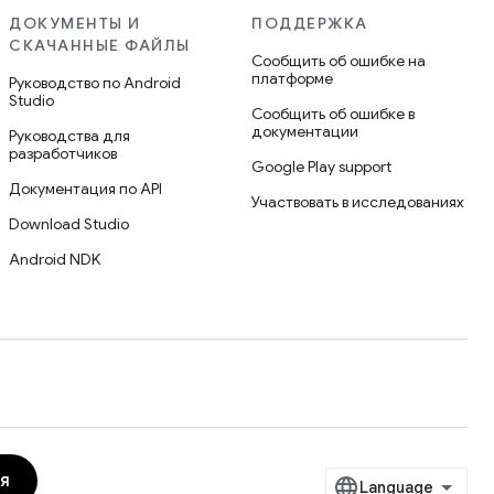
ДОКУМЕНТЫ И
ПОДДЕРЖКА
СКАЧАННЫЕ ФАЙЛЫ
Сообщить об ошибке на
платформе
Руководство по Android
Studio
Сообщить об ошибке в
документации
Руководства для
разработчиков
Google Play support
Документация по API
Участвовать в исследованиях
Download Studio
Android NDK
я