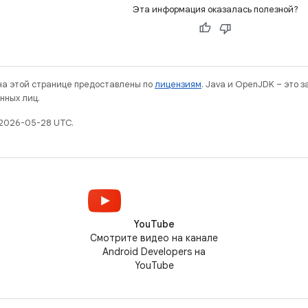
Эта информация оказалась полезной?
 на этой странице предоставлены по
лицензиям
. Java и OpenJDK – это 
нных лиц.
 2026-05-28 UTC.
YouTube
Смотрите видео на канале
Android Developers на
YouTube