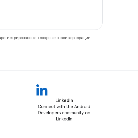
зарегистрированные товарные знаки корпорации
LinkedIn
Connect with the Android
Developers community on
LinkedIn