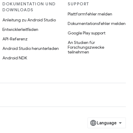
DOKUMENTATION UND
SUPPORT
DOWNLOADS
Plattformfehler melden
Anleitung zu Android Studio
Dokumentationsfehler melden
Entwicklerleitfäden
Google Play support
API-Referenz
An Studien für
Forschungszwecke
Android Studio herunterladen
teilnehmen
Android NDK