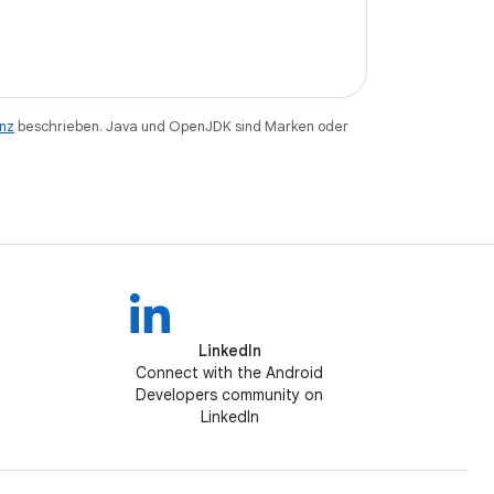
enz
beschrieben. Java und OpenJDK sind Marken oder
LinkedIn
Connect with the Android
Developers community on
LinkedIn