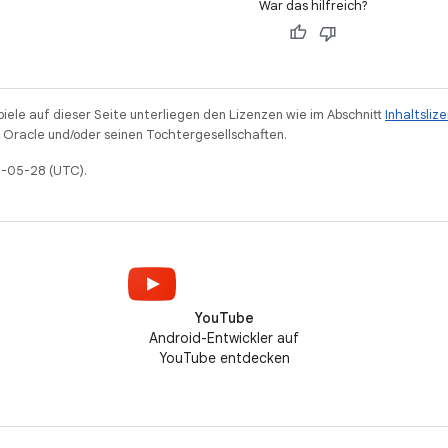
War das hilfreich?
piele auf dieser Seite unterliegen den Lizenzen wie im Abschnitt
Inhaltsliz
Oracle und/oder seinen Tochtergesellschaften.
26-05-28 (UTC).
YouTube
Android-Entwickler auf
YouTube entdecken