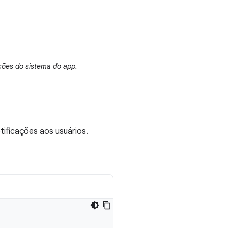
ões do sistema do app.
otificações aos usuários.