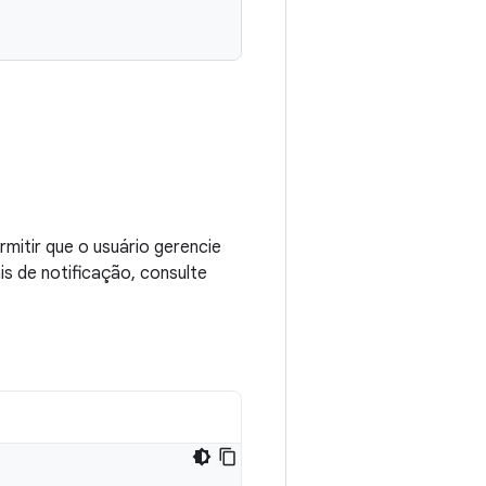
mitir que o usuário gerencie
s de notificação, consulte