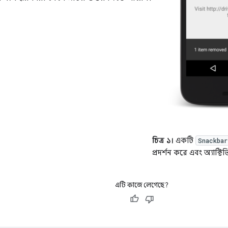
চিত্র ১।
একটি
Snackbar
প্রদর্শন করে এবং অ্যাক্ট
এটি কাজে লেগেছে?