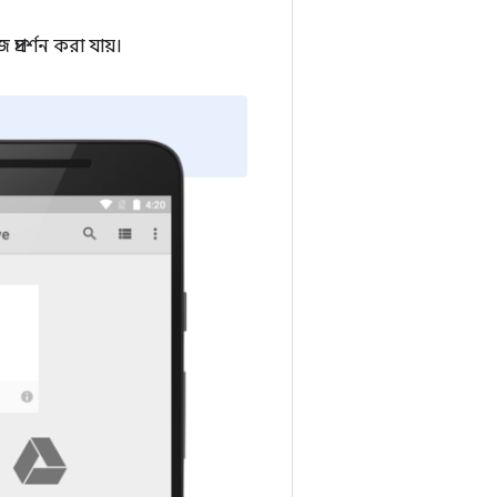
দর্শন করা যায়।