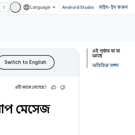
/
Android Studio
সাইন-ইন করুন
এই পৃষ্ঠায় যা যা
আছে
অতিরিক্ত সম্পদ
এটি কাজে লেগেছে?
প মেসেজ