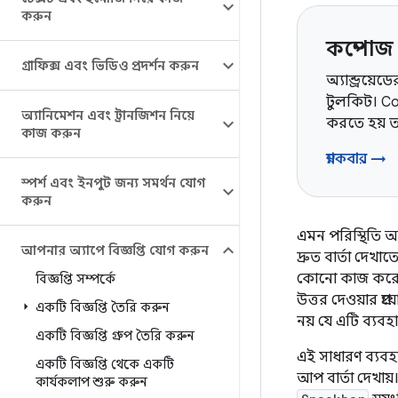
করুন
কম্পোজ 
গ্রাফিক্স এবং ভিডিও প্রদর্শন করুন
অ্যান্ড্রয়ে
টুলকিট। C
অ্যানিমেশন এবং ট্রানজিশন নিয়ে
করতে হয় ত
কাজ করুন
স্ন্যাকবার →
স্পর্শ এবং ইনপুট জন্য সমর্থন যোগ
করুন
এমন পরিস্থিতি 
আপনার অ্যাপে বিজ্ঞপ্তি যোগ করুন
দ্রুত বার্তা দে
কোনো কাজ করেন, 
বিজ্ঞপ্তি সম্পর্কে
উত্তর দেওয়ার প্র
একটি বিজ্ঞপ্তি তৈরি করুন
নয় যে এটি ব্য
একটি বিজ্ঞপ্তি গ্রুপ তৈরি করুন
এই সাধারণ ব্যবহার
একটি বিজ্ঞপ্তি থেকে একটি
আপ বার্তা দেখায়
কার্যকলাপ শুরু করুন