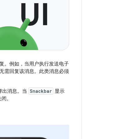
复。例如，当用户执行发送电子
无需回复该消息。此类消息必须
弹出消息。当
Snackbar
显示
关闭。