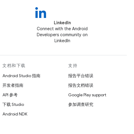
LinkedIn
Connect with the Android
Developers community on
LinkedIn
文档和下载
支持
Android Studio 指南
报告平台错误
开发者指南
报告文档错误
API 参考
Google Play support
下载 Studio
参加调查研究
Android NDK