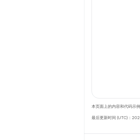
本页面上的内容和代码示
最后更新时间 (UTC)：202