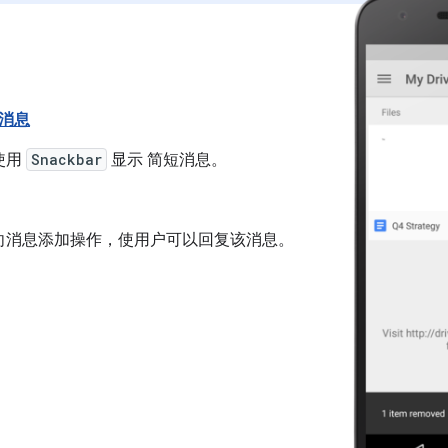
消息
使用
Snackbar
显示 简短消息。
向消息添加操作，使用户可以回复该消息。