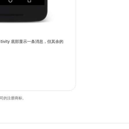
ctivity 底部显示一条消息，但其余的
关联公司的注册商标。