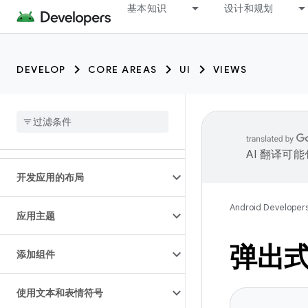
基本知识
设计和规划
DEVELOP
CORE AREAS
UI
VIEWS
AI 翻译可
开发应用的布局
Android Developer
应用主题
弹出
添加组件
使用文本和表情符号