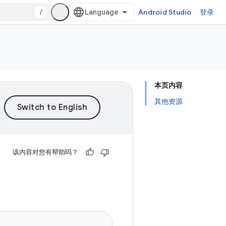
/
Android Studio
登录
本页内容
其他资源
该内容对您有帮助吗？