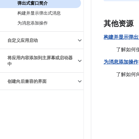
弹出式窗口简介
构建并显示弹出式消息
其他资源
为消息添加操作
构建并显示弹出
自定义应用启动
了解如何
将应用内容添加到主屏幕或启动器
为消息添加操作
中
了解如何
创建向后兼容的界面