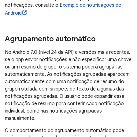
notificações, consulte o
Exemplo de notificações do
Android
.
Agrupamento automático
No Android 7.0 (nível 24 da API) e versões mais recentes,
se o app enviar notificações e não especificar uma chave
ou um resumo de grupo, o sistema poderá agrupá-las
automaticamente. As notificações agrupadas aparecem
automaticamente com uma notificação de resumo do
grupo rotulada com snippets de texto de algumas das
notificações agrupadas. O usuário pode expandir essa
notificação de resumo para conferir cada notificação
individual, como nas notificações agrupadas
manualmente.
O comportamento do agrupamento automático pode