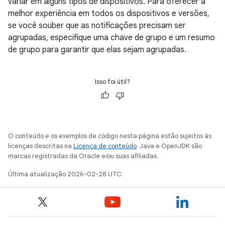
variar em alguns tipos de dispositivos. Para oferecer a
melhor experiência em todos os dispositivos e versões,
se você souber que as notificações precisam ser
agrupadas, especifique uma chave de grupo e um resumo
de grupo para garantir que elas sejam agrupadas.
Isso foi útil?
O conteúdo e os exemplos de código nesta página estão sujeitos às
licenças descritas na
Licença de conteúdo
. Java e OpenJDK são
marcas registradas da Oracle e/ou suas afiliadas.
Última atualização 2026-02-28 UTC.