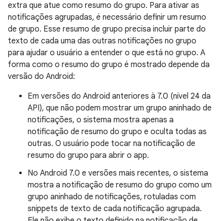
extra que atue como resumo do grupo. Para ativar as
notificações agrupadas, é necessário definir um resumo
de grupo. Esse resumo de grupo precisa incluir parte do
texto de cada uma das outras notificações no grupo
para ajudar o usuário a entender o que está no grupo. A
forma como o resumo do grupo é mostrado depende da
versão do Android:
Em versões do Android anteriores à 7.0 (nível 24 da
API), que não podem mostrar um grupo aninhado de
notificações, o sistema mostra apenas a
notificação de resumo do grupo e oculta todas as
outras. O usuário pode tocar na notificação de
resumo do grupo para abrir o app.
No Android 7.0 e versões mais recentes, o sistema
mostra a notificação de resumo do grupo como um
grupo aninhado de notificações, rotuladas com
snippets de texto de cada notificação agrupada.
Ele não exibe o texto definido na notificação de