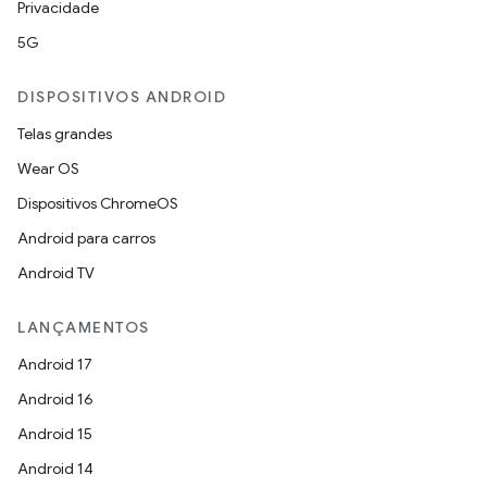
Privacidade
5G
DISPOSITIVOS ANDROID
Telas grandes
Wear OS
Dispositivos ChromeOS
Android para carros
Android TV
LANÇAMENTOS
Android 17
Android 16
Android 15
Android 14