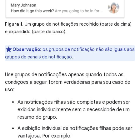
Figura 1.
Um grupo de notificações recolhido (parte de cima)
e expandido (parte de baixo).
Observação
:
os grupos de notificação não são iguais aos
grupos de canais de notificação
.
Use grupos de notificações apenas quando todas as
condições a seguir forem verdadeiras para seu caso de
uso:
As notificações filhas são completas e podem ser
exibidas individualmente sem a necessidade de um
resumo do grupo.
A exibição individual de notificações filhas pode ser
vantajosa. Por exemplo: