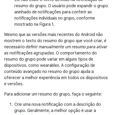
resumo do grupo. O usuário pode expandir o grupo
aninhado de notificações para conferir as
notificações individuais no grupo, conforme
mostrado na Figura 1.
Mesmo que as versões mais recentes do Android não
mostrem o texto do resumo do grupo que você criar,
é
necessário definir manualmente um resumo para ativar
as notificações agrupadas
. O comportamento do
resumo do grupo pode variar em alguns tipos de
dispositivos, como wearables. A configuração de
conteúdo avançado no resumo do grupo ajuda a
oferecer a melhor experiência em todos os dispositivos
e versões.
Para adicionar um resumo do grupo, faça o seguinte:
Crie uma nova notificação com a descrição do
grupo. Geralmente, a melhor opção é usar a