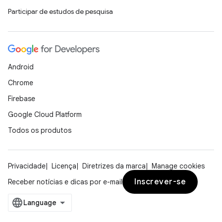
Participar de estudos de pesquisa
Android
Chrome
Firebase
Google Cloud Platform
Todos os produtos
Privacidade
Licença
Diretrizes da marca
Manage cookies
Inscrever-se
Receber notícias e dicas por e-mail