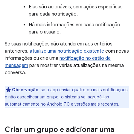
Elas são acionáveis, sem ações específicas
para cada notificação.
Há mais informações em cada notificação
para o usuário.
Se suas notificações não atenderem aos critérios
anteriores,
atualize uma notificação existente
com novas
informações ou crie uma
notificação no estilo de
mensagem
para mostrar várias atualizações na mesma
conversa.
Observação
:
se o app enviar quatro ou mais notificações
e não especificar um grupo, o sistema vai
agrupá-las
automaticamente
no Android 7.0 e versões mais recentes.
Criar um grupo e adicionar uma