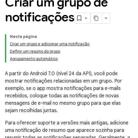
Criar um grupo de
notificações
Nesta página
Criar um grupo e adicionar uma notificação
Definir um resumo do grupo
Agrupamento automático
A partir do Android 7.0 (nível 24 da API), você pode
mostrar notificações relacionadas em um grupo. Por
exemplo, se o app mostra notificações para e-mails
recebidos, coloque todas as notificações de novas
mensagens de e-mail no mesmo grupo para que elas
sejam recolhidas juntas.
Para oferecer suporte a versões mais antigas, adicione
uma notificação de resumo que aparece sozinha para
resumir todas as notificações separadas. Geralmente, a