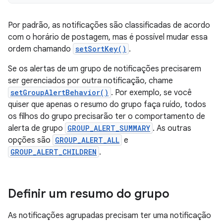
Por padrão, as notificações são classificadas de acordo
com o horário de postagem, mas é possível mudar essa
ordem chamando
setSortKey()
.
Se os alertas de um grupo de notificações precisarem
ser gerenciados por outra notificação, chame
setGroupAlertBehavior()
. Por exemplo, se você
quiser que apenas o resumo do grupo faça ruído, todos
os filhos do grupo precisarão ter o comportamento de
alerta de grupo
GROUP_ALERT_SUMMARY
. As outras
opções são
GROUP_ALERT_ALL
e
GROUP_ALERT_CHILDREN
.
Definir um resumo do grupo
As notificações agrupadas precisam ter uma notificação