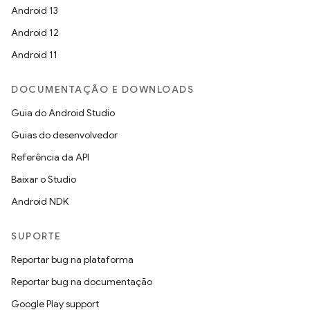
Android 13
Android 12
Android 11
DOCUMENTAÇÃO E DOWNLOADS
Guia do Android Studio
Guias do desenvolvedor
Referência da API
Baixar o Studio
Android NDK
SUPORTE
Reportar bug na plataforma
Reportar bug na documentação
Google Play support