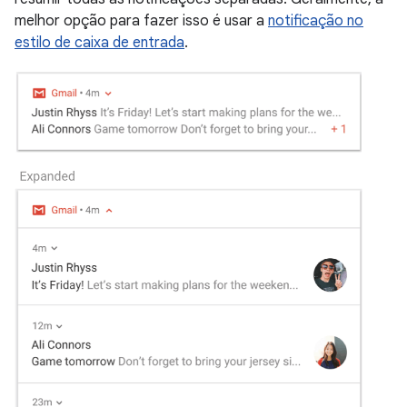
melhor opção para fazer isso é usar a
notificação no
estilo de caixa de entrada
.