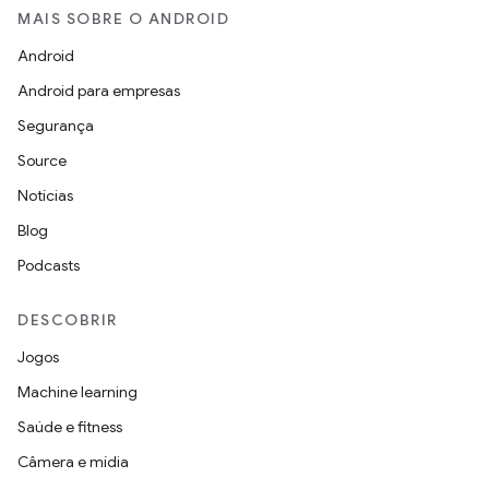
MAIS SOBRE O ANDROID
Android
Android para empresas
Segurança
Source
Notícias
Blog
Podcasts
DESCOBRIR
Jogos
Machine learning
Saúde e fitness
Câmera e mídia