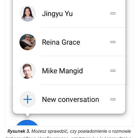
Rysunek 3.
Możesz sprawdzić, czy powiadomienie o rozmowie