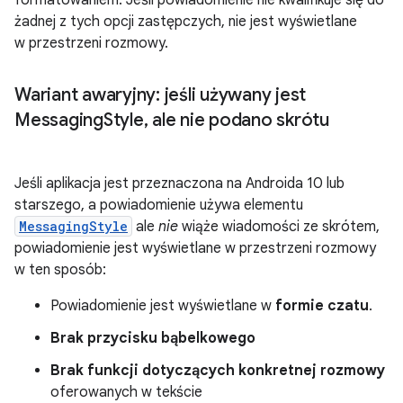
żadnej z tych opcji zastępczych, nie jest wyświetlane
w przestrzeni rozmowy.
Wariant awaryjny: jeśli używany jest
Messaging
Style
,
ale nie podano skrótu
Jeśli aplikacja jest przeznaczona na Androida 10 lub
starszego, a powiadomienie używa elementu
MessagingStyle
ale
nie
wiąże wiadomości ze skrótem,
powiadomienie jest wyświetlane w przestrzeni rozmowy
w ten sposób:
Powiadomienie jest wyświetlane w
formie czatu
.
Brak przycisku bąbelkowego
Brak funkcji dotyczących konkretnej rozmowy
oferowanych w tekście