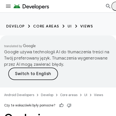
DEVELOP
CORE AREAS
UI
VIEWS
Google używa technologii AI do tłumaczenia treści na
Twój preferowany język. Tłumaczenia wygenerowane
przez AI mogą zawierać błędy.
Android Developers
Develop
Core areas
UI
Views
Czy te wskazówki były pomocne?