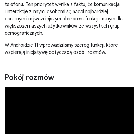
telefonu. Ten priorytet wynika z faktu, że komunikacja
i interakcje z innymi osobami są nadal najbardziej
cenionym i najważniejszym obszarem funkcjonalnym dla
większości naszych użytkowników ze wszystkich grup
demograficznych.
W Androidzie 11 wprowadziliśmy szereg funkcji, które
wspierają inicjatywę dotyczącą osób i rozmów.
Pokój rozmów