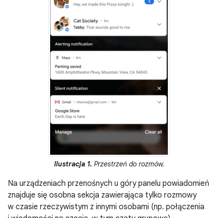
Ilustracja 1.
Przestrzeń do rozmów.
Na urządzeniach przenośnych u góry panelu powiadomień
znajduje się osobna sekcja zawierająca tylko rozmowy
w czasie rzeczywistym z innymi osobami (np. połączenia