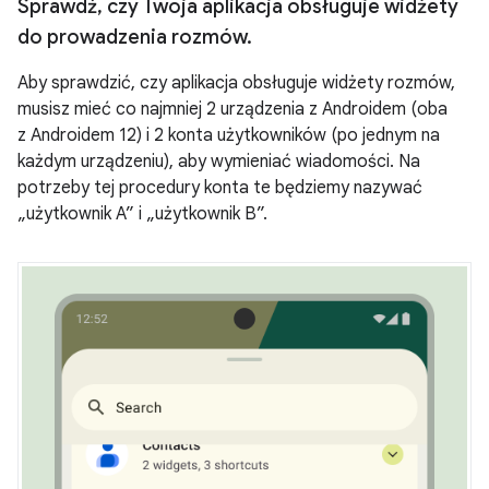
Sprawdź
,
czy Twoja aplikacja obsługuje widżety
do prowadzenia rozmów
.
Aby sprawdzić, czy aplikacja obsługuje widżety rozmów,
musisz mieć co najmniej 2 urządzenia z Androidem (oba
z Androidem 12) i 2 konta użytkowników (po jednym na
każdym urządzeniu), aby wymieniać wiadomości. Na
potrzeby tej procedury konta te będziemy nazywać
„użytkownik A” i „użytkownik B”.