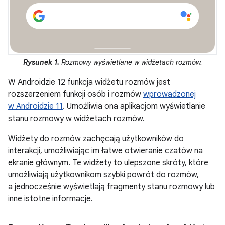
Rysunek 1.
Rozmowy wyświetlane w widżetach rozmów.
W Androidzie 12 funkcja widżetu rozmów jest
rozszerzeniem funkcji osób i rozmów
wprowadzonej
w Androidzie 11
. Umożliwia ona aplikacjom wyświetlanie
stanu rozmowy w widżetach rozmów.
Widżety do rozmów zachęcają użytkowników do
interakcji, umożliwiając im łatwe otwieranie czatów na
ekranie głównym. Te widżety to ulepszone skróty, które
umożliwiają użytkownikom szybki powrót do rozmów,
a jednocześnie wyświetlają fragmenty stanu rozmowy lub
inne istotne informacje.