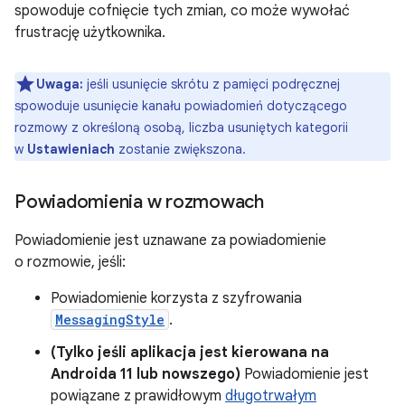
spowoduje cofnięcie tych zmian, co może wywołać
frustrację użytkownika.
Uwaga:
jeśli usunięcie skrótu z pamięci podręcznej
spowoduje usunięcie kanału powiadomień dotyczącego
rozmowy z określoną osobą, liczba usuniętych kategorii
w
Ustawieniach
zostanie zwiększona.
Powiadomienia w rozmowach
Powiadomienie jest uznawane za powiadomienie
o rozmowie, jeśli:
Powiadomienie korzysta z szyfrowania
MessagingStyle
.
(Tylko jeśli aplikacja jest kierowana na
Androida 11 lub nowszego)
Powiadomienie jest
powiązane z prawidłowym
długotrwałym