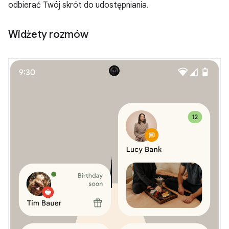
odbierać Twój skrót do udostępniania.
Widżety rozmów