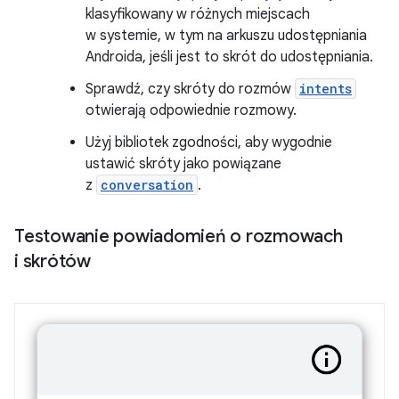
klasyfikowany w różnych miejscach
w systemie, w tym na arkuszu udostępniania
Androida, jeśli jest to skrót do udostępniania.
Sprawdź, czy skróty do rozmów
intents
otwierają odpowiednie rozmowy.
Użyj bibliotek zgodności, aby wygodnie
ustawić skróty jako powiązane
z
conversation
.
Testowanie powiadomień o rozmowach
i skrótów