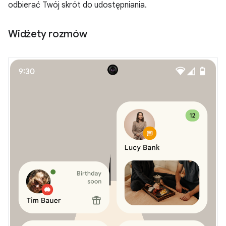
odbierać Twój skrót do udostępniania.
Widżety rozmów