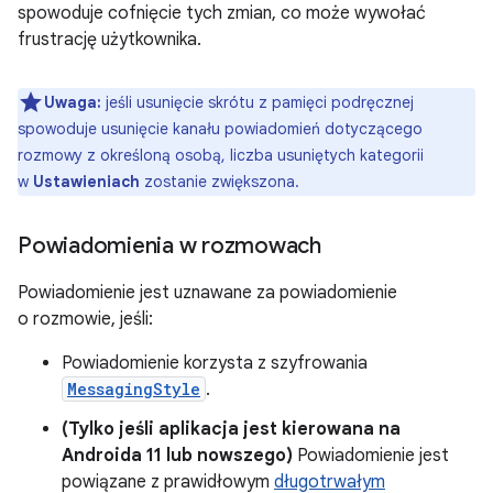
spowoduje cofnięcie tych zmian, co może wywołać
frustrację użytkownika.
Uwaga:
jeśli usunięcie skrótu z pamięci podręcznej
spowoduje usunięcie kanału powiadomień dotyczącego
rozmowy z określoną osobą, liczba usuniętych kategorii
w
Ustawieniach
zostanie zwiększona.
Powiadomienia w rozmowach
Powiadomienie jest uznawane za powiadomienie
o rozmowie, jeśli:
Powiadomienie korzysta z szyfrowania
MessagingStyle
.
(Tylko jeśli aplikacja jest kierowana na
Androida 11 lub nowszego)
Powiadomienie jest
powiązane z prawidłowym
długotrwałym