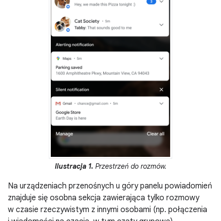
Ilustracja 1.
Przestrzeń do rozmów.
Na urządzeniach przenośnych u góry panelu powiadomień
znajduje się osobna sekcja zawierająca tylko rozmowy
w czasie rzeczywistym z innymi osobami (np. połączenia