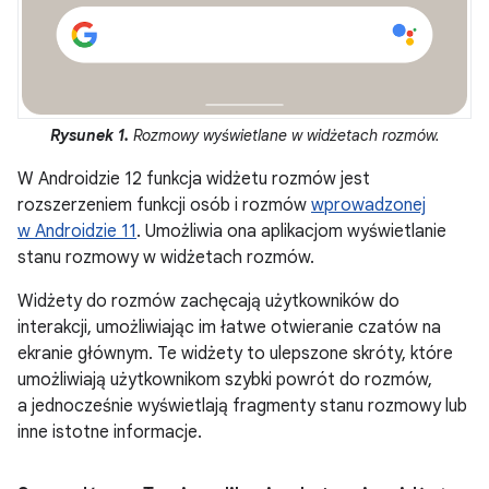
Rysunek 1.
Rozmowy wyświetlane w widżetach rozmów.
W Androidzie 12 funkcja widżetu rozmów jest
rozszerzeniem funkcji osób i rozmów
wprowadzonej
w Androidzie 11
. Umożliwia ona aplikacjom wyświetlanie
stanu rozmowy w widżetach rozmów.
Widżety do rozmów zachęcają użytkowników do
interakcji, umożliwiając im łatwe otwieranie czatów na
ekranie głównym. Te widżety to ulepszone skróty, które
umożliwiają użytkownikom szybki powrót do rozmów,
a jednocześnie wyświetlają fragmenty stanu rozmowy lub
inne istotne informacje.