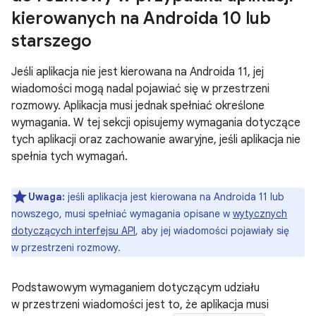
kierowanych na Androida 10 lub
starszego
Jeśli aplikacja nie jest kierowana na Androida 11, jej
wiadomości mogą nadal pojawiać się w przestrzeni
rozmowy. Aplikacja musi jednak spełniać określone
wymagania. W tej sekcji opisujemy wymagania dotyczące
tych aplikacji oraz zachowanie awaryjne, jeśli aplikacja nie
spełnia tych wymagań.
Uwaga:
jeśli aplikacja jest kierowana na Androida 11 lub
nowszego, musi spełniać wymagania opisane w
wytycznych
dotyczących interfejsu API
, aby jej wiadomości pojawiały się
w przestrzeni rozmowy.
Podstawowym wymaganiem dotyczącym udziału
w przestrzeni wiadomości jest to, że aplikacja musi