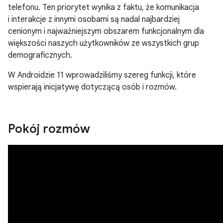
telefonu. Ten priorytet wynika z faktu, że komunikacja
i interakcje z innymi osobami są nadal najbardziej
cenionym i najważniejszym obszarem funkcjonalnym dla
większości naszych użytkowników ze wszystkich grup
demograficznych.
W Androidzie 11 wprowadziliśmy szereg funkcji, które
wspierają inicjatywę dotyczącą osób i rozmów.
Pokój rozmów