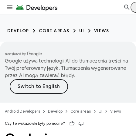
DEVELOP
CORE AREAS
UI
VIEWS
Google używa technologii AI do tłumaczenia treści na
Twój preferowany język. Tłumaczenia wygenerowane
przez AI mogą zawierać błędy.
Android Developers
Develop
Core areas
UI
Views
Czy te wskazówki były pomocne?