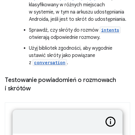
klasyfikowany w różnych miejscach
w systemie, w tym na arkuszu udostępniania
Androida, jeśli jest to skrót do udostępniania.
Sprawdź, czy skróty do rozmów
intents
otwierają odpowiednie rozmowy.
Użyj bibliotek zgodności, aby wygodnie
ustawić skróty jako powiązane
z
conversation
.
Testowanie powiadomień o rozmowach
i skrótów