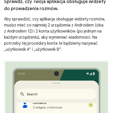
Sprawdź
,
czy Twoja aplikacja obsługuje widżety
do prowadzenia rozmów
.
Aby sprawdzić, czy aplikacja obsługuje widżety rozmów,
musisz mieć co najmniej 2 urządzenia z Androidem (oba
z Androidem 12) i 2 konta użytkowników (po jednym na
każdym urządzeniu), aby wymieniać wiadomości. Na
potrzeby tej procedury konta te będziemy nazywać
„użytkownik A” i „użytkownik B”.