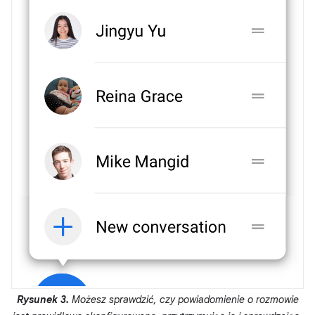
Rysunek 3.
Możesz sprawdzić, czy powiadomienie o rozmowie