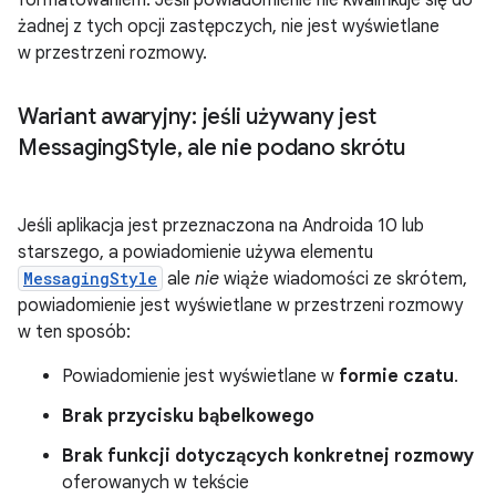
żadnej z tych opcji zastępczych, nie jest wyświetlane
w przestrzeni rozmowy.
Wariant awaryjny: jeśli używany jest
Messaging
Style
,
ale nie podano skrótu
Jeśli aplikacja jest przeznaczona na Androida 10 lub
starszego, a powiadomienie używa elementu
MessagingStyle
ale
nie
wiąże wiadomości ze skrótem,
powiadomienie jest wyświetlane w przestrzeni rozmowy
w ten sposób:
Powiadomienie jest wyświetlane w
formie czatu
.
Brak przycisku bąbelkowego
Brak funkcji dotyczących konkretnej rozmowy
oferowanych w tekście