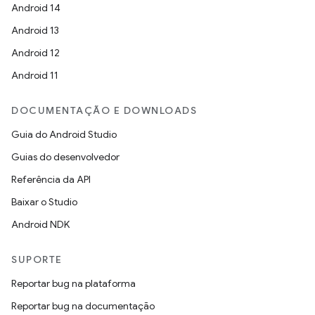
Android 14
Android 13
Android 12
Android 11
DOCUMENTAÇÃO E DOWNLOADS
Guia do Android Studio
Guias do desenvolvedor
Referência da API
Baixar o Studio
Android NDK
SUPORTE
Reportar bug na plataforma
Reportar bug na documentação