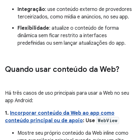
Integração
: use conteúdo externo de provedores
terceirizados, como mídia e anúncios, no seu app.
Flexibilidade
: atualize o conteúdo de forma
dinâmica sem ficar restrito a interfaces
predefinidas ou sem lançar atualizações do app.
Quando usar conteúdo da Web?
Há três casos de uso principais para usar a Web no seu
app Android:
1.
Incorporar conteúdo da Web ao app como
conteúdo principal ou de apoio
: Use
WebView
Mostre seu próprio conteúdo da Web inline como