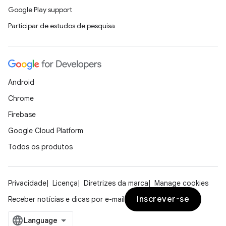
Google Play support
Participar de estudos de pesquisa
Android
Chrome
Firebase
Google Cloud Platform
Todos os produtos
Privacidade
Licença
Diretrizes da marca
Manage cookies
Inscrever-se
Receber notícias e dicas por e-mail