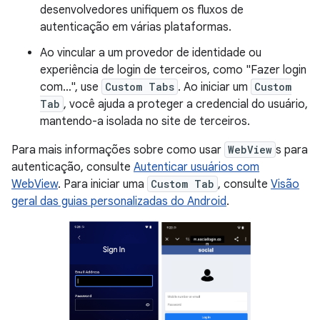
desenvolvedores unifiquem os fluxos de
autenticação em várias plataformas.
Ao vincular a um provedor de identidade ou
experiência de login de terceiros, como "Fazer login
com…", use
Custom Tabs
. Ao iniciar um
Custom
Tab
, você ajuda a proteger a credencial do usuário,
mantendo-a isolada no site de terceiros.
Para mais informações sobre como usar
WebView
s para
autenticação, consulte
Autenticar usuários com
WebView
. Para iniciar uma
Custom Tab
, consulte
Visão
geral das guias personalizadas do Android
.