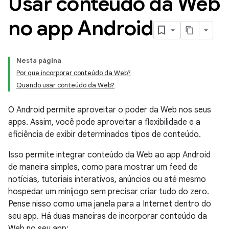
Usar conteúdo da Web
no app Android
Nesta página
Por que incorporar conteúdo da Web?
Quando usar conteúdo da Web?
O Android permite aproveitar o poder da Web nos seus
apps. Assim, você pode aproveitar a flexibilidade e a
eficiência de exibir determinados tipos de conteúdo.
Isso permite integrar conteúdo da Web ao app Android
de maneira simples, como para mostrar um feed de
notícias, tutoriais interativos, anúncios ou até mesmo
hospedar um minijogo sem precisar criar tudo do zero.
Pense nisso como uma janela para a Internet dentro do
seu app. Há duas maneiras de incorporar conteúdo da
Web no seu app: