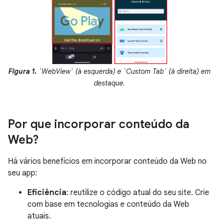
Figura 1.
`WebView` (à esquerda) e `Custom Tab` (à direita) em
destaque.
Por que incorporar conteúdo da
Web?
Há vários benefícios em incorporar conteúdo da Web no
seu app:
Eficiência
: reutilize o código atual do seu site. Crie
com base em tecnologias e conteúdo da Web
atuais.