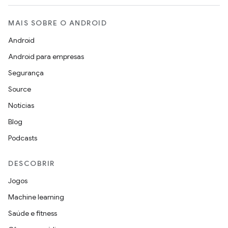
MAIS SOBRE O ANDROID
Android
Android para empresas
Segurança
Source
Notícias
Blog
Podcasts
DESCOBRIR
Jogos
Machine learning
Saúde e fitness