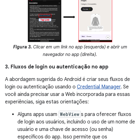
Figura 3.
Clicar em um link no app (esquerda) e abrir um
navegador no app (direita).
3. Fluxos de login ou autenticação no app
A abordagem sugerida do Android é criar seus fluxos de
login ou autenticação usando o
Credential Manager
. Se
você ainda precisar usar a Web incorporada para essas
experiências, siga estas orientações:
Alguns apps usam
WebView
s para oferecer fluxos
de login aos usuários, incluindo o uso de um nome de
usuário e uma chave de acesso (ou senha)
específicos do app. Isso permite que os