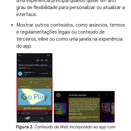
uma experiência principal quando quiser um alto
grau de flexibilidade para personalizar ou atualizar a
interface.
Mostrar outros conteúdos, como anúncios, termos
e regulamentações legais ou conteúdo de
terceiros, inline ou como uma janela na experiência
do app.
Figura 2.
Conteúdo da Web incorporado ao app com