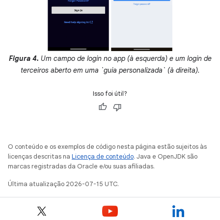
Figura 4.
Um campo de login no app (à esquerda) e um login de
terceiros aberto em uma `guia personalizada` (à direita).
Isso foi útil?
O conteúdo e os exemplos de código nesta página estão sujeitos às
licenças descritas na
Licença de conteúdo
. Java e OpenJDK são
marcas registradas da Oracle e/ou suas afiliadas.
Última atualização 2026-07-15 UTC.