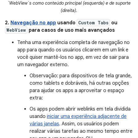
`WebView`s como conteúdo principal (esquerda) e de suporte
(direita).
2.
Navegação no app
usando
Custom Tabs
ou
WebView
para casos de uso mais avançados
Tenha uma experiência completa de navegação no
app para quando os usuários clicarem em um link e
você quiser mantê-los no app, em vez de sair para
um navegador externo.
Observação: para dispositivos de tela grande,
como tablets e dobráveis, há outras opções
para ajudar os apps a aproveitar o espaço
extra:
Os apps podem abrir weblinks em tela dividida
usando
iniciar uma experiência adjacente de
várias janelas
. Assim, os usuários podem
realizar várias tarefas ao mesmo tempo entre