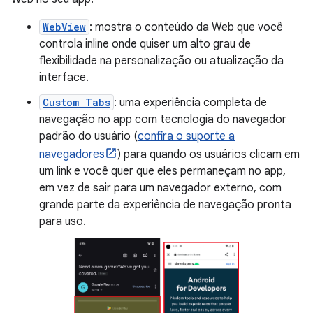
WebView
: mostra o conteúdo da Web que você
controla inline onde quiser um alto grau de
flexibilidade na personalização ou atualização da
interface.
Custom Tabs
: uma experiência completa de
navegação no app com tecnologia do navegador
padrão do usuário (
confira o suporte a
navegadores
) para quando os usuários clicam em
um link e você quer que eles permaneçam no app,
em vez de sair para um navegador externo, com
grande parte da experiência de navegação pronta
para uso.