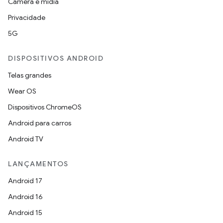
Câmera e mídia
Privacidade
5G
DISPOSITIVOS ANDROID
Telas grandes
Wear OS
Dispositivos ChromeOS
Android para carros
Android TV
LANÇAMENTOS
Android 17
Android 16
Android 15