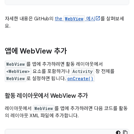
자세한 내용은 GitHub의
the
WebView
예시
를 살펴보세
요.
앱에 Web
View 추가
WebView
를 앱에 추가하려면 활동 레이아웃에서
<WebView>
요소를 포함하거나
Activity
창 전체를
WebView
로 설정하면 됩니다.
onCreate()
활동 레이아웃에서 Web
View 추가
레이아웃에서
WebView
를 앱에 추가하려면 다음 코드를 활동
의 레이아웃 XML 파일에 추가합니다.