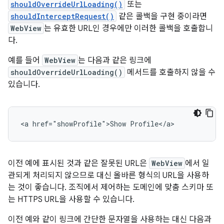
shouldOverrideUrlLoading()
또는
shouldInterceptRequest()
같은 콜백을 구현 중이라면
WebView
는 유효한 URL인 경우에만 이러한 콜백을 호출합니
다.
예를 들어
WebView
는 다음과 같은 링크에
shouldOverrideUrlLoading()
메서드를 호출하지 않을 수
있습니다.
이전 예에 표시된 것과 같은 잘못된 URL은
WebView
에서 일
관되게 처리되지 않으므로 대신 올바른 형식의 URL을 사용하
는 것이 좋습니다. 조직에서 제어하는 도메인에 맞춤 스키마 또
는 HTTPS URL을 사용할 수 있습니다.
이전 예와 같이 링크에 간단한 문자열을 사용하는 대신 다음과