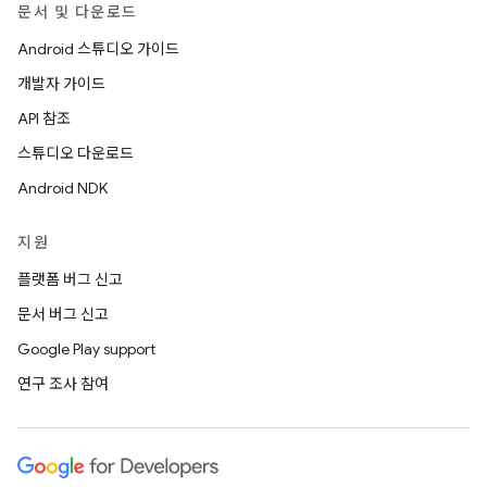
문서 및 다운로드
Android 스튜디오 가이드
개발자 가이드
API 참조
스튜디오 다운로드
Android NDK
지원
플랫폼 버그 신고
문서 버그 신고
Google Play support
연구 조사 참여