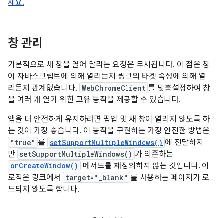
세요.
창 관리
기본적으로 새 창을 열어 달라는 요청은 무시됩니다. 이 점은 창
이 자바스크립트에 의해 열리든지 링크의 타겟 속성에 의해 열
리든지 관계없습니다.
WebChromeClient
를 맞춤설정하여 창
을 여러 개 열기 위한 고유 동작을 제공할 수 있습니다.
앱을 더 안전하게 유지하려면 팝업 및 새 창이 열리지 않도록 하
는 것이 가장 좋습니다. 이 동작을 구현하는 가장 안전한 방법은
"true"
를
setSupportMultipleWindows()
에 전달하지
만
setSupportMultipleWindows()
가 의존하는
onCreateWindow()
메서드를 재정의하지 않는 것입니다. 이
로직은 링크에서
target="_blank"
를 사용하는 페이지가 로
드되지 않도록 합니다.