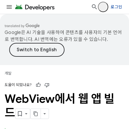
로그인
Google은 AI 기술을 사용하여 콘텐츠를 사용자의 기본 언어
로 번역합니다. AI 번역에는 오류가 있을 수 있습니다.
개발
도움이 되었나요?
Web
View에서 웹 앱 빌
드