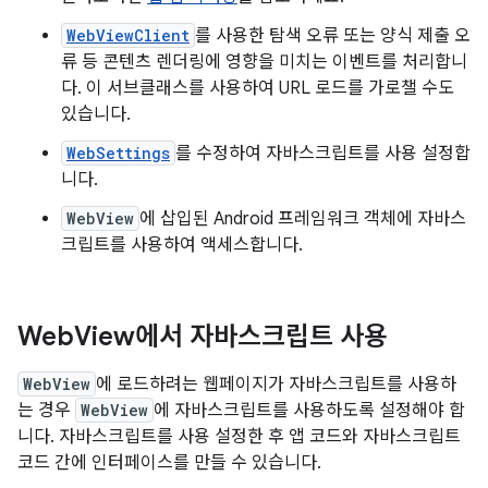
WebViewClient
를 사용한 탐색 오류 또는 양식 제출 오
류 등 콘텐츠 렌더링에 영향을 미치는 이벤트를 처리합니
다. 이 서브클래스를 사용하여 URL 로드를 가로챌 수도
있습니다.
WebSettings
를 수정하여 자바스크립트를 사용 설정합
니다.
WebView
에 삽입된 Android 프레임워크 객체에 자바스
크립트를 사용하여 액세스합니다.
Web
View에서 자바스크립트 사용
WebView
에 로드하려는 웹페이지가 자바스크립트를 사용하
는 경우
WebView
에 자바스크립트를 사용하도록 설정해야 합
니다. 자바스크립트를 사용 설정한 후 앱 코드와 자바스크립트
코드 간에 인터페이스를 만들 수 있습니다.