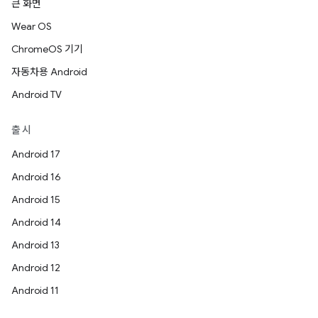
큰 화면
Wear OS
ChromeOS 기기
자동차용 Android
Android TV
출시
Android 17
Android 16
Android 15
Android 14
Android 13
Android 12
Android 11