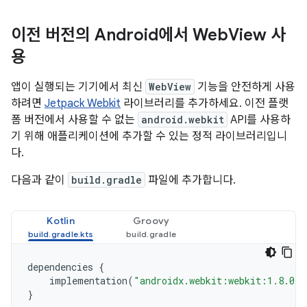
이전 버전의 Android에서 Web
View 사
용
앱이 실행되는 기기에서 최신
WebView
기능을 안전하게 사용
하려면
Jetpack Webkit
라이브러리를 추가하세요. 이전 플랫
폼 버전에서 사용할 수 없는
android.webkit
API를 사용하
기 위해 애플리케이션에 추가할 수 있는 정적 라이브러리입니
다.
다음과 같이
build.gradle
파일에 추가합니다.
Kotlin
Groovy
dependencies
{
implementation
(
"androidx.webkit:webkit:1.8.0"
)
}