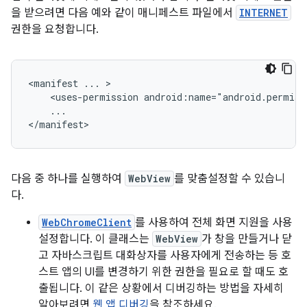
을 받으려면 다음 예와 같이 매니페스트 파일에서
INTERNET
권한을 요청합니다.
<manifest
...
<uses-permission
android:name="android.permiss
...

</manifest>
다음 중 하나를 실행하여
WebView
를 맞춤설정할 수 있습니
다.
WebChromeClient
를 사용하여 전체 화면 지원을 사용
설정합니다. 이 클래스는
WebView
가 창을 만들거나 닫
고 자바스크립트 대화상자를 사용자에게 전송하는 등 호
스트 앱의 UI를 변경하기 위한 권한을 필요로 할 때도 호
출됩니다. 이 같은 상황에서 디버깅하는 방법을 자세히
알아보려면
웹 앱 디버깅
을 참조하세요.