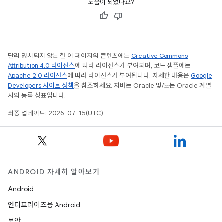
도움이 되었나요?
달리 명시되지 않는 한 이 페이지의 콘텐츠에는
Creative Commons
Attribution 4.0 라이선스
에 따라 라이선스가 부여되며, 코드 샘플에는
Apache 2.0 라이선스
에 따라 라이선스가 부여됩니다. 자세한 내용은
Google
Developers 사이트 정책
을 참조하세요. 자바는 Oracle 및/또는 Oracle 계열
사의 등록 상표입니다.
최종 업데이트: 2026-07-15(UTC)
ANDROID 자세히 알아보기
Android
엔터프라이즈용 Android
보안