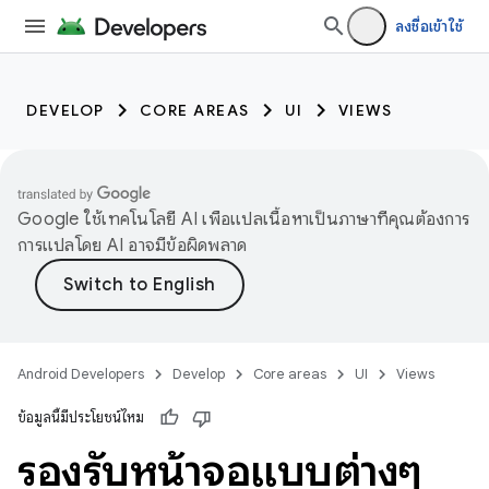
ลงชื่อเข้าใช้
DEVELOP
CORE AREAS
UI
VIEWS
Google ใช้เทคโนโลยี AI เพื่อแปลเนื้อหาเป็นภาษาที่คุณต้องการ
การแปลโดย AI อาจมีข้อผิดพลาด
Android Developers
Develop
Core areas
UI
Views
ข้อมูลนี้มีประโยชน์ไหม
รองรับหน้าจอแบบต่างๆ