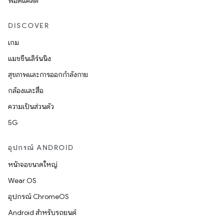
พอดแคสต์
DISCOVER
เกม
แมชชีนเลิร์นนิง
สุขภาพและการออกกำลังกาย
กล้องและสื่อ
ความเป็นส่วนตัว
5G
อุปกรณ์ ANDROID
หน้าจอขนาดใหญ่
Wear OS
อุปกรณ์ ChromeOS
Android สำหรับรถยนต์