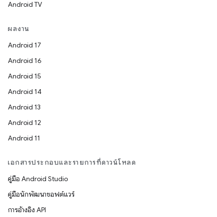
Android TV
ผลงาน
Android 17
Android 16
Android 15
Android 14
Android 13
Android 12
Android 11
เอกสารประกอบและรายการที่ดาวน์โหลด
คู่มือ Android Studio
คู่มือนักพัฒนาซอฟต์แวร์
การอ้างอิง API