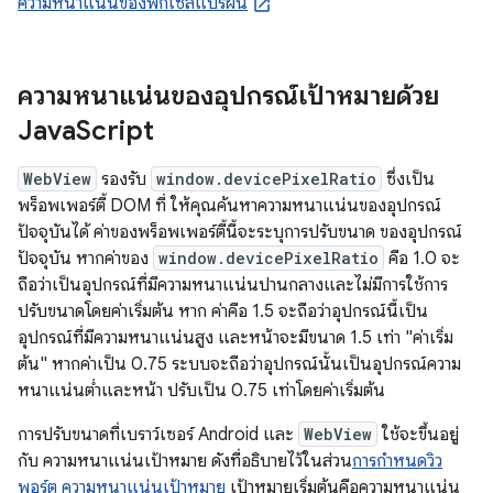
ความหนาแน่นของพิกเซลแปรผัน
ความหนาแน่นของอุปกรณ์เป้าหมายด้วย
Java
Script
WebView
รองรับ
window.devicePixelRatio
ซึ่งเป็น
พร็อพเพอร์ตี้ DOM ที่ ให้คุณค้นหาความหนาแน่นของอุปกรณ์
ปัจจุบันได้ ค่าของพร็อพเพอร์ตี้นี้จะระบุการปรับขนาด ของอุปกรณ์
ปัจจุบัน หากค่าของ
window.devicePixelRatio
คือ 1.0 จะ
ถือว่าเป็นอุปกรณ์ที่มีความหนาแน่นปานกลางและไม่มีการใช้การ
ปรับขนาดโดยค่าเริ่มต้น หาก ค่าคือ 1.5 จะถือว่าอุปกรณ์นี้เป็น
อุปกรณ์ที่มีความหนาแน่นสูง และหน้าจะมีขนาด 1.5 เท่า "ค่าเริ่ม
ต้น" หากค่าเป็น 0.75 ระบบจะถือว่าอุปกรณ์นั้นเป็นอุปกรณ์ความ
หนาแน่นต่ำและหน้า ปรับเป็น 0.75 เท่าโดยค่าเริ่มต้น
การปรับขนาดที่เบราว์เซอร์ Android และ
WebView
ใช้จะขึ้นอยู่
กับ ความหนาแน่นเป้าหมาย ดังที่อธิบายไว้ในส่วน
การกำหนดวิว
พอร์ต ความหนาแน่นเป้าหมาย
เป้าหมายเริ่มต้นคือความหนาแน่น