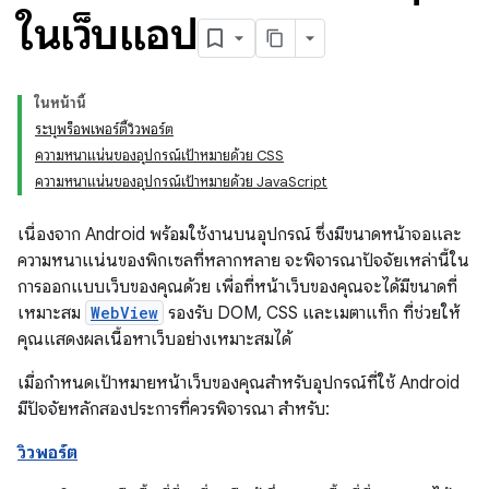
ในเว็บแอป
ในหน้านี้
ระบุพร็อพเพอร์ตี้วิวพอร์ต
ความหนาแน่นของอุปกรณ์เป้าหมายด้วย CSS
ความหนาแน่นของอุปกรณ์เป้าหมายด้วย JavaScript
เนื่องจาก Android พร้อมใช้งานบนอุปกรณ์ ซึ่งมีขนาดหน้าจอและ
ความหนาแน่นของพิกเซลที่หลากหลาย จะพิจารณาปัจจัยเหล่านี้ใน
การออกแบบเว็บของคุณด้วย เพื่อที่หน้าเว็บของคุณจะได้มีขนาดที่
เหมาะสม
WebView
รองรับ DOM, CSS และเมตาแท็ก ที่ช่วยให้
คุณแสดงผลเนื้อหาเว็บอย่างเหมาะสมได้
เมื่อกำหนดเป้าหมายหน้าเว็บของคุณสำหรับอุปกรณ์ที่ใช้ Android
มีปัจจัยหลักสองประการที่ควรพิจารณา สำหรับ:
วิวพอร์ต