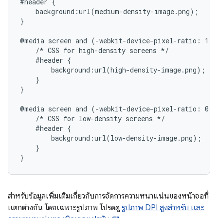
#header {

    background:url(medium-density-image.png);

}

@media screen and (-webkit-device-pixel-ratio: 1.5)
    /* CSS for high-density screens */

    #header {

        background:url(high-density-image.png);

    }

}

@media screen and (-webkit-device-pixel-ratio: 0.75
    /* CSS for low-density screens */

    #header {

        background:url(low-density-image.png);

    }

สำหรับข้อมูลเพิ่มเติมเกี่ยวกับการจัดการความหนาแน่นของหน้าจอที่
แตกต่างกัน โดยเฉพาะรูปภาพ โปรดดู
รูปภาพ DPI สูงสำหรับ และ