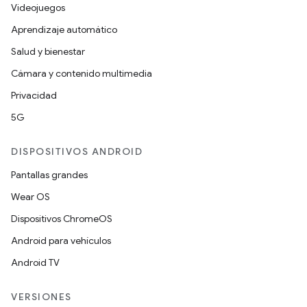
Videojuegos
Aprendizaje automático
Salud y bienestar
Cámara y contenido multimedia
Privacidad
5G
DISPOSITIVOS ANDROID
Pantallas grandes
Wear OS
Dispositivos ChromeOS
Android para vehículos
Android TV
VERSIONES