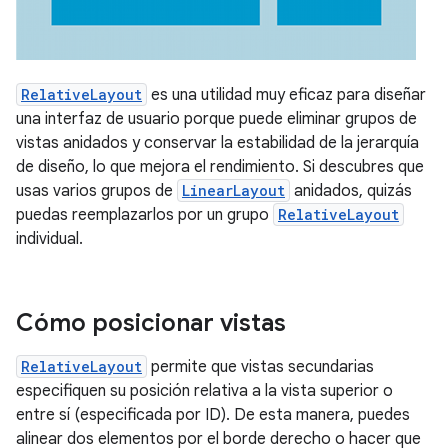
RelativeLayout
es una utilidad muy eficaz para diseñar
una interfaz de usuario porque puede eliminar grupos de
vistas anidados y conservar la estabilidad de la jerarquía
de diseño, lo que mejora el rendimiento. Si descubres que
usas varios grupos de
LinearLayout
anidados, quizás
puedas reemplazarlos por un grupo
RelativeLayout
individual.
Cómo posicionar vistas
RelativeLayout
permite que vistas secundarias
especifiquen su posición relativa a la vista superior o
entre sí (especificada por ID). De esta manera, puedes
alinear dos elementos por el borde derecho o hacer que