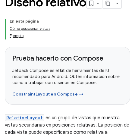
Diseño relativo
En esta página
Cómo posicionar vistas
Ejemplo
Prueba hacerlo con Compose
Jetpack Compose es el kit de herramientas de IU
recomendado para Android. Obtén información sobre
cómo a trabajar con diseños en Compose.
ConstraintLayout en Compose →
RelativeLayout
es un grupo de vistas que muestra
vistas secundarias en posiciones relativas. La posición de
cada vista puede especificarse como relativa a