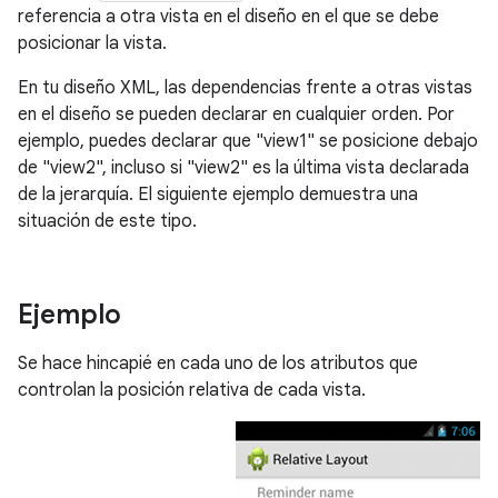
referencia a otra vista en el diseño en el que se debe
posicionar la vista.
En tu diseño XML, las dependencias frente a otras vistas
en el diseño se pueden declarar en cualquier orden. Por
ejemplo, puedes declarar que "view1" se posicione debajo
de "view2", incluso si "view2" es la última vista declarada
de la jerarquía. El siguiente ejemplo demuestra una
situación de este tipo.
Ejemplo
Se hace hincapié en cada uno de los atributos que
controlan la posición relativa de cada vista.