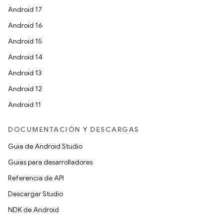
Android 17
Android 16
Android 15
Android 14
Android 13
Android 12
Android 11
DOCUMENTACIÓN Y DESCARGAS
Guía de Android Studio
Guías para desarrolladores
Referencia de API
Descargar Studio
NDK de Android