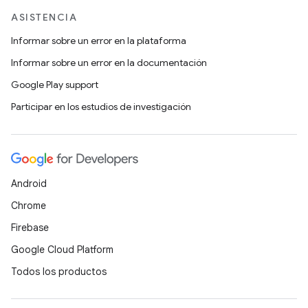
ASISTENCIA
Informar sobre un error en la plataforma
Informar sobre un error en la documentación
Google Play support
Participar en los estudios de investigación
Android
Chrome
Firebase
Google Cloud Platform
Todos los productos