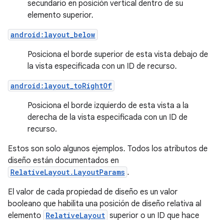
secundario en posición vertical dentro de su
elemento superior.
android:layout_below
Posiciona el borde superior de esta vista debajo de
la vista especificada con un ID de recurso.
android:layout_toRightOf
Posiciona el borde izquierdo de esta vista a la
derecha de la vista especificada con un ID de
recurso.
Estos son solo algunos ejemplos. Todos los atributos de
diseño están documentados en
RelativeLayout.LayoutParams
.
El valor de cada propiedad de diseño es un valor
booleano que habilita una posición de diseño relativa al
elemento
RelativeLayout
superior o un ID que hace