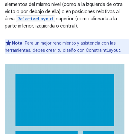
elementos del mismo nivel (como a la izquierda de otra
vista o por debajo de ella) o en posiciones relativas al
área
RelativeLayout
superior (como alineada a la
parte inferior, izquierda o central).
Nota:
Para un mejor rendimiento y asistencia con las
herramientas, debes
crear tu diseño con ConstraintLayout
.