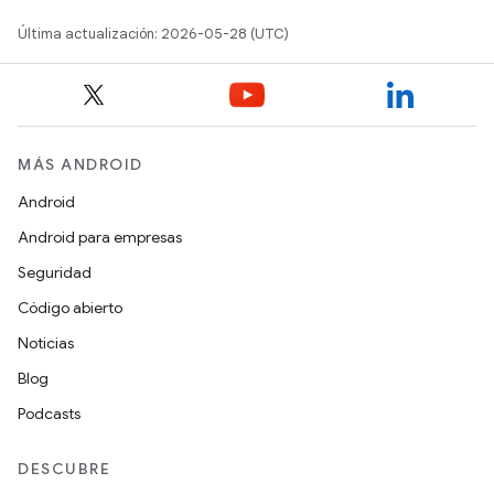
Última actualización: 2026-05-28 (UTC)
MÁS ANDROID
Android
Android para empresas
Seguridad
Código abierto
Noticias
Blog
Podcasts
DESCUBRE