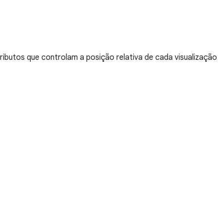
ibutos que controlam a posição relativa de cada visualização