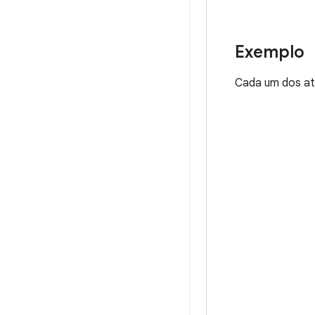
Exemplo
Cada um dos atr