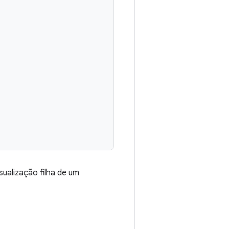
sualização filha de um