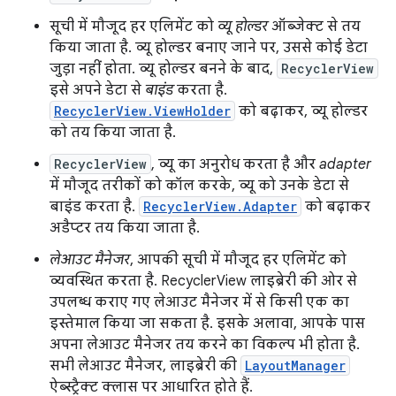
सूची में मौजूद हर एलिमेंट को
व्यू होल्डर
ऑब्जेक्ट से तय
किया जाता है. व्यू होल्डर बनाए जाने पर, उससे कोई डेटा
जुड़ा नहीं होता. व्यू होल्डर बनने के बाद,
RecyclerView
इसे अपने डेटा से
बाइंड
करता है.
RecyclerView.ViewHolder
को बढ़ाकर, व्यू होल्डर
को तय किया जाता है.
RecyclerView
, व्यू का अनुरोध करता है और
adapter
में मौजूद तरीकों को कॉल करके, व्यू को उनके डेटा से
बाइंड करता है.
RecyclerView.Adapter
को बढ़ाकर
अडैप्टर तय किया जाता है.
लेआउट मैनेजर
, आपकी सूची में मौजूद हर एलिमेंट को
व्यवस्थित करता है. RecyclerView लाइब्रेरी की ओर से
उपलब्ध कराए गए लेआउट मैनेजर में से किसी एक का
इस्तेमाल किया जा सकता है. इसके अलावा, आपके पास
अपना लेआउट मैनेजर तय करने का विकल्प भी होता है.
सभी लेआउट मैनेजर, लाइब्रेरी की
LayoutManager
ऐब्स्ट्रैक्ट क्लास पर आधारित होते हैं.