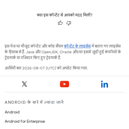
क्या इस कॉन्टेंट से आपको मदद मिली?
इस पेज पर मौजूद कॉन्टेंट और कोड सैंपल
कॉन्टेंट के लाइसेंस
में बताए गए लाइसेंस
के हिसाब से हैं. Java और OpenJDK, Oracle और/या इससे जुड़ी हुई कंपनियों के
ट्रेडमार्क या रजिस्टर किए हुए ट्रेडमार्क हैं.
आखिरी बार 2026-08-07 (UTC) को अपडेट किया गया.
ANDROID के बारे में ज़्यादा जानें
Android
Android for Enterprise