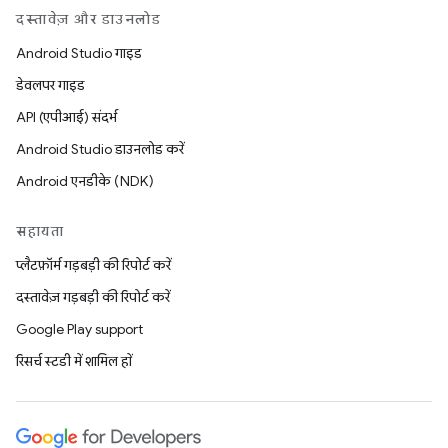
दस्तावेज़ और डाउनलोड
Android Studio गाइड
डेवलपर गाइड
API (एपीआई) संदर्भ
Android Studio डाउनलोड करें
Android एनडीके (NDK)
सहायता
प्लैटफ़ॉर्म गड़बड़ी की रिपोर्ट करें
दस्तावेज़ गड़बड़ी की रिपोर्ट करें
Google Play support
रिसर्च स्टडी में शामिल हों