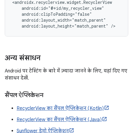
android:layout_height="match_parent"
अन्य संसाधन
Android पर टेस्टिंग के बारे में ज़्यादा जानने के लिए, यहां दिए गए
संसाधन देखें.
सैंपल ऐप्लिकेशन
RecyclerView का सैंपल ऐप्लिकेशन (Kotlin)
RecyclerView का सैंपल ऐप्लिकेशन (Java)
Sunflower डेमो ऐप्लिकेशन