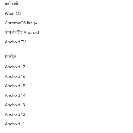
बड़ी स्क्रीन
Wear OS
ChromeOS डिवाइस
कार के लिए Android
Android TV
रिलीज़
Android 17
Android 16
Android 15
Android 14
Android 13
Android 12
Android 11