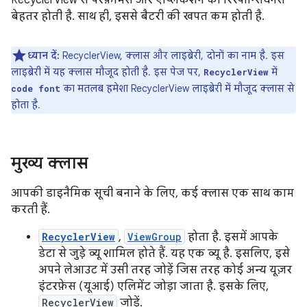
RecyclerView से परफ़ॉर्मेंस और ऐप्लिकेशन की रिस्पॉन्सिवनेस
बेहतर होती है. साथ ही, इससे बैटरी की खपत कम होती है.
ध्यान दें:
RecyclerView, क्लास और लाइब्रेरी, दोनों का नाम है. इस
लाइब्रेरी में यह क्लास मौजूद होती है. इस पेज पर,
में
RecyclerView
का मतलब हमेशा RecyclerView लाइब्रेरी में मौजूद क्लास से
code font
होता है.
मुख्य क्लास
आपकी डाइनैमिक सूची बनाने के लिए, कई क्लास एक साथ काम
करती हैं.
RecyclerView
,
ViewGroup
होता है. इसमें आपके
डेटा से जुड़े व्यू शामिल होते हैं. यह एक व्यू है. इसलिए, इसे
अपने लेआउट में उसी तरह जोड़ें जिस तरह कोई अन्य यूज़र
इंटरफ़ेस (यूआई) एलिमेंट जोड़ा जाता है. इसके लिए,
RecyclerView
जोड़ें.