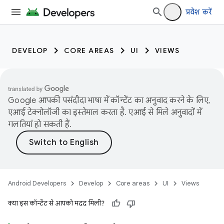
प्रवेश करें
DEVELOP
CORE AREAS
UI
VIEWS
Google आपकी पसंदीदा भाषा में कॉन्टेंट का अनुवाद करने के लिए,
एआई टेक्नोलॉजी का इस्तेमाल करता है. एआई से मिले अनुवादों में
गलतियां हो सकती हैं.
Android Developers
Develop
Core areas
UI
Views
क्या इस कॉन्टेंट से आपको मदद मिली?