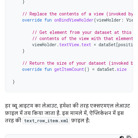
}
// Replace the contents of a view (invoked by 
override
fun
onBindViewHolder
(
viewHolder
:
View
// Get element from your dataset at this p
// contents of the view with that element
viewHolder
.
textView
.
text
=
dataSet
[
position
}
// Return the size of your dataset (invoked by
override
fun
getItemCount
()
=
dataSet
.
size
}
हर व्यू आइटम का लेआउट, हमेशा की तरह एक्सएमएल लेआउट
फ़ाइल में तय किया जाता है. इस मामले में, ऐप्लिकेशन में इस
तरह की
text_row_item.xml
फ़ाइल है: