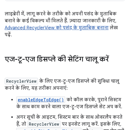
लाइब्रेरी में, लागू करने के तरीके को अपनी पसंद के मुताबिक
बनाने के कई विकल्प भी मिलते हैं. ज़्यादा जानकारी के लिए,
Advanced RecyclerView को पसंद के मुताबिक बनाना
लेख
पढ़ें.
एज-टू-एज डिसप्ले की सेटिंग चालू करें
RecyclerView
के लिए एज-टू-एज डिसप्ले की सुविधा चालू
करने के लिए, यह तरीका अपनाएं:
enableEdgeToEdge()
को कॉल करके, पुराने सिस्टम
के साथ काम करने वाला एज-टू-एज डिसप्ले सेट अप करें.
अगर सूची के आइटम, सिस्टम बार के साथ ओवरलैप करते
हैं, तो
RecyclerView
पर इनसेट लागू करें. इसके लिए,