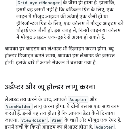
GridLayoutManager
के जैसा ही होता है. हालांकि,
इसमें यह ज़रूरी नहीं है कि वर्टिकल ग्रिड के लिए, एक
लाइन में मौजूद आइटम की ऊंचाई एक जैसी हो या
हॉरिज़ॉन्टल ग्रिड के लिए, एक कॉलम में मौजूद आइटम की
चौड़ाई एक जैसी हो. इस वजह से, किसी लाइन या कॉलम
में मौजूद आइटम एक-दूसरे से अलग हो सकते हैं.
आपको हर आइटम का लेआउट भी डिज़ाइन करना होगा. व्यू
होल्डर डिज़ाइन करते समय, आपको इस लेआउट की ज़रूरत
होगी. इसके बारे में अगले सेक्शन में बताया गया है.
अडैप्टर और व्यू होल्डर लागू करना
लेआउट तय करने के बाद, आपको
Adapter
और
ViewHolder
लागू करना होगा. ये दोनों क्लास एक साथ काम
करती हैं. इनसे यह तय होता है कि आपका डेटा कैसे दिखाया
जाएगा.
ViewHolder
,
View
के चारों ओर मौजूद एक रैपर है.
इसमें सूची के किसी आइटम का लेआउट होता है.
Adapter
,