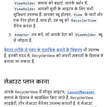
ViewHolder
क्लास को बढ़ाएं. आपके वर्शन में,
ViewHolder
आपकी सूची के आइटम के लिए सभी
सुविधाएं उपलब्ध हैं. आपका व्यू होल्डर,
View
के चारों ओर
एक रैपर होता है. साथ ही, उस व्यू को
RecyclerView
मैनेज करता है.
Adapter
तय करें, जो आपके डेटा को
ViewHolder
व्यू
से जोड़ता है.
बेहतर तरीके से पसंद के मुताबिक बनाने के विकल्प
भी उपलब्ध
हैं. इनकी मदद से, RecyclerView को अपनी ज़रूरतों के हिसाब से
बनाया जा सकता है.
लेआउट प्लान करना
आपके RecyclerView में मौजूद आइटम,
LayoutManager
क्लास के हिसाब से व्यवस्थित किए जाते हैं. RecyclerView
लाइब्रेरी, तीन लेआउट मैनेजर उपलब्ध कराती है. ये लेआउट