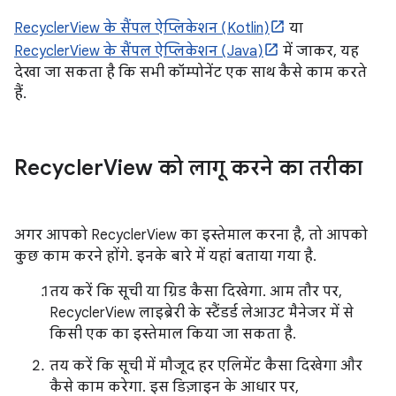
RecyclerView के सैंपल ऐप्लिकेशन (Kotlin)
या
RecyclerView के सैंपल ऐप्लिकेशन (Java)
में जाकर, यह
देखा जा सकता है कि सभी कॉम्पोनेंट एक साथ कैसे काम करते
हैं.
Recycler
View को लागू करने का तरीका
अगर आपको RecyclerView का इस्तेमाल करना है, तो आपको
कुछ काम करने होंगे. इनके बारे में यहां बताया गया है.
तय करें कि सूची या ग्रिड कैसा दिखेगा. आम तौर पर,
RecyclerView लाइब्रेरी के स्टैंडर्ड लेआउट मैनेजर में से
किसी एक का इस्तेमाल किया जा सकता है.
तय करें कि सूची में मौजूद हर एलिमेंट कैसा दिखेगा और
कैसे काम करेगा. इस डिज़ाइन के आधार पर,