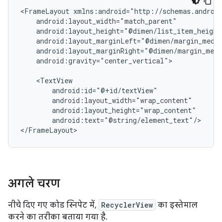
<FrameLayout
android:gravity="center_vertical">

android:text="@string/element_text"/>

अगले चरण
नीचे दिए गए कोड स्निपेट में,
RecyclerView
का इस्तेमाल
करने का तरीका बताया गया है.