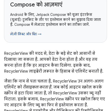
Compose को आज़माएं
Android के लिए, Jetpack Compose को यूज़र इंटरफ़ेस
(यूआई) टूलकिट के तौर पर इस्तेमाल करने का सुझाव दिया जाता
है. Compose में लेआउट इस्तेमाल करने का तरीका जानें.
लेज़ी लिस्ट और ग्रिड →
RecyclerView की मदद से, डेटा के बड़े सेट को आसानी से
दिखाया जा सकता है. आपको डेटा देना होता है और यह तय
करना होता है कि हर आइटम कैसा दिखेगा. इसके बाद,
RecyclerView लाइब्रेरी ज़रूरत के हिसाब से एलिमेंट बनाती है.
जैसा कि नाम से पता चलता है, RecyclerView उन अलग-अलग
एलिमेंट को
रीसाइकल करता है
. जब कोई आइटम स्क्रोल करके
स्क्रीन से हटा दिया जाता है, तो RecyclerView उसका व्यू नहीं
मिटाता. इसके बजाय, RecyclerView स्क्रीन पर स्क्रोल किए गए
नए आइटम के लिए व्यू का फिर से इस्तेमाल करता है.