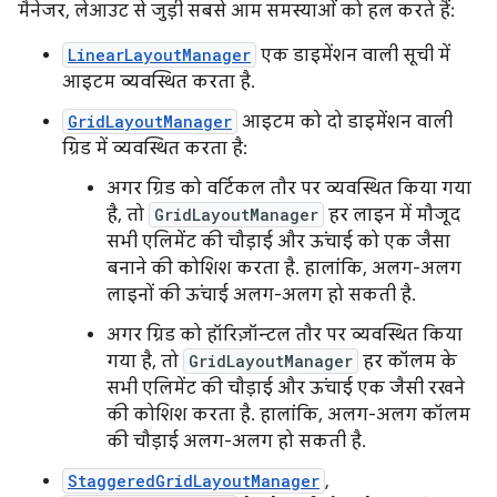
मैनेजर, लेआउट से जुड़ी सबसे आम समस्याओं को हल करते हैं:
LinearLayoutManager
एक डाइमेंशन वाली सूची में
आइटम व्यवस्थित करता है.
GridLayoutManager
आइटम को दो डाइमेंशन वाली
ग्रिड में व्यवस्थित करता है:
अगर ग्रिड को वर्टिकल तौर पर व्यवस्थित किया गया
है, तो
GridLayoutManager
हर लाइन में मौजूद
सभी एलिमेंट की चौड़ाई और ऊंचाई को एक जैसा
बनाने की कोशिश करता है. हालांकि, अलग-अलग
लाइनों की ऊंचाई अलग-अलग हो सकती है.
अगर ग्रिड को हॉरिज़ॉन्टल तौर पर व्यवस्थित किया
गया है, तो
GridLayoutManager
हर कॉलम के
सभी एलिमेंट की चौड़ाई और ऊंचाई एक जैसी रखने
की कोशिश करता है. हालांकि, अलग-अलग कॉलम
की चौड़ाई अलग-अलग हो सकती है.
StaggeredGridLayoutManager
,