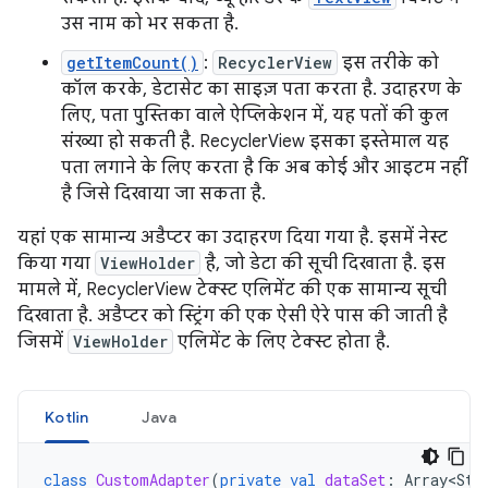
उस नाम को भर सकता है.
getItemCount()
:
RecyclerView
इस तरीके को
कॉल करके, डेटासेट का साइज़ पता करता है. उदाहरण के
लिए, पता पुस्तिका वाले ऐप्लिकेशन में, यह पतों की कुल
संख्या हो सकती है. RecyclerView इसका इस्तेमाल यह
पता लगाने के लिए करता है कि अब कोई और आइटम नहीं
है जिसे दिखाया जा सकता है.
यहां एक सामान्य अडैप्टर का उदाहरण दिया गया है. इसमें नेस्ट
किया गया
ViewHolder
है, जो डेटा की सूची दिखाता है. इस
मामले में, RecyclerView टेक्स्ट एलिमेंट की एक सामान्य सूची
दिखाता है. अडैप्टर को स्ट्रिंग की एक ऐसी ऐरे पास की जाती है
जिसमें
ViewHolder
एलिमेंट के लिए टेक्स्ट होता है.
Kotlin
Java
class
CustomAdapter
(
private
val
dataSet
:
Array<Str