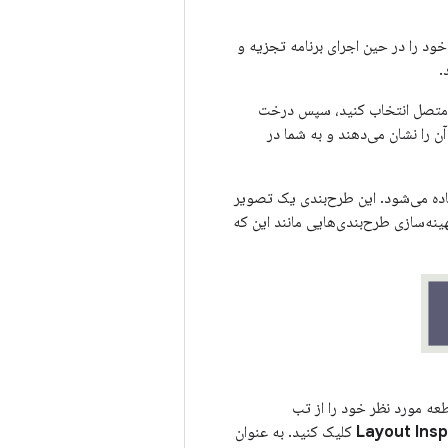
ود را در حین اجرای برنامه تجزیه و
.
بیه‌ساز متصل انتخاب کنید، سپس درخت
ن را نشان می‌دهند و به شما در
ده می‌شود. این طرح‌بندی یک تصویر
‌سازی طرح‌بندی‌هایی مانند این که
Layout Ins
کلیک کنید. به عنوان