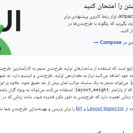
ن را امتحان کنید
Jetpack Compose ابزار رابط کاربری پیشنهادی برای
اد بگیرید که چگونه با طرح‌بندی‌ها در
Compos →
ج است که استفاده از ساختارهای اولیه طرح‌بندی منجر به کارآمدترین طرح‌بند
ه خود اضافه می‌کنید نیاز به مقداردهی اولیه، طرح‌بندی و ترسیم دارد. به عنوان
می‌تواند منجر به یک سلسله مراتب نمای بیش از حد عمیق شود. علاوه بر این،
ه از پارامتر
layout_weight
استفاده می‌کنند می‌تواند به ویژه گران باشد، 
ه زمانی اهمیت دارد که طرح‌بندی به طور مکرر فشرده شود، مانند زمانی که در
ه از
Layout Inspector
و
lint
را برای بررسی و بهینه‌سازی طرح‌بندی شما ن