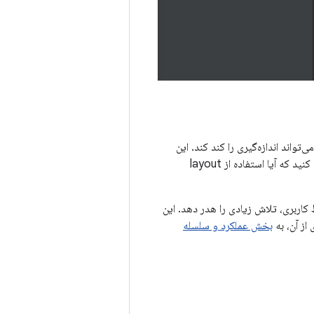
تواند اندازه‌گیری را کند کند. این
یکی از نمونه‌هایی است که نشان می‌دهد هر layout چگونه کاربردهای مناسبی دارد. با دقت بررسی کنید که آیا استفاده از layout
کاربری، تلاش زیادی را هدر دهد. این
از آن، به
بخش عملکرد و سلسله