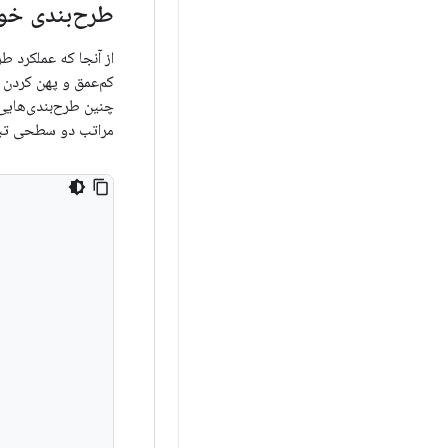
طرح‌بندی خود
از آنجا که عملکرد ط
کم‌عمق و پهن کردن 
چنین طرح‌بندی‌هایی 
مراتب دو سطحی تبد