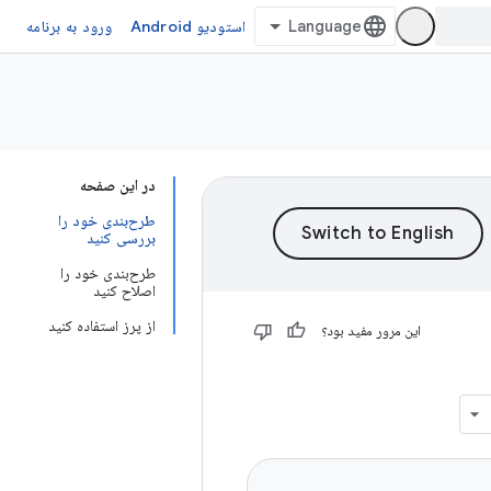
استودیو Android
ورود به برنامه
در این صفحه
طرح‌بندی خود را
بررسی کنید
طرح‌بندی خود را
اصلاح کنید
از پرز استفاده کنید
این مرور مفید بود؟