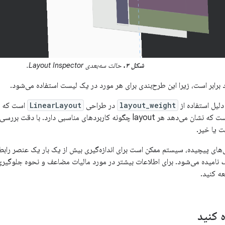
شکل ۳.
حالت سه‌بعدی Layout Inspector.
برابر است، زیرا این طرح‌بندی برای هر مورد در یک لیست استفاده می‌شود.
دلیل استفاده از
layout_weight
در طراحی
LinearLayout
است که می‌
‌های پیچیده، سیستم ممکن است برای اندازه‌گیری بیش از یک بار یک عنصر رابط 
ف
نامیده می‌شود. برای اطلاعات بیشتر در مورد مالیات مضاعف و نحوه جلوگیری 
ه کنید.
ه کنید