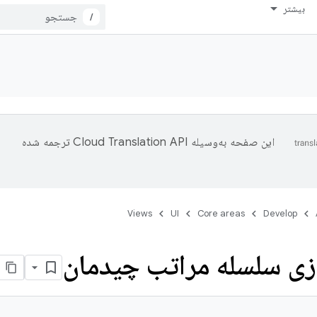
بیشتر
/
این صفحه به‌وسیله
ترجمه شده
Views
UI
Core areas
Develop
ازی سلسله مراتب چیدمان