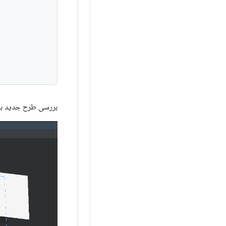
بررسی طرح جدید به