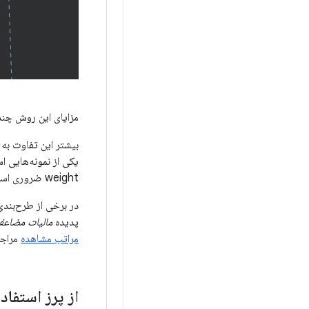
مزایای این روش چند 
بیشتر این تفاوت به 
weight ضروری است یا خیر.
در برخی از طرح‌بندی
پدیده
مالیات مضاع
مراتب مشاهده
مراجع
از پرز استفاد