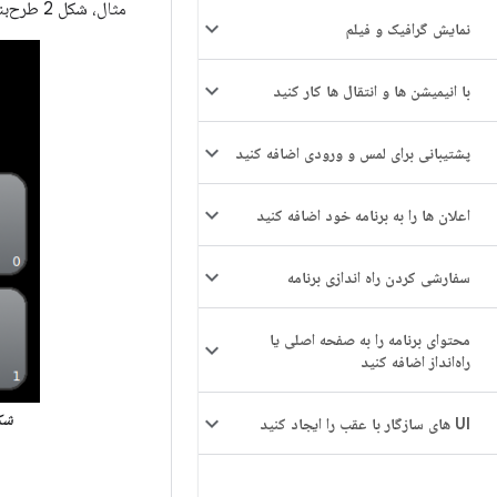
مثال، شکل 2 طرح‌بندی مورد فهرست نشان داده شده در شکل 1 را نشان می‌دهد.
نمایش گرافیک و فیلم
با انیمیشن ها و انتقال ها کار کنید
پشتیبانی برای لمس و ورودی اضافه کنید
اعلان ها را به برنامه خود اضافه کنید
سفارشی کردن راه اندازی برنامه
محتوای برنامه را به صفحه اصلی یا
راه‌انداز اضافه کنید
شکل
UI های سازگار با عقب را ایجاد کنید