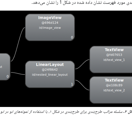
 ۲.
سلسله مراتب طرح‌بندی برای طرح‌بندی در شکل ۱، با استفاده از نمونه‌های تو در تو از