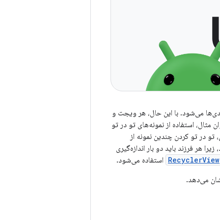
ی‌ها می‌شود. با این حال، هر ویجت و
 مثال، استفاده از نمونه‌های تو در تو
 تو در تو کردن چندین نمونه از
زیرا هر فرزند باید دو بار اندازه‌گیری
RecyclerView
استفاده می‌شود.
شان می‌دهد.