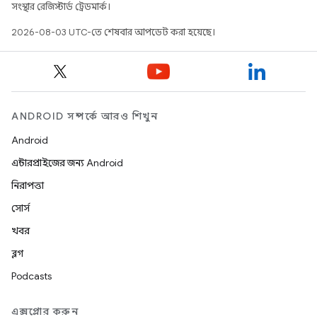
সংস্থার রেজিস্টার্ড ট্রেডমার্ক।
2026-08-03 UTC-তে শেষবার আপডেট করা হয়েছে।
ANDROID সম্পর্কে আরও শিখুন
Android
এন্টারপ্রাইজের জন্য Android
নিরাপত্তা
সোর্স
খবর
ব্লগ
Podcasts
এক্সপ্লোর করুন