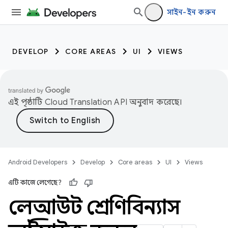
সাইন-ইন করুন
DEVELOP
CORE AREAS
UI
VIEWS
এই পৃষ্ঠাটি
Cloud Translation API
অনুবাদ করেছে।
Android Developers
Develop
Core areas
UI
Views
এটি কাজে লেগেছে?
লেআউট শ্রেণিবিন্যাস