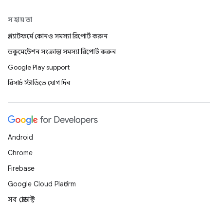
সহায়তা
প্ল্যাটফর্মে কোনও সমস্যা রিপোর্ট করুন
ডকুমেন্টেশন সংক্রান্ত সমস্যা রিপোর্ট করুন
Google Play support
রিসার্চ স্টাডিতে যোগ দিন
Android
Chrome
Firebase
Google Cloud Platform
সব প্রোডাক্ট