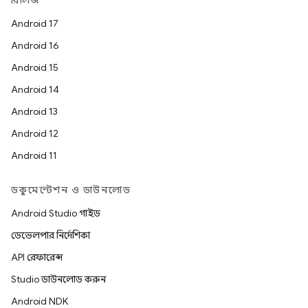
রিলিজ
Android 17
Android 16
Android 15
Android 14
Android 13
Android 12
Android 11
ডকুমেন্টেশন ও ডাউনলোড
Android Studio গাইড
ডেভেলপার নির্দেশিকা
API রেফারেন্স
Studio ডাউনলোড করুন
Android NDK