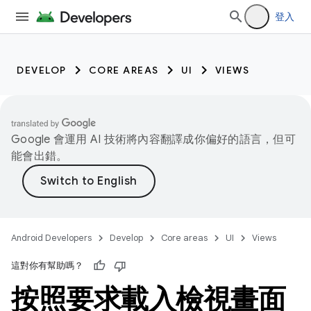
登入
DEVELOP
CORE AREAS
UI
VIEWS
Google 會運用 AI 技術將內容翻譯成你偏好的語言，但可
能會出錯。
Android Developers
Develop
Core areas
UI
Views
這對你有幫助嗎？
按照要求載入檢視畫面