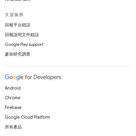
支援服務
回報平台錯誤
回報說明文件錯誤
Google Play support
參加研究調查
Android
Chrome
Firebase
Google Cloud Platform
所有產品