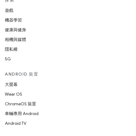
探索
遊戲
機器學習
健康與健身
相機與媒體
隱私權
5G
ANDROID 裝置
大螢幕
Wear OS
ChromeOS 裝置
車輛專用 Android
Android TV