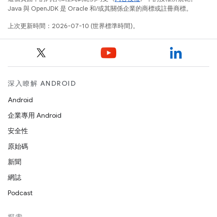
Java 與 OpenJDK 是 Oracle 和/或其關係企業的商標或註冊商標。
上次更新時間：2026-07-10 (世界標準時間)。
深入瞭解 ANDROID
Android
企業專用 Android
安全性
原始碼
新聞
網誌
Podcast