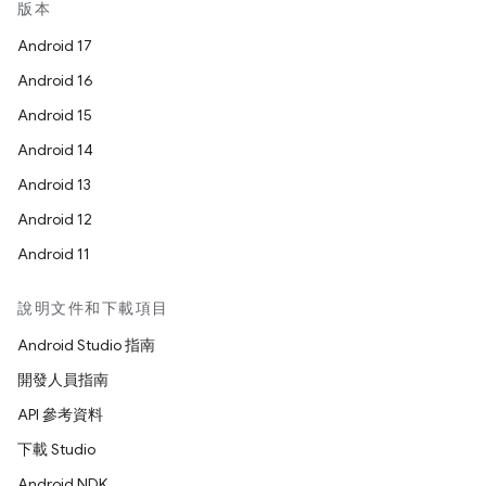
版本
Android 17
Android 16
Android 15
Android 14
Android 13
Android 12
Android 11
說明文件和下載項目
Android Studio 指南
開發人員指南
API 參考資料
下載 Studio
Android NDK