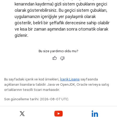
kenarından kaydırma) gizli sistem çubuklarını geçici
olarak gösterebilirsiniz. Bu geçici sistem çubukları,
uygulamanızın içeriğiyle yer paylaşımlı olarak
gösterilir, belirli bir şeffaflık derecesine sahip olabilir
ve kısa bir zaman aşımından sonra otomatik olarak
gizlenir.
Bu size yardımcı oldu mu?
Bu sayfadaki içerik ve kod örnekleri,
İçerik Lisansı
sayfasında
açıklanan lisanslara tabidir. Java ve OpenJDK, Oracle ve/veya satış
ortaklarının tescilli ticari markasıdır.
Son güncelleme tarihi: 2026-08-07 UTC.