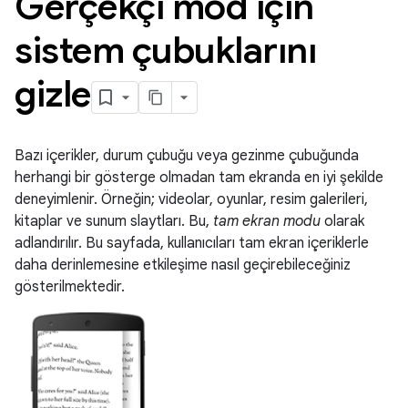
Gerçekçi mod için
sistem çubuklarını
gizle
Bazı içerikler, durum çubuğu veya gezinme çubuğunda
herhangi bir gösterge olmadan tam ekranda en iyi şekilde
deneyimlenir. Örneğin; videolar, oyunlar, resim galerileri,
kitaplar ve sunum slaytları. Bu,
tam ekran modu
olarak
adlandırılır. Bu sayfada, kullanıcıları tam ekran içeriklerle
daha derinlemesine etkileşime nasıl geçirebileceğiniz
gösterilmektedir.