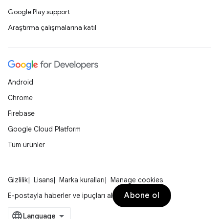
Google Play support
Araştırma çalışmalarına katıl
Android
Chrome
Firebase
Google Cloud Platform
Tüm ürünler
Gizlilik
Lisans
Marka kuralları
Manage cookies
Abone ol
E-postayla haberler ve ipuçları al