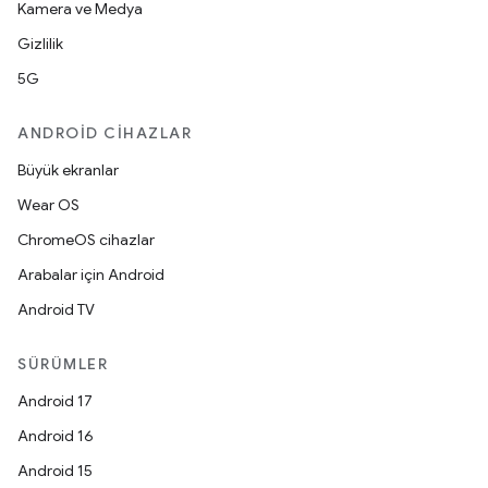
Kamera ve Medya
Gizlilik
5G
ANDROID CIHAZLAR
Büyük ekranlar
Wear OS
ChromeOS cihazlar
Arabalar için Android
Android TV
SÜRÜMLER
Android 17
Android 16
Android 15