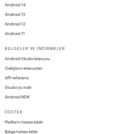
Android 14
Android 13
Android 12
Android 11
BELGELER VE İNDIRMELER
Android Studio kılavuzu
Geliştirici kılavuzları
API referansı
Studio'yu indir
Android NDK
DESTEK
Platform hatası bildir
Belge hatası bildir