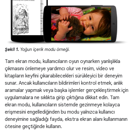
Şekil 1.
Yoğun içerik modu örneği.
Tam ekran modu, kullanıcıların oyun oynarken yanlışlıkla
çıkmasını önlemeye yardımcı olur ve resim, video ve
kitapların keyfini çıkarabilecekleri sürükleyici bir deneyim
sunar. Ancak kullanıcıların bildirimleri kontrol etmek, anlık
aramalar yapmak veya başka işlemler gerçekleştirmek için
uygulamalara ne sıklıkta girip çıktığına dikkat edin. Tam
ekran modu, kullanıcıların sistemde gezinmeye kolayca
erişmesini engellediğinden bu modu yalnızca kullanıcı
deneyimine sağladığı fayda, ekstra ekran alanı kullanmanın
ötesine geçtiğinde kullanın.