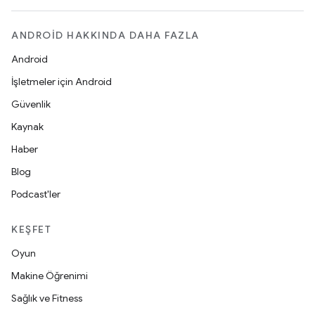
ANDROID HAKKINDA DAHA FAZLA
Android
İşletmeler için Android
Güvenlik
Kaynak
Haber
Blog
Podcast'ler
KEŞFET
Oyun
Makine Öğrenimi
Sağlık ve Fitness