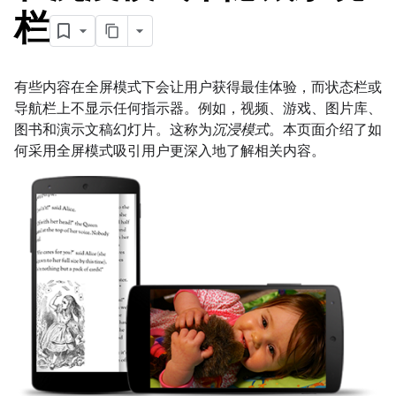
栏
有些内容在全屏模式下会让用户获得最佳体验，而状态栏或
导航栏上不显示任何指示器。例如，视频、游戏、图片库、
图书和演示文稿幻灯片。这称为
沉浸模式
。本页面介绍了如
何采用全屏模式吸引用户更深入地了解相关内容。