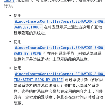
行为。
使用
WindowInsetsControllerCompat.BEHAVIOR_SHOW_
BARS_BY_TOUCH
在相应显示屏上通过
任何
用户互动
显示隐藏的系统栏。
使用
WindowInsetsControllerCompat.BEHAVIOR_SHOW_
BARS_BY_SWIPE
可在任何系统手势（例如从隐藏系
统栏的屏幕边缘滑动）上显示隐藏的系统栏。
使用
WindowInsetsControllerCompat.BEHAVIOR_SHOW_
TRANSIENT_BARS_BY_SWIPE
通过系统手势（例如从
隐藏系统栏的屏幕边缘滑动）暂时显示隐藏的系统
栏。这些临时系统栏会叠加在应用的内容之上，可能
具有一定程度的透明度，并且会在短时间超时后自动
隐藏。