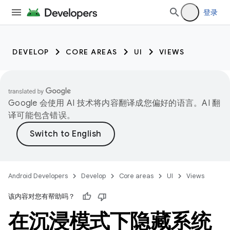
登录
DEVELOP
CORE AREAS
UI
VIEWS
Google 会使用 AI 技术将内容翻译成您偏好的语言。AI 翻
译可能包含错误。
Android Developers
Develop
Core areas
UI
Views
该内容对您有帮助吗？
在沉浸模式下隐藏系统