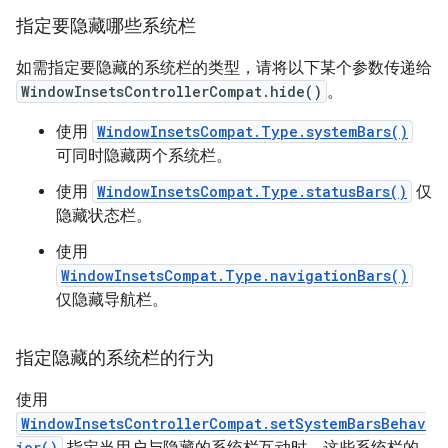
指定要隐藏哪些系统栏
如需指定要隐藏的系统栏的类型，请将以下某个参数传递给
WindowInsetsControllerCompat.hide()
。
使用
WindowInsetsCompat.Type.systemBars()
可同时隐藏两个系统栏。
使用
WindowInsetsCompat.Type.statusBars()
仅
隐藏状态栏。
使用
WindowInsetsCompat.Type.navigationBars()
仅隐藏导航栏。
指定隐藏的系统栏的行为
使用
WindowInsetsControllerCompat.setSystemBarsBehav
ior()
指定当用户与隐藏的系统栏互动时，这些系统栏的