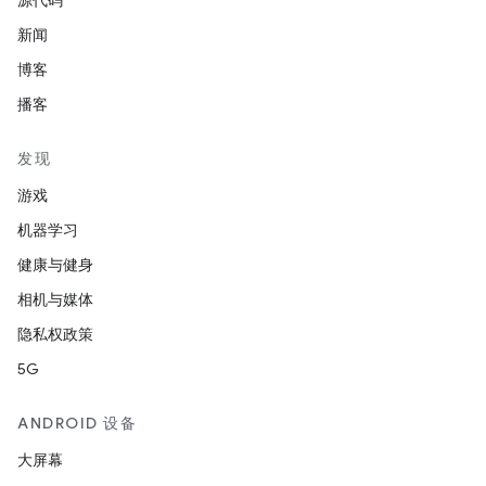
源代码
新闻
博客
播客
发现
游戏
机器学习
健康与健身
相机与媒体
隐私权政策
5G
ANDROID 设备
大屏幕