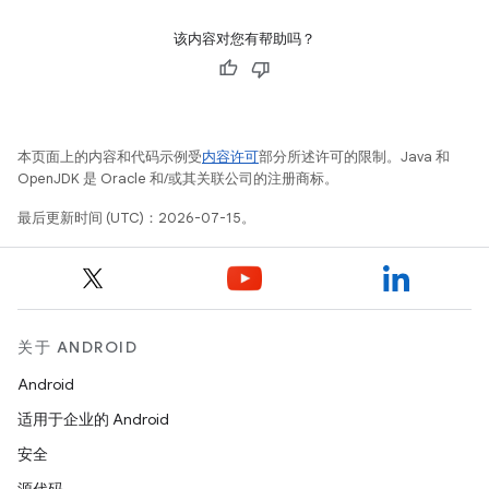
该内容对您有帮助吗？
本页面上的内容和代码示例受
内容许可
部分所述许可的限制。Java 和
OpenJDK 是 Oracle 和/或其关联公司的注册商标。
最后更新时间 (UTC)：2026-07-15。
关于 ANDROID
Android
适用于企业的 Android
安全