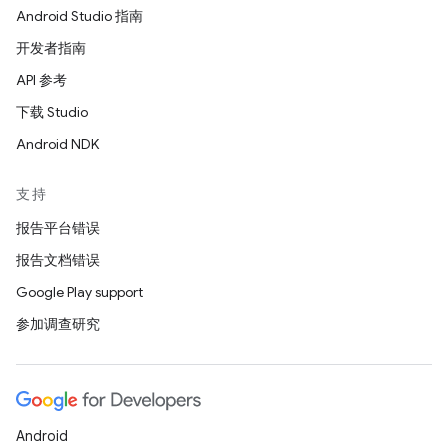
Android Studio 指南
开发者指南
API 参考
下载 Studio
Android NDK
支持
报告平台错误
报告文档错误
Google Play support
参加调查研究
Android