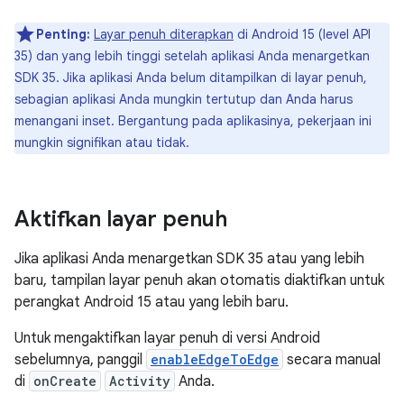
Penting:
Layar penuh diterapkan
di Android 15 (level API
35) dan yang lebih tinggi setelah aplikasi Anda menargetkan
SDK 35. Jika aplikasi Anda belum ditampilkan di layar penuh,
sebagian aplikasi Anda mungkin tertutup dan Anda harus
menangani inset. Bergantung pada aplikasinya, pekerjaan ini
mungkin signifikan atau tidak.
Aktifkan layar penuh
Jika aplikasi Anda menargetkan SDK 35 atau yang lebih
baru, tampilan layar penuh akan otomatis diaktifkan untuk
perangkat Android 15 atau yang lebih baru.
Untuk mengaktifkan layar penuh di versi Android
sebelumnya, panggil
enableEdgeToEdge
secara manual
di
onCreate
Activity
Anda.