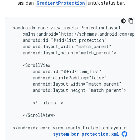
sisi dan
GradientProtection
untuk status bar.
android:layout_height="match_parent">

android:layout_height="match_parent">

<!--items-->

</ScrollView>

</androidx.core.view.insets.ProtectionLayout>
system_bar_protection.xml