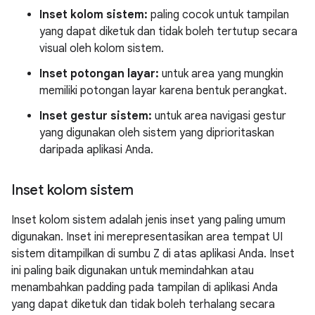
Inset kolom sistem:
paling cocok untuk tampilan
yang dapat diketuk dan tidak boleh tertutup secara
visual oleh kolom sistem.
Inset potongan layar:
untuk area yang mungkin
memiliki potongan layar karena bentuk perangkat.
Inset gestur sistem:
untuk area navigasi gestur
yang digunakan oleh sistem yang diprioritaskan
daripada aplikasi Anda.
Inset kolom sistem
Inset kolom sistem adalah jenis inset yang paling umum
digunakan. Inset ini merepresentasikan area tempat UI
sistem ditampilkan di sumbu Z di atas aplikasi Anda. Inset
ini paling baik digunakan untuk memindahkan atau
menambahkan padding pada tampilan di aplikasi Anda
yang dapat diketuk dan tidak boleh terhalang secara