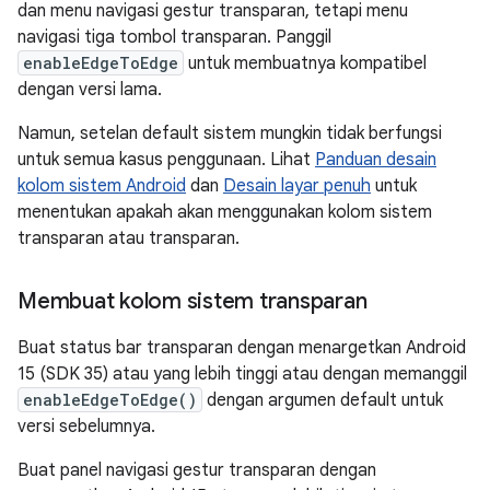
dan menu navigasi gestur transparan, tetapi menu
navigasi tiga tombol transparan. Panggil
enableEdgeToEdge
untuk membuatnya kompatibel
dengan versi lama.
Namun, setelan default sistem mungkin tidak berfungsi
untuk semua kasus penggunaan. Lihat
Panduan desain
kolom sistem Android
dan
Desain layar penuh
untuk
menentukan apakah akan menggunakan kolom sistem
transparan atau transparan.
Membuat kolom sistem transparan
Buat status bar transparan dengan menargetkan Android
15 (SDK 35) atau yang lebih tinggi atau dengan memanggil
enableEdgeToEdge()
dengan argumen default untuk
versi sebelumnya.
Buat panel navigasi gestur transparan dengan