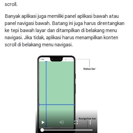
scroll.
Banyak aplikasi juga memiliki panel aplikasi bawah atau
panel navigasi bawah. Batang ini juga harus direntangkan
ke tepi bawah layar dan ditampilkan di belakang menu
navigasi. Jika tidak, aplikasi harus menampilkan konten
scroll di belakang menu navigasi.