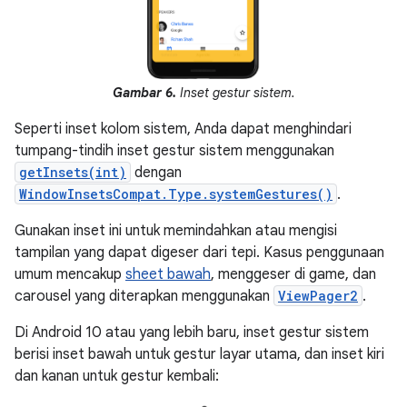
Gambar 6.
Inset gestur sistem.
Seperti inset kolom sistem, Anda dapat menghindari
tumpang-tindih inset gestur sistem menggunakan
getInsets(int)
dengan
WindowInsetsCompat.Type.systemGestures()
.
Gunakan inset ini untuk memindahkan atau mengisi
tampilan yang dapat digeser dari tepi. Kasus penggunaan
umum mencakup
sheet bawah
, menggeser di game, dan
carousel yang diterapkan menggunakan
ViewPager2
.
Di Android 10 atau yang lebih baru, inset gestur sistem
berisi inset bawah untuk gestur layar utama, dan inset kiri
dan kanan untuk gestur kembali: