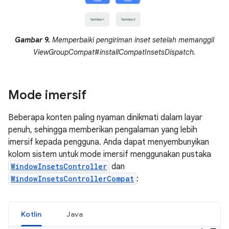
Gambar 9.
Memperbaiki pengiriman inset setelah memanggil
ViewGroupCompat#installCompatInsetsDispatch.
Mode imersif
Beberapa konten paling nyaman dinikmati dalam layar
penuh, sehingga memberikan pengalaman yang lebih
imersif kepada pengguna. Anda dapat menyembunyikan
kolom sistem untuk mode imersif menggunakan pustaka
WindowInsetsController
dan
WindowInsetsControllerCompat
:
Kotlin
Java