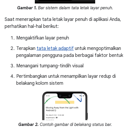
Gambar 1.
Bar sistem dalam tata letak layar penuh.
Saat menerapkan tata letak layar penuh di aplikasi Anda,
perhatikan hal-hal berikut:
Mengaktifkan layar penuh
Terapkan
tata letak adaptif
untuk mengoptimalkan
pengalaman pengguna pada berbagai faktor bentuk
Menangani tumpang-tindih visual
Pertimbangkan untuk menampilkan layar redup di
belakang kolom sistem
Gambar 2.
Contoh gambar di belakang status bar.