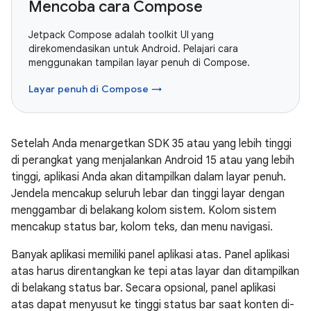
Mencoba cara Compose
Jetpack Compose adalah toolkit UI yang
direkomendasikan untuk Android. Pelajari cara
menggunakan tampilan layar penuh di Compose.
Layar penuh di Compose →
Setelah Anda menargetkan SDK 35 atau yang lebih tinggi
di perangkat yang menjalankan Android 15 atau yang lebih
tinggi, aplikasi Anda akan ditampilkan dalam layar penuh.
Jendela mencakup seluruh lebar dan tinggi layar dengan
menggambar di belakang kolom sistem. Kolom sistem
mencakup status bar, kolom teks, dan menu navigasi.
Banyak aplikasi memiliki panel aplikasi atas. Panel aplikasi
atas harus direntangkan ke tepi atas layar dan ditampilkan
di belakang status bar. Secara opsional, panel aplikasi
atas dapat menyusut ke tinggi status bar saat konten di-