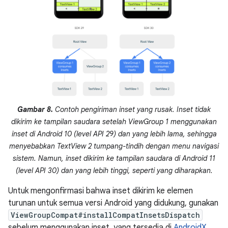
Gambar 8.
Contoh pengiriman inset yang rusak. Inset tidak
dikirim ke tampilan saudara setelah ViewGroup 1 menggunakan
inset di Android 10 (level API 29) dan yang lebih lama, sehingga
menyebabkan TextView 2 tumpang-tindih dengan menu navigasi
sistem. Namun, inset dikirim ke tampilan saudara di Android 11
(level API 30) dan yang lebih tinggi, seperti yang diharapkan.
Untuk mengonfirmasi bahwa inset dikirim ke elemen
turunan untuk semua versi Android yang didukung, gunakan
ViewGroupCompat#installCompatInsetsDispatch
sebelum menggunakan inset, yang tersedia di
AndroidX