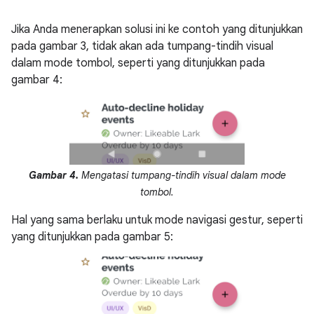
Jika Anda menerapkan solusi ini ke contoh yang ditunjukkan
pada gambar 3, tidak akan ada tumpang-tindih visual
dalam mode tombol, seperti yang ditunjukkan pada
gambar 4:
Gambar 4.
Mengatasi tumpang-tindih visual dalam mode
tombol.
Hal yang sama berlaku untuk mode navigasi gestur, seperti
yang ditunjukkan pada gambar 5: