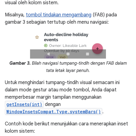
visual oleh kolom sistem.
Misalnya,
tombol tindakan mengambang
(FAB) pada
gambar 3 sebagian tertutup oleh menu navigasi:
Gambar 3.
Bilah navigasi tumpang-tindih dengan FAB dalam
tata letak layar penuh.
Untuk menghindari tumpang-tindih visual semacam ini
dalam mode gestur atau mode tombol, Anda dapat
memperbesar margin tampilan menggunakan
getInsets(int)
dengan
WindowInsetsCompat.Type.systemBars()
.
Contoh kode berikut menunjukkan cara menerapkan inset
kolom sistem: