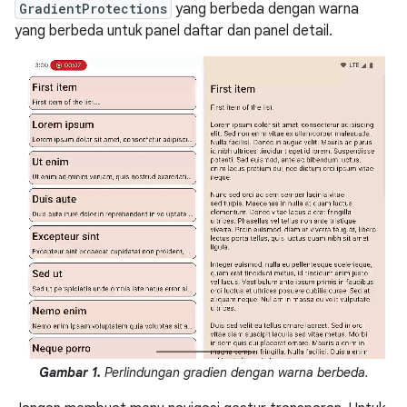
GradientProtections
yang berbeda dengan warna
yang berbeda untuk panel daftar dan panel detail.
Gambar 1.
Perlindungan gradien dengan warna berbeda.