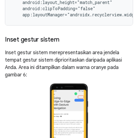
    android:layout_height="match_parent"

    android:clipToPadding="false"

Inset gestur sistem
Inset gestur sistem merepresentasikan area jendela
tempat gestur sistem diprioritaskan daripada aplikasi
Anda. Area ini ditampilkan dalam warna oranye pada
gambar 6: