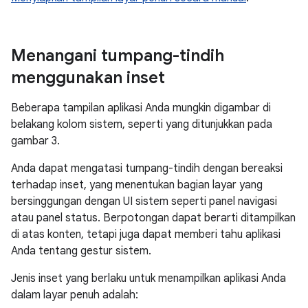
Menangani tumpang-tindih
menggunakan inset
Beberapa tampilan aplikasi Anda mungkin digambar di
belakang kolom sistem, seperti yang ditunjukkan pada
gambar 3.
Anda dapat mengatasi tumpang-tindih dengan bereaksi
terhadap inset, yang menentukan bagian layar yang
bersinggungan dengan UI sistem seperti panel navigasi
atau panel status. Berpotongan dapat berarti ditampilkan
di atas konten, tetapi juga dapat memberi tahu aplikasi
Anda tentang gestur sistem.
Jenis inset yang berlaku untuk menampilkan aplikasi Anda
dalam layar penuh adalah: