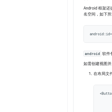
Android 框架
名空间，如下所
android:id
android
软件
如需创建视图并
在布局文
<Butto