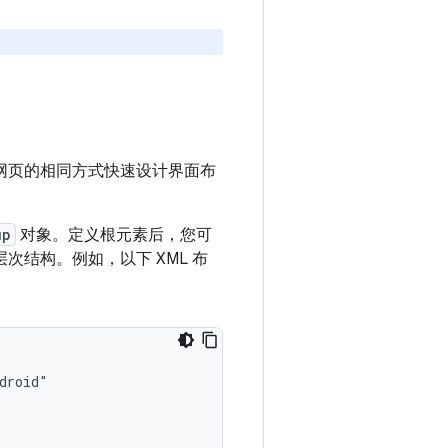
元素的网页的相同方式快速设计界面布
up
对象。定义根元素后，您可
层次结构。例如，以下 XML 布