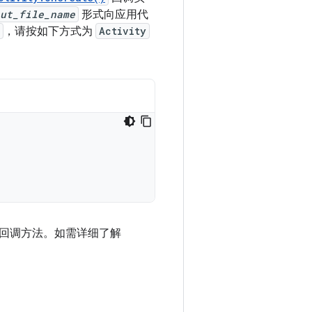
ut_file_name
形式向应用代
，请按如下方式为
Activity
回调方法。如需详细了解