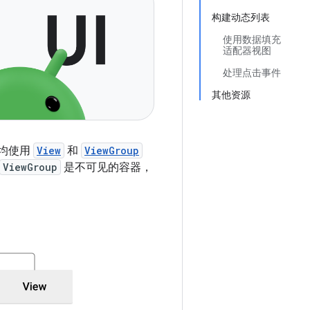
构建动态列表
使用数据填充
适配器视图
处理点击事件
其他资源
均使用
View
和
ViewGroup
ViewGroup
是不可见的容器，