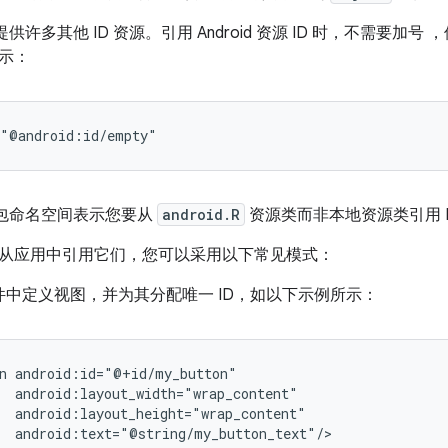
还提供许多其他 ID 资源。引用 Android 资源 ID 时，不需要加号
，
示：
="@android:id/empty"
包命名空间表示您要从
android.R
资源类而非本地资源类引用 I
从应用中引用它们，您可以采用以下常见模式：
件中定义视图，并为其分配唯一 ID，如以下示例所示：
n
android:text="@string/my_button_text"/>