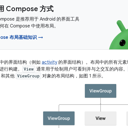
 Compose 方式
 Compose 是推荐用于 Android 的界面工具
在 Compose 中使用布局。
pose 布局基础知识 →
中的界面结构（例如
activity
的界面结构）。布局中的所有元素
进行构建。
View
通常用于绘制用户可看到并与之交互的内容。
和其他
ViewGroup
对象的布局结构，如图 1 所示。