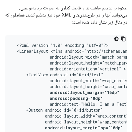
علاوه بر تنظیم حاشیه‌ها و فاصله‌گذاری به صورت برنامه‌نویسی،
می‌توانید آنها را در طرح‌بندی‌های XML خود نیز تنظیم کنید، همانطور که
در مثال زیر نشان داده شده است:
<?xml
version="1.0"
<LinearLayout
android:orientation="vertical"
<TextView
android:padding="8dp"
android:text="Hello,
I
am
a
TextVi
<Button