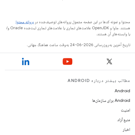
محتوا و نمونه کدها در این صفحه مشمول پروانه‌های توصیف‌شده در
پروانه محتوا
هستند. جاوا و OpenJDK علامت‌های تجاری یا علامت‌های تجاری ثبت‌شده Oracle و/
یا وابسته‌های آن هستند.
تاریخ آخرین به‌روزرسانی 2026-06-24 به‌وقت ساعت هماهنگ جهانی.
مطالب بیشتر درباره ANDROID
Android
Android برای سازمان‌ها
امنیت
منبع آزاد
اخبار