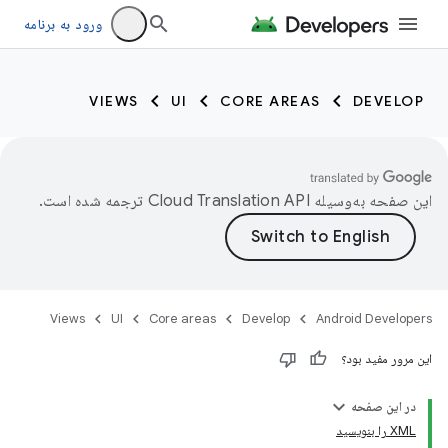
ورود به برنامه
VIEWS
UI
CORE AREAS
DEVELOP
این صفحه به‌وسیله
ترجمه شده است.
Views
UI
Core areas
Develop
Android Developers
این مرور مفید بود؟
در این صفحه
XML را بنویسید