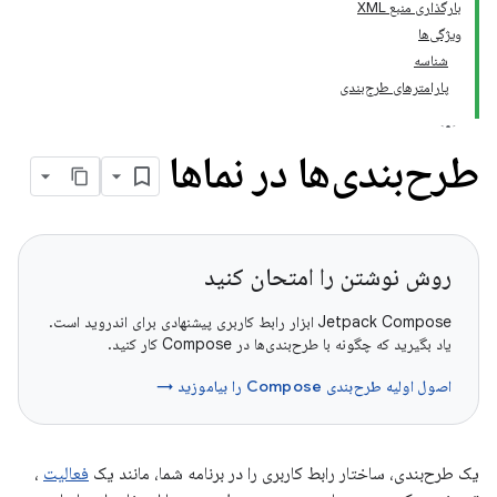
بارگذاری منبع XML
ویژگی‌ها
شناسه
پارامترهای طرح‌بندی
طرح‌بندی‌ها در نماها
روش نوشتن را امتحان کنید
Jetpack Compose ابزار رابط کاربری پیشنهادی برای اندروید است.
یاد بگیرید که چگونه با طرح‌بندی‌ها در Compose کار کنید.
اصول اولیه طرح‌بندی Compose را بیاموزید →
یک طرح‌بندی، ساختار رابط کاربری را در برنامه شما، مانند یک
فعالیت
،