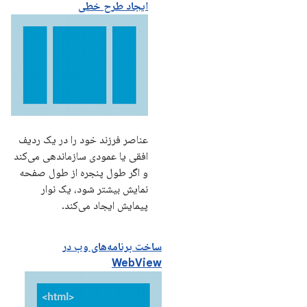
ایجاد طرح خطی
عناصر فرزند خود را در یک ردیف
افقی یا عمودی سازماندهی می‌کند
و اگر طول پنجره از طول صفحه
نمایش بیشتر شود، یک نوار
پیمایش ایجاد می‌کند.
ساخت برنامه‌های وب در
WebView