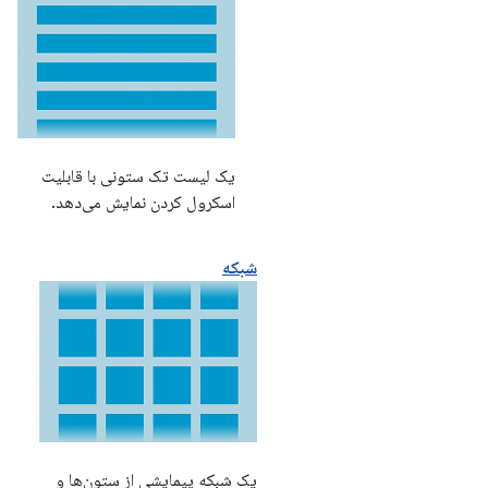
یک لیست تک ستونی با قابلیت
اسکرول کردن نمایش می‌دهد.
شبکه
یک شبکه پیمایشی از ستون‌ها و