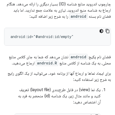
چارچوب اندروید منابع شناسه (ID) بسیار دیگری را ارائه می‌دهد. هنگام
ارجاع به شناسه منبع اندروید، نیازی به علامت
جمع
ندارید، اما باید
فضای نام بسته
android
را به شرح زیر اضافه کنید:
android:id="@android:id/empty"
فضای نام پکیج
android
نشان می‌دهد که شما به جای کلاس منابع
محلی، به یک شناسه از کلاس منابع
android.R
ارجاع می‌دهید.
برای ایجاد نماها و ارجاع آنها از برنامه خود، می‌توانید از یک الگوی رایج
به شرح زیر استفاده کنید:
یک نما (view) در فایل طرح‌بندی (layout file) تعریف
کنید و مانند مثال زیر، یک شناسه (id) منحصر به فرد به
آن اختصاص دهید: