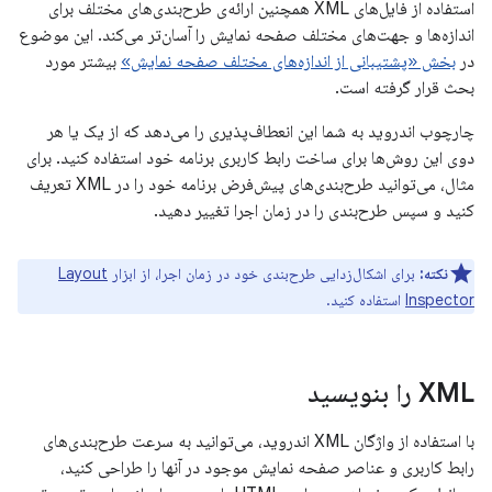
استفاده از فایل‌های XML همچنین ارائه‌ی طرح‌بندی‌های مختلف برای
اندازه‌ها و جهت‌های مختلف صفحه نمایش را آسان‌تر می‌کند. این موضوع
در
بخش «پشتیبانی از اندازه‌های مختلف صفحه نمایش»
بیشتر مورد
بحث قرار گرفته است.
چارچوب اندروید به شما این انعطاف‌پذیری را می‌دهد که از یک یا هر
دوی این روش‌ها برای ساخت رابط کاربری برنامه خود استفاده کنید. برای
مثال، می‌توانید طرح‌بندی‌های پیش‌فرض برنامه خود را در XML تعریف
کنید و سپس طرح‌بندی را در زمان اجرا تغییر دهید.
نکته:
برای اشکال‌زدایی طرح‌بندی خود در زمان اجرا، از ابزار
Layout
Inspector
استفاده کنید.
XML را بنویسید
با استفاده از واژگان XML اندروید، می‌توانید به سرعت طرح‌بندی‌های
رابط کاربری و عناصر صفحه نمایش موجود در آنها را طراحی کنید،