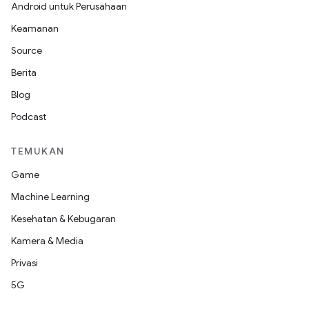
Android untuk Perusahaan
Keamanan
Source
Berita
Blog
Podcast
TEMUKAN
Game
Machine Learning
Kesehatan & Kebugaran
Kamera & Media
Privasi
5G