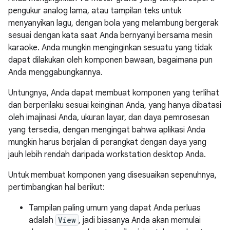
pengukur analog lama, atau tampilan teks untuk
menyanyikan lagu, dengan bola yang melambung bergerak
sesuai dengan kata saat Anda bernyanyi bersama mesin
karaoke. Anda mungkin menginginkan sesuatu yang tidak
dapat dilakukan oleh komponen bawaan, bagaimana pun
Anda menggabungkannya.
Untungnya, Anda dapat membuat komponen yang terlihat
dan berperilaku sesuai keinginan Anda, yang hanya dibatasi
oleh imajinasi Anda, ukuran layar, dan daya pemrosesan
yang tersedia, dengan mengingat bahwa aplikasi Anda
mungkin harus berjalan di perangkat dengan daya yang
jauh lebih rendah daripada workstation desktop Anda.
Untuk membuat komponen yang disesuaikan sepenuhnya,
pertimbangkan hal berikut:
Tampilan paling umum yang dapat Anda perluas
adalah
View
, jadi biasanya Anda akan memulai