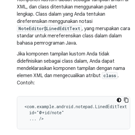
XML, dan class ditentukan menggunakan paket
lengkap. Class dalam yang Anda tentukan
direferensikan menggunakan notasi
NoteEditor$LinedEditText
, yang merupakan cara
standar untuk mereferensikan class dalam dalam
bahasa pemrograman Java.
Jika komponen tampilan kustom Anda tidak
didefinisikan sebagai class dalam, Anda dapat
mendeklarasikan komponen tampilan dengan nama
elemen XML dan mengecualikan atribut
class
.
Contoh:
...
/>