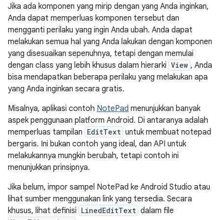
Jika ada komponen yang mirip dengan yang Anda inginkan,
Anda dapat memperluas komponen tersebut dan
mengganti perilaku yang ingin Anda ubah. Anda dapat
melakukan semua hal yang Anda lakukan dengan komponen
yang disesuaikan sepenuhnya, tetapi dengan memulai
dengan class yang lebih khusus dalam hierarki
View
, Anda
bisa mendapatkan beberapa perilaku yang melakukan apa
yang Anda inginkan secara gratis.
Misalnya, aplikasi contoh
NotePad
menunjukkan banyak
aspek penggunaan platform Android. Di antaranya adalah
memperluas tampilan
EditText
untuk membuat notepad
bergaris. Ini bukan contoh yang ideal, dan API untuk
melakukannya mungkin berubah, tetapi contoh ini
menunjukkan prinsipnya.
Jika belum, impor sampel NotePad ke Android Studio atau
lihat sumber menggunakan link yang tersedia. Secara
khusus, lihat definisi
LinedEditText
dalam file