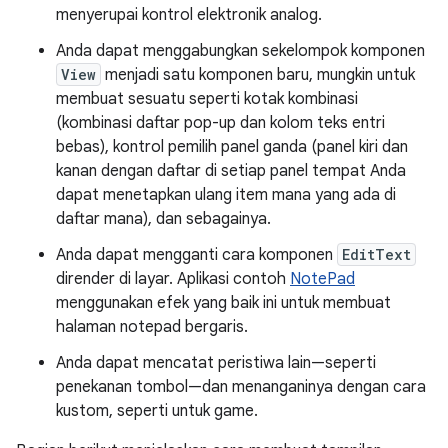
menyerupai kontrol elektronik analog.
Anda dapat menggabungkan sekelompok komponen
View
menjadi satu komponen baru, mungkin untuk
membuat sesuatu seperti kotak kombinasi
(kombinasi daftar pop-up dan kolom teks entri
bebas), kontrol pemilih panel ganda (panel kiri dan
kanan dengan daftar di setiap panel tempat Anda
dapat menetapkan ulang item mana yang ada di
daftar mana), dan sebagainya.
Anda dapat mengganti cara komponen
EditText
dirender di layar. Aplikasi contoh
NotePad
menggunakan efek yang baik ini untuk membuat
halaman notepad bergaris.
Anda dapat mencatat peristiwa lain—seperti
penekanan tombol—dan menanganinya dengan cara
kustom, seperti untuk game.