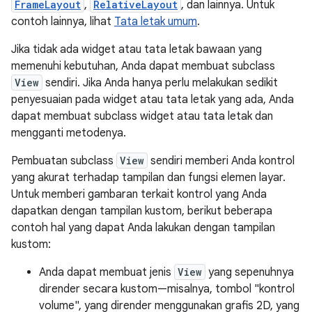
FrameLayout
,
RelativeLayout
, dan lainnya. Untuk
contoh lainnya, lihat
Tata letak umum
.
Jika tidak ada widget atau tata letak bawaan yang
memenuhi kebutuhan, Anda dapat membuat subclass
View
sendiri. Jika Anda hanya perlu melakukan sedikit
penyesuaian pada widget atau tata letak yang ada, Anda
dapat membuat subclass widget atau tata letak dan
mengganti metodenya.
Pembuatan subclass
View
sendiri memberi Anda kontrol
yang akurat terhadap tampilan dan fungsi elemen layar.
Untuk memberi gambaran terkait kontrol yang Anda
dapatkan dengan tampilan kustom, berikut beberapa
contoh hal yang dapat Anda lakukan dengan tampilan
kustom:
Anda dapat membuat jenis
View
yang sepenuhnya
dirender secara kustom—misalnya, tombol "kontrol
volume", yang dirender menggunakan grafis 2D, yang