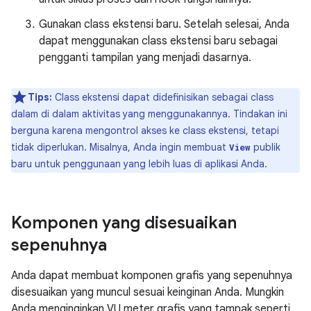
Gunakan class ekstensi baru. Setelah selesai, Anda
dapat menggunakan class ekstensi baru sebagai
pengganti tampilan yang menjadi dasarnya.
Tips:
Class ekstensi dapat didefinisikan sebagai class
dalam di dalam aktivitas yang menggunakannya. Tindakan ini
berguna karena mengontrol akses ke class ekstensi, tetapi
tidak diperlukan. Misalnya, Anda ingin membuat
publik
View
baru untuk penggunaan yang lebih luas di aplikasi Anda.
Komponen yang disesuaikan
sepenuhnya
Anda dapat membuat komponen grafis yang sepenuhnya
disesuaikan yang muncul sesuai keinginan Anda. Mungkin
Anda menginginkan VU meter grafis yang tampak seperti