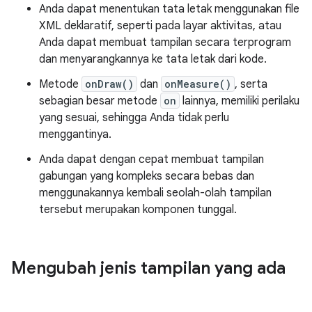
Anda dapat menentukan tata letak menggunakan file
XML deklaratif, seperti pada layar aktivitas, atau
Anda dapat membuat tampilan secara terprogram
dan menyarangkannya ke tata letak dari kode.
Metode
onDraw()
dan
onMeasure()
, serta
sebagian besar metode
on
lainnya, memiliki perilaku
yang sesuai, sehingga Anda tidak perlu
menggantinya.
Anda dapat dengan cepat membuat tampilan
gabungan yang kompleks secara bebas dan
menggunakannya kembali seolah-olah tampilan
tersebut merupakan komponen tunggal.
Mengubah jenis tampilan yang ada