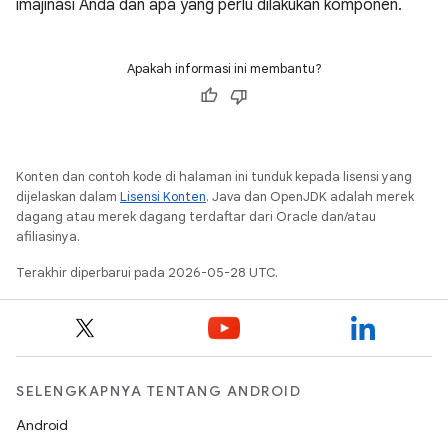
imajinasi Anda dan apa yang perlu dilakukan komponen.
Apakah informasi ini membantu?
Konten dan contoh kode di halaman ini tunduk kepada lisensi yang
dijelaskan dalam
Lisensi Konten
. Java dan OpenJDK adalah merek
dagang atau merek dagang terdaftar dari Oracle dan/atau
afiliasinya.
Terakhir diperbarui pada 2026-05-28 UTC.
SELENGKAPNYA TENTANG ANDROID
Android