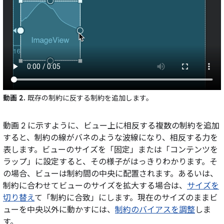
動画 2.
既存の制約に反する制約を追加します。
動画 2 に示すように、ビュー上に相反する複数の制約を追加
すると、制約の線がバネのような波線になり、相反する力を
表します。ビューのサイズを「固定」または「コンテンツを
ラップ」に設定すると、その様子がはっきりわかります。そ
の場合、ビューは制約間の中央に配置されます。あるいは、
制約に合わせてビューのサイズを拡大する場合は、
サイズを
切り替え
て「制約に合致」にします。現在のサイズのままビ
ューを中央以外に動かすには、
制約のバイアスを調整
しま
す。