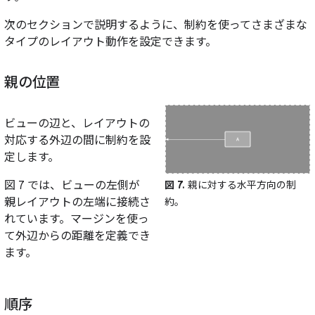
次のセクションで説明するように、制約を使ってさまざまな
タイプのレイアウト動作を設定できます。
親の位置
ビューの辺と、レイアウトの
対応する外辺の間に制約を設
定します。
図 7 では、ビューの左側が
図 7.
親に対する水平方向の制
親レイアウトの左端に接続さ
約。
れています。マージンを使っ
て外辺からの距離を定義でき
ます。
順序