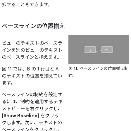
択することもできます。
ベースラインの位置揃え
ビューのテキストのベースラ
インを別のビューのテキスト
のベースラインと揃えます。
図 11.
ベースラインの位置揃え制
図 11 では、B の 1 行目と A
約。
のテキストの位置を揃えてい
ます。
ベースラインの制約を設定す
るには、制約を適用するテキ
ストビューを右クリックし、
[
Show Baseline
] をクリッ
クします。次に、テキストの
ベースラインをクリックし、