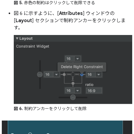
図 5.
赤色の制約はクリックして削除できる
図 6 に示すように、[
Attributes
] ウィンドウの
[
Layout
] セクションで制約アンカーをクリックしま
す。
図 6.
制約アンカーをクリックして削除