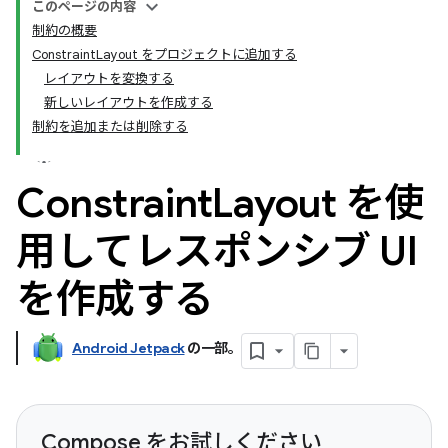
このページの内容
制約の概要
ConstraintLayout をプロジェクトに追加する
レイアウトを変換する
新しいレイアウトを作成する
制約を追加または削除する
Constraint
Layout を使
用してレスポンシブ UI
を作成する
Android Jetpack
の一部。
Compose をお試しください