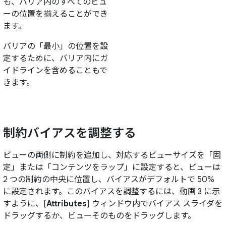
も、バリア内のすべてのビュ
ーの位置を揃えることができ
ます。
バリアの「最小」の位置を設
定するために、バリア内にガ
イドラインを含めることもで
きます。
制約バイアスを調整する
ビューの両側に制約を追加し、対応するビューサイズを「固
定」または「コンテンツをラップ」に設定すると、ビューは
2 つの制約の中央に位置し、バイアスがデフォルトで 50%
に設定されます。このバイアスを調整するには、動画 3 に示
すように、[
Attributes
] ウィンドウ内でバイアス スライダを
ドラッグするか、ビューそのものをドラッグします。