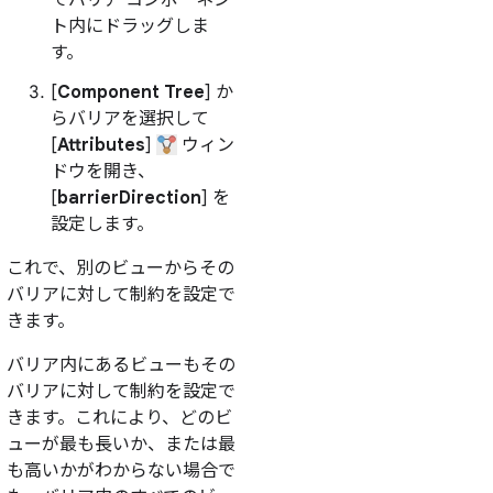
ト内にドラッグしま
す。
[
Component Tree
] か
らバリアを選択して
[
Attributes
]
ウィン
ドウを開き、
[
barrierDirection
] を
設定します。
これで、別のビューからその
バリアに対して制約を設定で
きます。
バリア内にあるビューもその
バリアに対して制約を設定で
きます。これにより、どのビ
ューが最も長いか、または最
も高いかがわからない場合で