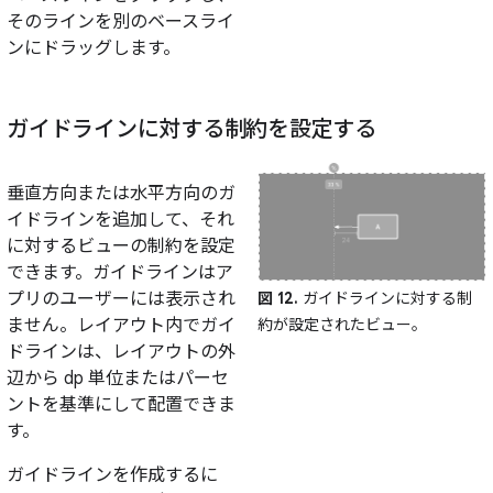
そのラインを別のベースライ
ンにドラッグします。
ガイドラインに対する制約を設定する
垂直方向または水平方向のガ
イドラインを追加して、それ
に対するビューの制約を設定
できます。ガイドラインはア
プリのユーザーには表示され
図 12.
ガイドラインに対する制
ません。レイアウト内でガイ
約が設定されたビュー。
ドラインは、レイアウトの外
辺から dp 単位またはパーセ
ントを基準にして配置できま
す。
ガイドラインを作成するに