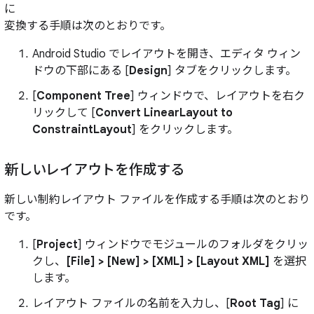
に
変換する手順は次のとおりです。
Android Studio でレイアウトを開き、エディタ ウィン
ドウの下部にある [
Design
] タブをクリックします。
[
Component Tree
] ウィンドウで、レイアウトを右ク
リックして [
Convert LinearLayout to
ConstraintLayout
] をクリックします。
新しいレイアウトを作成する
新しい制約レイアウト ファイルを作成する手順は次のとおり
です。
[
Project
] ウィンドウでモジュールのフォルダをクリッ
クし、
[File] > [New] > [XML] > [Layout XML]
を選択
します。
レイアウト ファイルの名前を入力し、[
Root Tag
] に