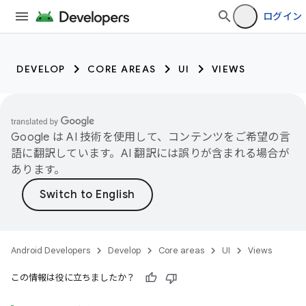
ログイン
DEVELOP
CORE AREAS
UI
VIEWS
Google は AI 技術を使用して、コンテンツをご希望の言
語に翻訳しています。AI 翻訳には誤りが含まれる場合が
あります。
Android Developers
Develop
Core areas
UI
Views
この情報は役に立ちましたか？