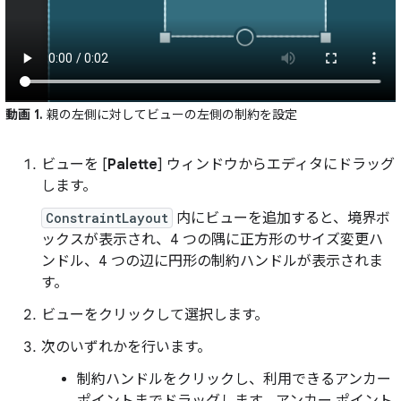
動画 1.
親の左側に対してビューの左側の制約を設定
ビューを [
Palette
] ウィンドウからエディタにドラッグ
します。
ConstraintLayout
内にビューを追加すると、境界ボ
ックスが表示され、4 つの隅に正方形のサイズ変更ハ
ンドル、4 つの辺に円形の制約ハンドルが表示されま
す。
ビューをクリックして選択します。
次のいずれかを行います。
制約ハンドルをクリックし、利用できるアンカー