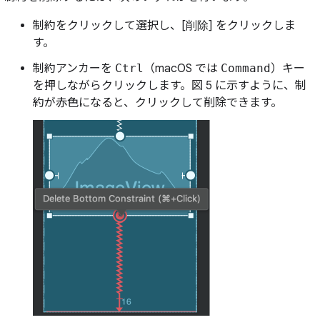
制約をクリックして選択し、[
削除
] をクリックしま
す。
制約アンカーを
Ctrl
（macOS では
Command
）キー
を押しながらクリックします。図 5 に示すように、制
約が赤色になると、クリックして削除できます。