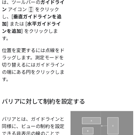
は、ツールバーの
ガイドライ
ン
アイコン
をクリック
し、[
垂直ガイドラインを追
加
] または [
水平ガイドライ
ンを追加
] をクリックしま
す。
位置を変更するには点線をド
ラッグします。測定モードを
切り替えるにはガイドライン
の端にある円をクリックしま
す。
バリアに対して制約を設定する
バリアとは、ガイドラインと
同様に、ビューの制約を設定
できる非表示の線のことで