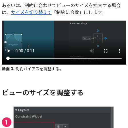
あるいは、制約に合わせてビューのサイズを拡大する場合
は、
サイズを切り替えて
「制約に合致」にします。
動画 3.
制約バイアスを調整する。
ビューのサイズを調整する