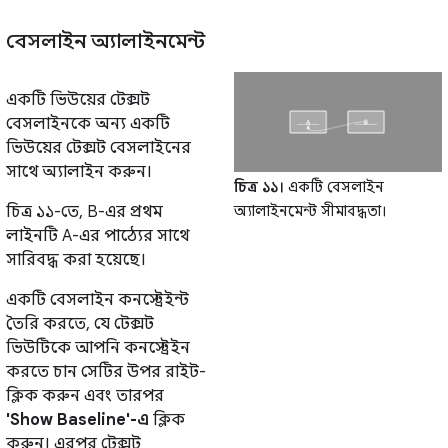
বেসলাইন অ্যালাইনমেন্ট
একটি ভিউয়ের টেক্সট
বেসলাইনকে অন্য একটি
ভিউয়ের টেক্সট বেসলাইনের
সাথে অ্যালাইন করুন।
চিত্র ১১।
একটি বেসলাইন
অ্যালাইনমেন্ট সীমাবদ্ধতা।
চিত্র ১১-তে, B-এর প্রথম
লাইনটি A-এর পাঠ্যের সাথে
সারিবদ্ধ করা হয়েছে।
একটি বেসলাইন কনস্ট্রেইন্ট
তৈরি করতে, যে টেক্সট
ভিউটিকে আপনি কনস্ট্রেইন
করতে চান সেটির উপর রাইট-
ক্লিক করুন এবং তারপর
'Show Baseline'-এ
ক্লিক
করুন। এরপর টেক্সট