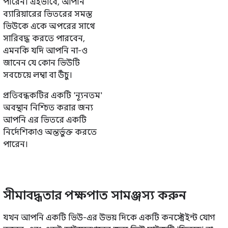
পারেন। এইভাবে, আপনি
ব্যারিয়ারের ভিতরের সমস্ত
ভিউকে একে অপরের সাথে
সারিবদ্ধ করতে পারবেন,
এমনকি যদি আপনি না-ও
জানেন যে কোন ভিউটি
সবচেয়ে লম্বা বা উঁচু।
প্রতিবন্ধকটির একটি 'ন্যূনতম'
অবস্থান নিশ্চিত করার জন্য
আপনি এর ভিতরে একটি
নির্দেশিকাও অন্তর্ভুক্ত করতে
পারেন।
সীমাবদ্ধতার পক্ষপাত সামঞ্জস্য করুন
যখন আপনি একটি ভিউ-এর উভয় দিকে একটি কনস্ট্রেইন্ট যোগ