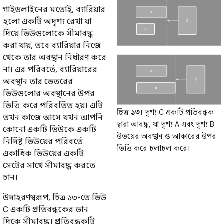
গাইডলাইনের মতোই, ব্যারিয়ার
হলো একটি অদৃশ্য রেখা যা
দিয়ে ভিউগুলোকে সীমাবদ্ধ
করা যায়, তবে ব্যারিয়ার নিজে
থেকে তার অবস্থান নির্ধারণ করে
না। এর পরিবর্তে, ব্যারিয়ারের
অবস্থান তার ভেতরের
ভিউগুলোর অবস্থানের উপর
ভিত্তি করে পরিবর্তিত হয়। এটি
চিত্র ১৩।
দৃশ্য C একটি প্রতিবন্ধক
তখন কাজে আসে যখন আপনি
দ্বারা আবদ্ধ, যা দৃশ্য A এবং দৃশ্য B
কোনো একটি ভিউকে একটি
উভয়ের অবস্থান ও আকারের উপর
নির্দিষ্ট ভিউয়ের পরিবর্তে
ভিত্তি করে চলাচল করে।
একাধিক ভিউয়ের একটি
সেটের সাথে সীমাবদ্ধ করতে
চান।
উদাহরণস্বরূপ, চিত্র ১৩-তে ভিউ
C একটি প্রতিবন্ধকের ডান
দিকে সীমাবদ্ধ। প্রতিবন্ধকটি