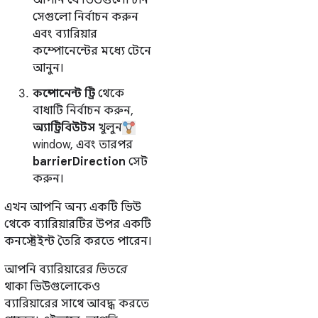
আপনি যে ভিউগুলো চান
সেগুলো নির্বাচন করুন
এবং ব্যারিয়ার
কম্পোনেন্টের মধ্যে টেনে
আনুন।
কম্পোনেন্ট ট্রি
থেকে
বাধাটি নির্বাচন করুন,
অ্যাট্রিবিউটস
খুলুন
window, এবং তারপর
barrierDirection
সেট
করুন।
এখন আপনি অন্য একটি ভিউ
থেকে ব্যারিয়ারটির উপর একটি
কনস্ট্রেইন্ট তৈরি করতে পারেন।
আপনি ব্যারিয়ারের
ভিতরে
থাকা ভিউগুলোকেও
ব্যারিয়ারের সাথে আবদ্ধ করতে