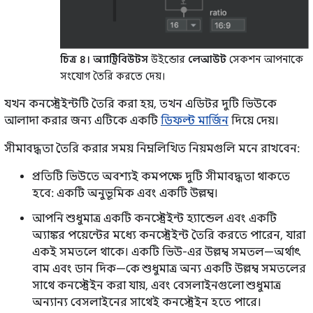
চিত্র ৪।
অ্যাট্রিবিউটস
উইন্ডোর
লেআউট
সেকশন আপনাকে
সংযোগ তৈরি করতে দেয়।
যখন কনস্ট্রেইন্টটি তৈরি করা হয়, তখন এডিটর দুটি ভিউকে
আলাদা করার জন্য এটিকে একটি
ডিফল্ট মার্জিন
দিয়ে দেয়।
সীমাবদ্ধতা তৈরি করার সময় নিম্নলিখিত নিয়মগুলি মনে রাখবেন:
প্রতিটি ভিউতে অবশ্যই কমপক্ষে দুটি সীমাবদ্ধতা থাকতে
হবে: একটি অনুভূমিক এবং একটি উল্লম্ব।
আপনি শুধুমাত্র একটি কনস্ট্রেইন্ট হ্যান্ডেল এবং একটি
অ্যাঙ্কর পয়েন্টের মধ্যে কনস্ট্রেইন্ট তৈরি করতে পারেন, যারা
একই সমতলে থাকে। একটি ভিউ-এর উল্লম্ব সমতল—অর্থাৎ
বাম এবং ডান দিক—কে শুধুমাত্র অন্য একটি উল্লম্ব সমতলের
সাথে কনস্ট্রেইন করা যায়, এবং বেসলাইনগুলো শুধুমাত্র
অন্যান্য বেসলাইনের সাথেই কনস্ট্রেইন হতে পারে।