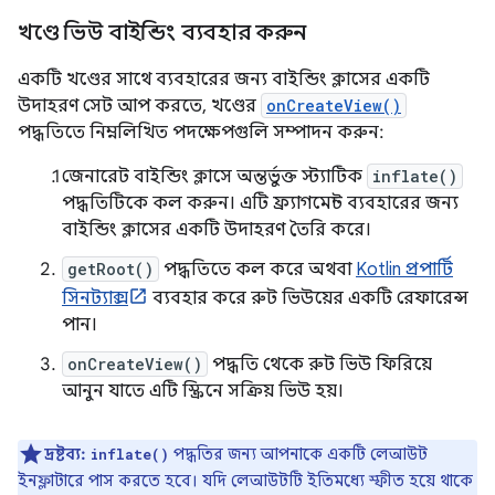
খণ্ডে ভিউ বাইন্ডিং ব্যবহার করুন
একটি খণ্ডের সাথে ব্যবহারের জন্য বাইন্ডিং ক্লাসের একটি
উদাহরণ সেট আপ করতে, খণ্ডের
onCreateView()
পদ্ধতিতে নিম্নলিখিত পদক্ষেপগুলি সম্পাদন করুন:
জেনারেট বাইন্ডিং ক্লাসে অন্তর্ভুক্ত স্ট্যাটিক
inflate()
পদ্ধতিটিকে কল করুন। এটি ফ্র্যাগমেন্ট ব্যবহারের জন্য
বাইন্ডিং ক্লাসের একটি উদাহরণ তৈরি করে।
getRoot()
পদ্ধতিতে কল করে অথবা
Kotlin প্রপার্টি
সিনট্যাক্স
ব্যবহার করে রুট ভিউয়ের একটি রেফারেন্স
পান।
onCreateView()
পদ্ধতি থেকে রুট ভিউ ফিরিয়ে
আনুন যাতে এটি স্ক্রিনে সক্রিয় ভিউ হয়।
দ্রষ্টব্য:
পদ্ধতির জন্য আপনাকে একটি লেআউট
inflate()
ইনফ্লাটারে পাস করতে হবে। যদি লেআউটটি ইতিমধ্যে স্ফীত হয়ে থাকে