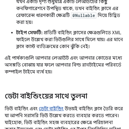
যখন একটি দৃশ্য শুধুমাত্র একটি লেআউটের কিছু
কনফিগারেশনে উপস্থিত থাকে, তখন বাইন্ডিং ক্লাসে এর
রেফারেন্স ধারণকারী ক্ষেত্রটি
@Nullable
দিয়ে চিহ্নিত
করা হয়।
টাইপ সেফটি:
প্রতিটি বাইন্ডিং ক্লাসের ক্ষেত্রগুলিতে XML
ফাইলে উল্লেখ করা ভিউগুলির সাথে মিলে যায়। এর মানে
ক্লাস কাস্ট ব্যতিক্রমের কোন ঝুঁকি নেই।
এই পার্থক্যগুলি আপনার লেআউট এবং আপনার কোডের মধ্যে
অসঙ্গতি বোঝায় যার ফলে আপনার বিল্ড রানটাইমের পরিবর্তে
কম্পাইল টাইমে ব্যর্থ হয়।
ডেটা বাইন্ডিংয়ের সাথে তুলনা
ভিউ বাইন্ডিং এবং
ডেটা বাইন্ডিং
উভয়ই বাইন্ডিং ক্লাস তৈরি করে
যা আপনি সরাসরি ভিউ উল্লেখ করতে ব্যবহার করতে পারেন।
যাইহোক, ভিউ বাইন্ডিং সহজ ব্যবহারের ক্ষেত্রে পরিচালনা