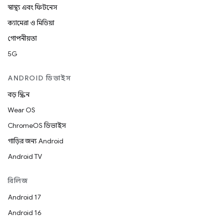
স্বাস্থ্য এবং ফিটনেস
ক্যামেরা ও মিডিয়া
গোপনীয়তা
5G
ANDROID ডিভাইস
বড় স্ক্রিন
Wear OS
ChromeOS ডিভাইস
গাড়ির জন্য Android
Android TV
রিলিজ
Android 17
Android 16