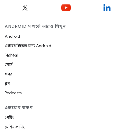
ANDROID সম্পর্কে আরও শিখুন
Android
এন্টারপ্রাইজের জন্য Android
নিরাপত্তা
সোর্স
খবর
ব্লগ
Podcasts
এক্সপ্লোর করুন
গেমিং
মেশিন লার্নিং