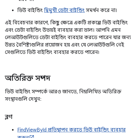
ভিউ বাইন্ডিং
দ্বিমুখী ডেটা বাইন্ডিং
সমর্থন করে না।
এই বিবেচনার কারণে, কিছু ক্ষেত্রে একটি প্রকল্পে ভিউ বাইন্ডিং
এবং ডেটা বাইন্ডিং উভয়ই ব্যবহার করা ভাল। আপনি এমন
লেআউটগুলিতে ডেটা বাইন্ডিং ব্যবহার করতে পারেন যার জন্য
উন্নত বৈশিষ্ট্যগুলির প্রয়োজন হয় এবং যে লেআউটগুলি নেই
সেগুলিতে ভিউ বাইন্ডিং ব্যবহার করতে পারেন৷
অতিরিক্ত সম্পদ
ভিউ বাইন্ডিং সম্পর্কে আরও জানতে, নিম্নলিখিত অতিরিক্ত
সংস্থানগুলি দেখুন:
ব্লগ
FindViewById প্রতিস্থাপন করতে ভিউ বাইন্ডিং ব্যবহার