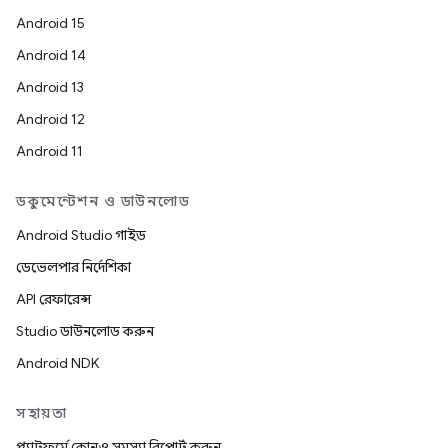
Android 15
Android 14
Android 13
Android 12
Android 11
ডকুমেন্টেশন ও ডাউনলোড
Android Studio গাইড
ডেভেলপার নির্দেশিকা
API রেফারেন্স
Studio ডাউনলোড করুন
Android NDK
সহায়তা
প্ল্যাটফর্মে কোনও সমস্যা রিপোর্ট করুন