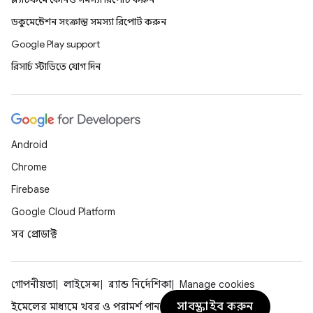
ডকুমেন্টেশন সংক্রান্ত সমস্যা রিপোর্ট করুন
Google Play support
রিসার্চ স্টাডিতে যোগ দিন
Android
Chrome
Firebase
Google Cloud Platform
সব প্রোডাক্ট
গোপনীয়তা
লাইসেন্স
ব্র্যান্ড নির্দেশিকা
Manage cookies
সাবস্ক্রাইব করুন
ইমেলের মাধ্যমে খবর ও পরামর্শ পান