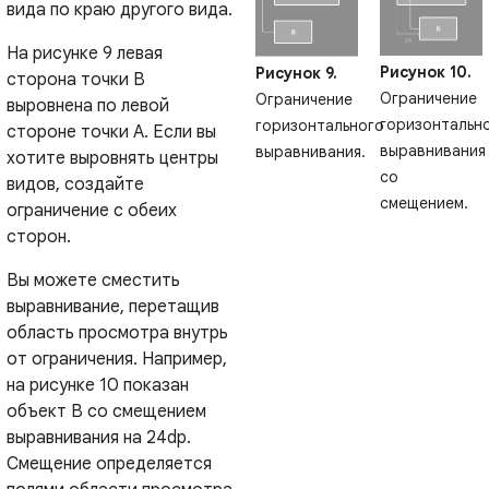
вида по краю другого вида.
На рисунке 9 левая
Рисунок 10.
Рисунок 9.
сторона точки B
Ограничение
Ограничение
выровнена по левой
горизонтальн
горизонтального
стороне точки A. Если вы
выравнивания
выравнивания.
хотите выровнять центры
со
видов, создайте
смещением.
ограничение с обеих
сторон.
Вы можете сместить
выравнивание, перетащив
область просмотра внутрь
от ограничения. Например,
на рисунке 10 показан
объект B со смещением
выравнивания на 24dp.
Смещение определяется