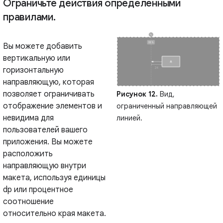
Ограничьте действия определенными
правилами
.
Вы можете добавить
вертикальную или
горизонтальную
направляющую, которая
позволяет ограничивать
Рисунок 12.
Вид,
отображение элементов и
ограниченный направляющей
невидима для
линией.
пользователей вашего
приложения. Вы можете
расположить
направляющую внутри
макета, используя единицы
dp или процентное
соотношение
относительно края макета.