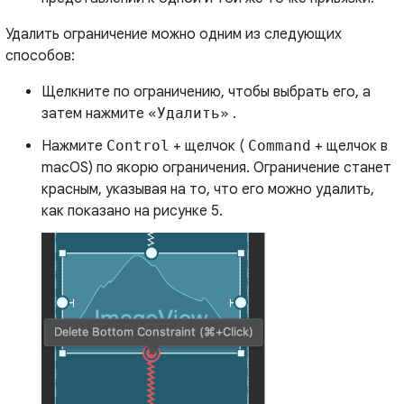
Удалить ограничение можно одним из следующих
способов:
Щелкните по ограничению, чтобы выбрать его, а
затем нажмите
«Удалить»
.
Нажмите
Control
+ щелчок (
Command
+ щелчок в
macOS) по якорю ограничения. Ограничение станет
красным, указывая на то, что его можно удалить,
как показано на рисунке 5.