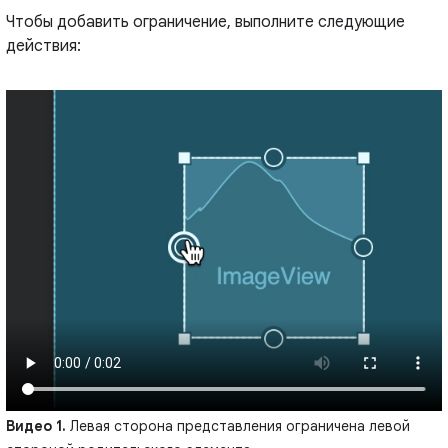
Чтобы добавить ограничение, выполните следующие
действия:
Видео 1.
Левая сторона представления ограничена левой