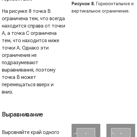
Рисунок 8.
Горизонтальное и
вертикальное ограничение.
На рисунке 8 точка B
ограничена тем, что всегда
находится справа от точки
A, а точка C ограничена
тем, что находится ниже
точки A. Однако эти
ограничения не
подразумевают
выравнивания, поэтому
точка B может
перемещаться вверх и
вниз.
Выравнивание
Выровняйте край одного