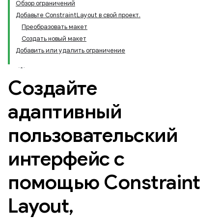
Обзор ограничений
Добавьте ConstraintLayout в свой проект.
Преобразовать макет
Создать новый макет
Добавить или удалить ограничение
Создайте
адаптивный
пользовательский
интерфейс с
помощью Constraint
Layout
,