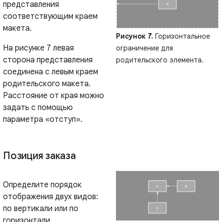
представления
соответствующим краем
макета.
Рисунок 7.
Горизонтальное
На рисунке 7 левая
ограничение для
сторона представления
родительского элемента.
соединена с левым краем
родительского макета.
Расстояние от края можно
задать с помощью
параметра «отступ».
Позиция заказа
Определите порядок
отображения двух видов:
по вертикали или по
горизонтали.