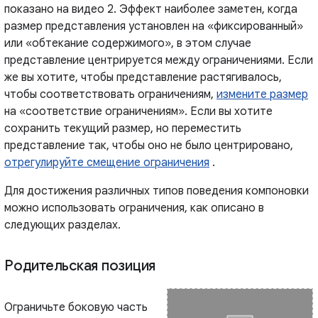
показано на видео 2. Эффект наиболее заметен, когда
размер представления установлен на «фиксированный»
или «обтекание содержимого», в этом случае
представление центрируется между ограничениями. Если
же вы хотите, чтобы представление растягивалось,
чтобы соответствовать ограничениям,
измените размер
на «соответствие ограничениям». Если вы хотите
сохранить текущий размер, но переместить
представление так, чтобы оно не было центрировано,
отрегулируйте смещение ограничения
.
Для достижения различных типов поведения компоновки
можно использовать ограничения, как описано в
следующих разделах.
Родительская позиция
Ограничьте боковую часть