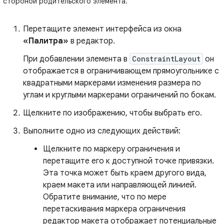
стороной родительского элемента.
Перетащите элемент интерфейса из окна
«Палитра»
в редактор.
При добавлении элемента в
ConstraintLayout
он
отображается в ограничивающем прямоугольнике с
квадратными маркерами изменения размера по
углам и круглыми маркерами ограничений по бокам.
Щелкните по изображению, чтобы выбрать его.
Выполните одно из следующих действий:
Щелкните по маркеру ограничения и
перетащите его к доступной точке привязки.
Эта точка может быть краем другого вида,
краем макета или направляющей линией.
Обратите внимание, что по мере
перетаскивания маркера ограничения
редактор макета отображает потенциальные