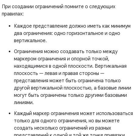
При создании ограничений помните о следующих
правилах:
Каждое представление должно иметь как минимум
два ограничения: одно горизонтальное и одно
вертикальное.
Ограничения можно создавать только между
маркером ограничения и опорной точкой,
находящимися в одной плоскости. Вертикальная
плоскость — левая и правая стороны —
представления может быть ограничена только
другой вертикальной плоскостью, а базовые линии
могут быть ограничены только другими базовыми
линиями.
Каждый маркер ограничения может использоваться
только для одного ограничения, но вы можете
создать несколько ограничений из разных
представлений к одной и той же точке привязки.