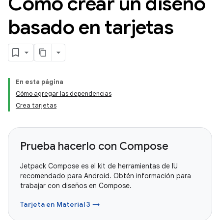
Cómo crear un diseño
basado en tarjetas
En esta página
Cómo agregar las dependencias
Crea tarjetas
Prueba hacerlo con Compose
Jetpack Compose es el kit de herramientas de IU
recomendado para Android. Obtén información para
trabajar con diseños en Compose.
Tarjeta en Material 3 →