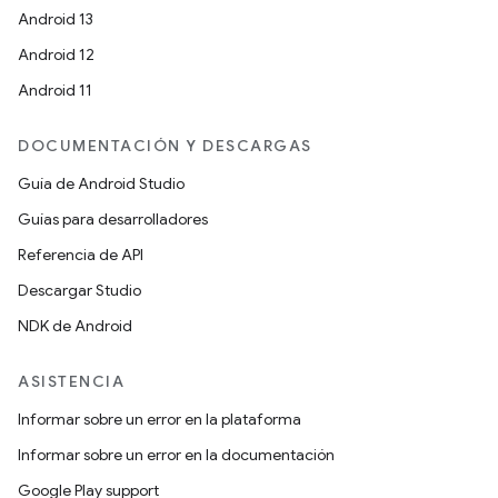
Android 13
Android 12
Android 11
DOCUMENTACIÓN Y DESCARGAS
Guía de Android Studio
Guías para desarrolladores
Referencia de API
Descargar Studio
NDK de Android
ASISTENCIA
Informar sobre un error en la plataforma
Informar sobre un error en la documentación
Google Play support