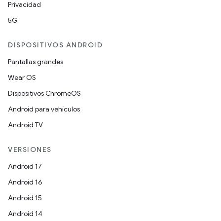
Privacidad
5G
DISPOSITIVOS ANDROID
Pantallas grandes
Wear OS
Dispositivos ChromeOS
Android para vehículos
Android TV
VERSIONES
Android 17
Android 16
Android 15
Android 14