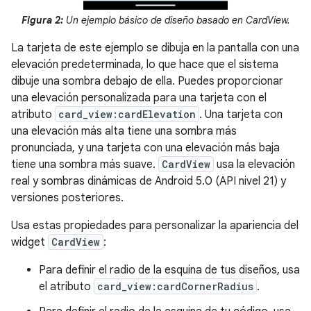
Figura 2:
Un ejemplo básico de diseño basado en CardView.
La tarjeta de este ejemplo se dibuja en la pantalla con una
elevación predeterminada, lo que hace que el sistema
dibuje una sombra debajo de ella. Puedes proporcionar
una elevación personalizada para una tarjeta con el
atributo
card_view:cardElevation
. Una tarjeta con
una elevación más alta tiene una sombra más
pronunciada, y una tarjeta con una elevación más baja
tiene una sombra más suave.
CardView
usa la elevación
real y sombras dinámicas de Android 5.0 (API nivel 21) y
versiones posteriores.
Usa estas propiedades para personalizar la apariencia del
widget
CardView
:
Para definir el radio de la esquina de tus diseños, usa
el atributo
card_view:cardCornerRadius
.