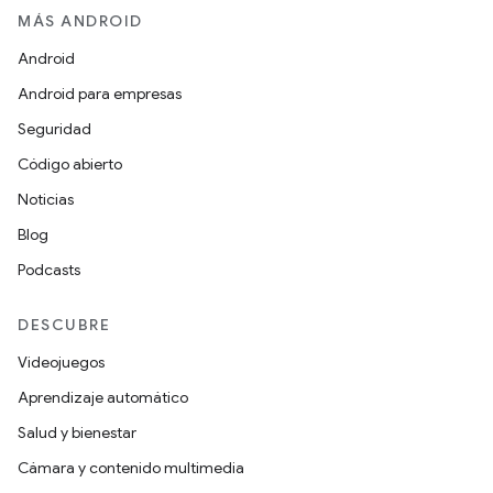
MÁS ANDROID
Android
Android para empresas
Seguridad
Código abierto
Noticias
Blog
Podcasts
DESCUBRE
Videojuegos
Aprendizaje automático
Salud y bienestar
Cámara y contenido multimedia