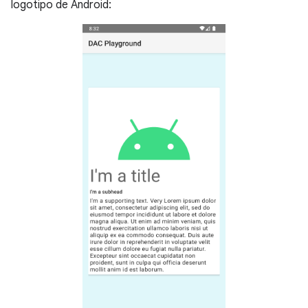
logotipo de Android: