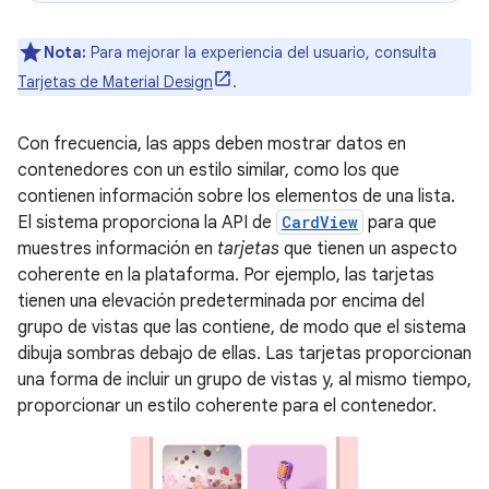
Nota:
Para mejorar la experiencia del usuario, consulta
Tarjetas de Material Design
.
Con frecuencia, las apps deben mostrar datos en
contenedores con un estilo similar, como los que
contienen información sobre los elementos de una lista.
El sistema proporciona la API de
CardView
para que
muestres información en
tarjetas
que tienen un aspecto
coherente en la plataforma. Por ejemplo, las tarjetas
tienen una elevación predeterminada por encima del
grupo de vistas que las contiene, de modo que el sistema
dibuja sombras debajo de ellas. Las tarjetas proporcionan
una forma de incluir un grupo de vistas y, al mismo tiempo,
proporcionar un estilo coherente para el contenedor.