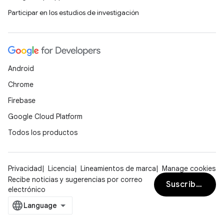
Participar en los estudios de investigación
Android
Chrome
Firebase
Google Cloud Platform
Todos los productos
Privacidad
Licencia
Lineamientos de marca
Manage cookies
Recibe noticias y sugerencias por correo
Suscribirse
electrónico