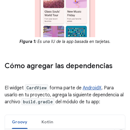
Figura 1:
Es una IU de la app basada en tarjetas.
Cómo agregar las dependencias
El widget
CardView
forma parte de
AndroidX
. Para
usarlo en tu proyecto, agrega la siguiente dependencia al
archivo
build.gradle
del módulo de tu app:
Groovy
Kotlin