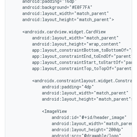
android:layout_height="match_parent">

app:layout_constraintTop_toTopOf="parent">

android:layout_height="match_parent">
