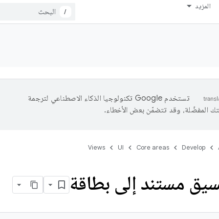
المزيد
/
تستخدم Google تكنولوجيا الذكاء الاصطناعي لترجمة
تك المفضّلة، وقد تتضمّن بعض الأخطاء.
Views
UI
Core areas
Develop
سيق مستند إلى بطاقة