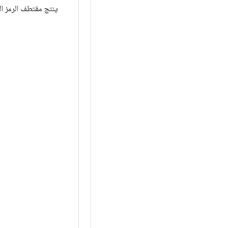
ينتج مقتطف الرمز البرم