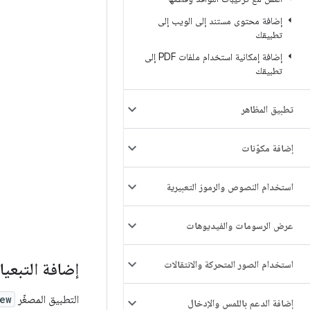
إضافة محتوى مستند إلى الويب إلى
تطبيقك
إضافة إمكانية استخدام ملفات PDF إلى
تطبيقك
تطبيق المظاهر
إضافة مكوّنات
استخدام النصوص والرموز التعبيرية
عرض الرسومات والفيديوهات
استخدام الصور المتحركة والانتقالات
إضافة التبعي
التطبيق المصغّر
ew
إضافة الدعم باللمس والإدخال