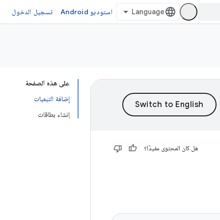
استوديو Android
تسجيل الدخول
على هذه الصفحة
إضافة التبعيات
إنشاء بطاقات
هل كان المحتوى مفيدًا؟