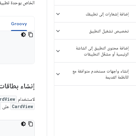
الخاص بوحدة تطبيق
إضافة إشعارات إلى تطبيقك
Groovy
تخصيص تشغيل التطبيق
إضافة محتوى التطبيق إلى الشاشة
الرئيسية أو مشغّل التطبيقات
إنشاء واجهات مستخدم متوافقة مع
الأنظمة القديمة
إنشاء بطاقات
لاستخدام
rdView
CardView
على