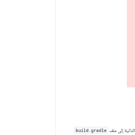
لتالية إلى ملف
build.gradle