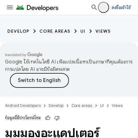
ลงชื่อเข้าใช้
DEVELOP
CORE AREAS
UI
VIEWS
Google ใช้เทคโนโลยี AI เพื่อแปลเนื้อหาเป็นภาษาที่คุณต้องการ
การแปลโดย AI อาจมีข้อผิดพลาด
Android Developers
Develop
Core areas
UI
Views
ข้อมูลนี้มีประโยชน์ไหม
มุมมองอะแดปเตอร์