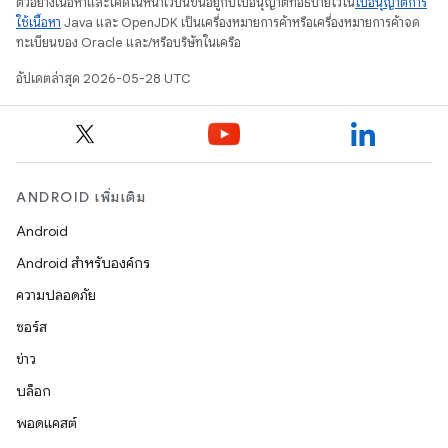
ตัวอย่างเนื้อหาและโค้ดในหน้าเว็บนี้ขึ้นอยู่กับใบอนุญาตที่อธิบายไว้ใน
ใบอนุญาตการ
ใช้เนื้อหา
Java และ OpenJDK เป็นเครื่องหมายการค้าหรือเครื่องหมายการค้าจด
ทะเบียนของ Oracle และ/หรือบริษัทในเครือ
อัปเดตล่าสุด 2026-05-28 UTC
ANDROID เพิ่มเติม
Android
Android สำหรับองค์กร
ความปลอดภัย
ซอร์ส
ข่าว
บล็อก
พอดแคสต์