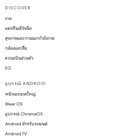
DISCOVER
เกม
แมชชีนเลิร์นนิง
สุขภาพและการออกกำลังกาย
กล้องและสื่อ
ความเป็นส่วนตัว
5G
อุปกรณ์ ANDROID
หน้าจอขนาดใหญ่
Wear OS
อุปกรณ์ ChromeOS
Android สำหรับรถยนต์
Android TV