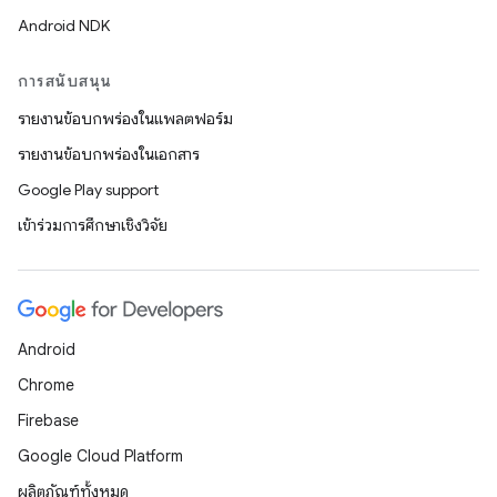
Android NDK
การสนับสนุน
รายงานข้อบกพร่องในแพลตฟอร์ม
รายงานข้อบกพร่องในเอกสาร
Google Play support
เข้าร่วมการศึกษาเชิงวิจัย
Android
Chrome
Firebase
Google Cloud Platform
ผลิตภัณฑ์ทั้งหมด