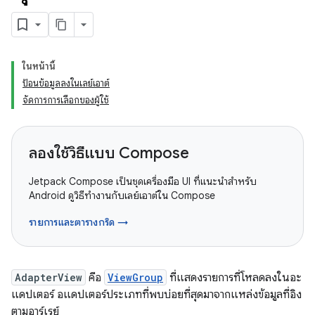
ในหน้านี้
ป้อนข้อมูลลงในเลย์เอาต์
จัดการการเลือกของผู้ใช้
ลองใช้วิธีแบบ Compose
Jetpack Compose เป็นชุดเครื่องมือ UI ที่แนะนำสำหรับ
Android ดูวิธีทำงานกับเลย์เอาต์ใน Compose
รายการและตารางกริด →
AdapterView
คือ
ViewGroup
ที่แสดงรายการที่โหลดลงในอะ
แดปเตอร์ อแดปเตอร์ประเภทที่พบบ่อยที่สุดมาจากแหล่งข้อมูลที่อิง
ตามอาร์เรย์