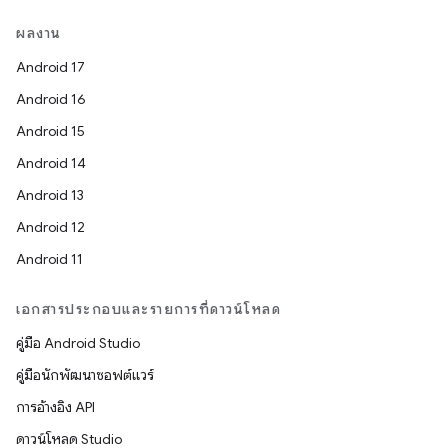
ผลงาน
Android 17
Android 16
Android 15
Android 14
Android 13
Android 12
Android 11
เอกสารประกอบและรายการที่ดาวน์โหลด
คู่มือ Android Studio
คู่มือนักพัฒนาซอฟต์แวร์
การอ้างอิง API
ดาวน์โหลด Studio