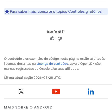
Para saber mais, consulte o tópico
Controles giratórios
.
Isso foi útil?
O conteúdo e os exemplos de código nesta página estão sujeitos às
licenças descritas na
Licença de conteúdo
. Java e OpenJDK são
marcas registradas da Oracle e/ou suas afiliadas.
Última atualização 2026-05-28 UTC.
MAIS SOBRE O ANDROID