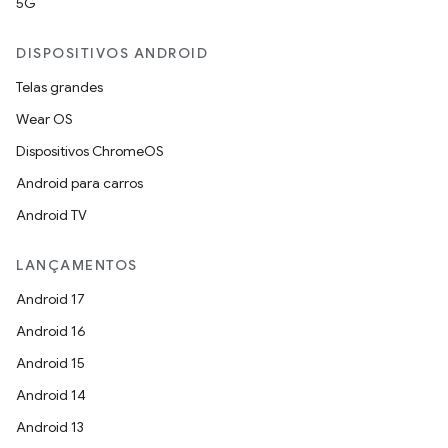
5G
DISPOSITIVOS ANDROID
Telas grandes
Wear OS
Dispositivos ChromeOS
Android para carros
Android TV
LANÇAMENTOS
Android 17
Android 16
Android 15
Android 14
Android 13