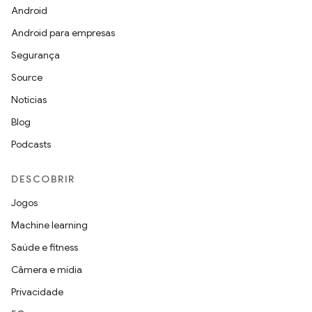
Android
Android para empresas
Segurança
Source
Notícias
Blog
Podcasts
DESCOBRIR
Jogos
Machine learning
Saúde e fitness
Câmera e mídia
Privacidade