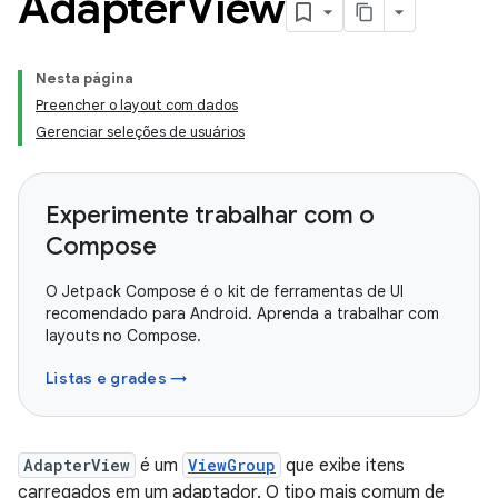
Adapter
View
Nesta página
Preencher o layout com dados
Gerenciar seleções de usuários
Experimente trabalhar com o
Compose
O Jetpack Compose é o kit de ferramentas de UI
recomendado para Android. Aprenda a trabalhar com
layouts no Compose.
Listas e grades →
AdapterView
é um
ViewGroup
que exibe itens
carregados em um adaptador. O tipo mais comum de