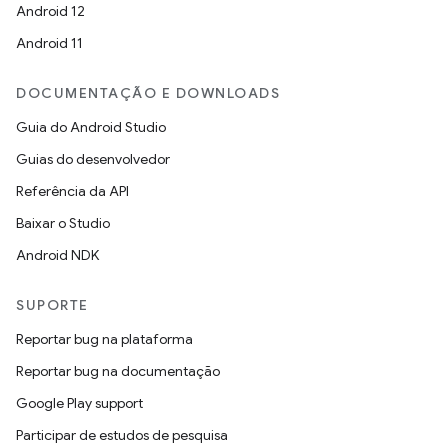
Android 12
Android 11
DOCUMENTAÇÃO E DOWNLOADS
Guia do Android Studio
Guias do desenvolvedor
Referência da API
Baixar o Studio
Android NDK
SUPORTE
Reportar bug na plataforma
Reportar bug na documentação
Google Play support
Participar de estudos de pesquisa