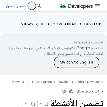
تسجيل الدخول
VIEWS
UI
CORE AREAS
DEVELOP
تستخدم Google تكنولوجيا الذكاء الاصطناعي لترجمة المحتوى إلى
لغتك المفضّلة، وقد تتضمّن بعض الأخطاء.
Views
UI
Core areas
Develop
Android Developers
هل كان المحتوى مفيدًا؟
تضمين الأنشطة