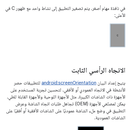
في نافذة مهام أصغر، يتم تصغير التطبيق إلى نشاط واحد مع ظهور C في
الأعلى:
الاتجاه الرأسي الثابت
يتيح إعداد البيان
android:screenOrientation
للتطبيقات حصر
الأنشطة في الاتجاه العمودي أو الأفقي. لتحسين تجربة المستخدم على
الأجهزة ذات الشاشات الكبيرة، مثل الأجهزة اللوحية والأجهزة القابلة للطي،
يمكن لمصنّعي الأجهزة (OEM) تجاهل طلبات اتجاه الشاشة وعرض
التطبيق في وضع ملء الشاشة عموديًا على الشاشات الأفقية أو أفقيًا على
الشاشات العمودية.