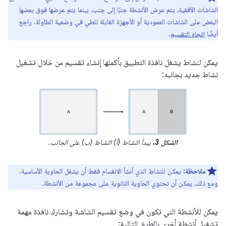
الشاشات الأفقية، يتم عرض الأنشطة جنبًا إلى جنب، بينما يتم عرضها فوق بعضها
البعض على الشاشات العمودية أو الأجهزة القابلة للطي في وضعية الطاولة. راجِع
أيضًا
اتجاه التقسيم
.
يمكن لنشاط يشغل نافذة التطبيق بأكملها إنشاء تقسيم من خلال تشغيل
نشاط جديد بجانبه:
الشكل 3.
يبدأ النشاط (أ) النشاط (ب) على الجانب.
ملاحظة:
يمكن للنشاط الذي أنشأ الانقسام فقط أن يشغل الحاوية الأساسية.
ومع ذلك، يمكن أن تحتوي الحاوية الثانوية على مجموعة من الأنشطة.
يمكن للأنشطة التي تكون في وضع تقسيم الشاشة وتشارك نافذة مهمة
تشغيل أنشطة أخرى بالطرق التالية: