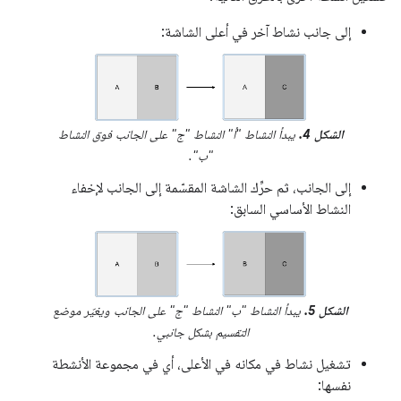
إلى جانب نشاط آخر في أعلى الشاشة:
الشكل 4.
يبدأ النشاط "أ" النشاط "ج" على الجانب فوق النشاط
"ب".
إلى الجانب، ثم حرِّك الشاشة المقسّمة إلى الجانب لإخفاء
النشاط الأساسي السابق:
الشكل 5.
يبدأ النشاط "ب" النشاط "ج" على الجانب ويغيّر موضع
التقسيم بشكل جانبي.
تشغيل نشاط في مكانه في الأعلى، أي في مجموعة الأنشطة
نفسها: