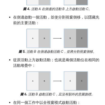
圖 4.
活動 A 在側邊的活動 B 上方啟動活動 C。
在側邊啟動一個活動，並使分割視窗側移，以隱藏先
前的主要活動：
圖 5.
活動 B 在側邊啟動活動 C，並將分割視窗側移。
從原活動上方啟動活動；也就是兩個活動位在相同的
活動堆疊中：
圖 6.
活動 B 啟動活動 C，且沒有額外的意圖旗標。
在同一個工作中以全視窗模式啟動活動：