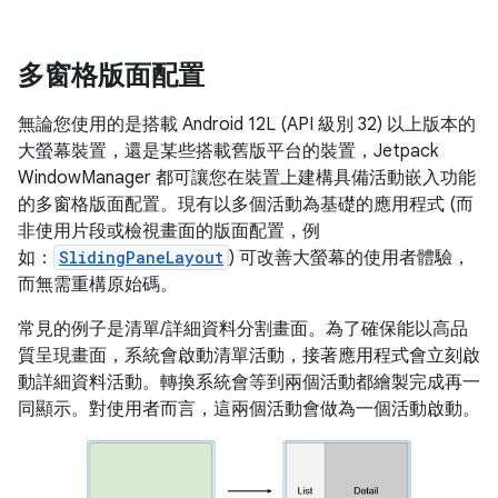
多窗格版面配置
無論您使用的是搭載 Android 12L (API 級別 32) 以上版本的
大螢幕裝置，還是某些搭載舊版平台的裝置，Jetpack
WindowManager 都可讓您在裝置上建構具備活動嵌入功能
的多窗格版面配置。現有以多個活動為基礎的應用程式 (而
非使用片段或檢視畫面的版面配置，例
如：
SlidingPaneLayout
) 可改善大螢幕的使用者體驗，
而無需重構原始碼。
常見的例子是清單/詳細資料分割畫面。為了確保能以高品
質呈現畫面，系統會啟動清單活動，接著應用程式會立刻啟
動詳細資料活動。轉換系統會等到兩個活動都繪製完成再一
同顯示。對使用者而言，這兩個活動會做為一個活動啟動。