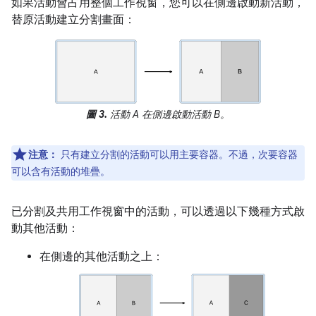
如果活動會占用整個工作視窗，您可以在側邊啟動新活動，
替原活動建立分割畫面：
圖 3.
活動 A 在側邊啟動活動 B。
注意：
只有建立分割的活動可以用主要容器。不過，次要容器
可以含有活動的堆疊。
已分割及共用工作視窗中的活動，可以透過以下幾種方式啟
動其他活動：
在側邊的其他活動之上：