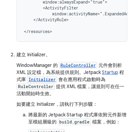
</ActivityRule>

建立 Initializer。
WindowManager 的
RuleController
元件會剖析
XML 設定檔，為系統提供規則。Jetpack
Startup
程
式庫
Initializer
會在應用程式啟動時為
RuleController
提供 XML 檔案，讓規則可在任一
活動開始時生效。
如要建立 Initializer，請執行下列步驟：
將最新的 Jetpack Startup 程式庫依附元件新增
至模組層級的
build.gradle
檔案，例如：