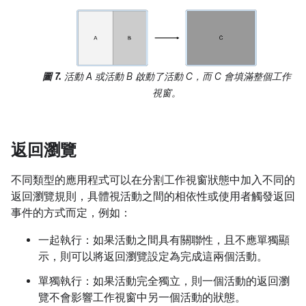
圖 7.
活動 A 或活動 B 啟動了活動 C，而 C 會填滿整個工作
視窗。
返回瀏覽
不同類型的應用程式可以在分割工作視窗狀態中加入不同的
返回瀏覽規則，具體視活動之間的相依性或使用者觸發返回
事件的方式而定，例如：
一起執行：如果活動之間具有關聯性，且不應單獨顯
示，則可以將返回瀏覽設定為完成這兩個活動。
單獨執行：如果活動完全獨立，則一個活動的返回瀏
覽不會影響工作視窗中另一個活動的狀態。