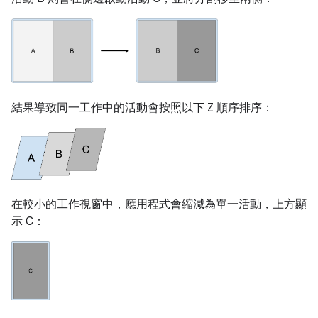
結果導致同一工作中的活動會按照以下 Z 順序排序：
在較小的工作視窗中，應用程式會縮減為單一活動，上方顯
示 C：