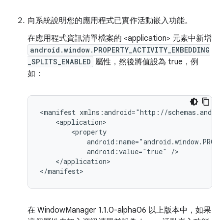
向系統說明您的應用程式已實作活動嵌入功能。
在應用程式資訊清單檔案的 <application> 元素中新增
android.window.PROPERTY_ACTIVITY_EMBEDDING
_SPLITS_ENABLED
屬性，然後將值設為 true，例
如：
<manifest
android:value="true"
</application>

在 WindowManager 1.1.0-alpha06 以上版本中，如果