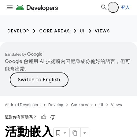
登入
DEVELOP
CORE AREAS
UI
VIEWS
Google 會運用 AI 技術將內容翻譯成你偏好的語言，但可
能會出錯。
Android Developers
Develop
Core areas
UI
Views
這對你有幫助嗎？
活動嵌入