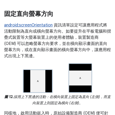
固定直向螢幕方向
android:screenOrientation
資訊清單設定可讓應用程式將
活動限制為直向或橫向螢幕方向。如要提升在平板電腦和摺
疊式裝置等大螢幕裝置上的使用者體驗，裝置製造商
(OEM) 可以忽略螢幕方向要求，並在橫向顯示畫面的直向
螢幕方向，或在直向顯示畫面的橫向螢幕方向中，讓應用程
式出現上下黑邊。
圖 12.
採用上下黑邊的活動：在橫向裝置上固定為直向 (左側)，而直
向裝置上則固定為橫向 (右側)。
同樣地，啟用活動嵌入時，原始設備製造商 (OEM) 便可針