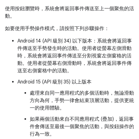
使用按鈕瀏覽時，系統會將返回事件傳送至上一個聚焦的活
動。
如要使用手勢操作模式，請按照下列步驟操作：
Android 14 (API 級別 34) 以下版本：系統會將返回事
件傳送至手勢發生時的活動。使用者從螢幕左側滑動
時，系統會將返回事件傳送至分割視窗左側窗格的活
動。使用者從螢幕右側滑動時，系統會將返回事件傳
送至右側窗格中的活動。
Android 15 (API 級別 35) 以上版本
處理來自同一應用程式的多個活動時，無論滑動
方向為何，手勢一律會結束頂層活動，提供更統
一的使用體驗。
如果兩個活動來自不同應用程式 (疊加)，返回事
件會傳送至最後一個聚焦的活動，與按鈕操作的
行為一致。