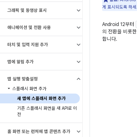
게 표시되도록 하세
그래픽 및 동영상 표시
Android 12부터
애니메이션 및 전환 사용
의 전환을 비롯한
합니다.
터치 및 입력 지원 추가
앱에 알림 추가
앱 실행 맞춤설정
스플래시 화면 추가
새 앱에 스플래시 화면 추가
기존 스플래시 화면을 새 API로 이
전
홈 화면 또는 런처에 앱 콘텐츠 추가