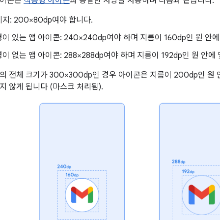
아이콘은
적응형 아이콘
과 동일한 사양을 사용하며 다음과 같습니다.
지: 200×80dp여야 합니다.
이 있는 앱 아이콘: 240×240dp여야 하며 지름이 160dp인 원 안
이 없는 앱 아이콘: 288×288dp여야 하며 지름이 192dp인 원 안에
 전체 크기가 300×300dp인 경우 아이콘은 지름이 200dp인 원 
지 않게 됩니다 (마스크 처리됨).