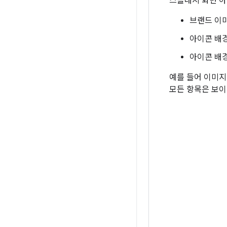
스플래시 화면 
브랜드 이미
아이콘 배경
아이콘 배경
예를 들어 이미지의
모든 항목은 보이