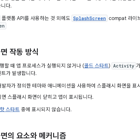
습니다.
플랫폼 API를 사용하는 것 외에도
SplashScreen
compat 라
en
면 작동 방식
행할 때 앱 프로세스가 실행되지 않거나 (
콜드 스타트
)
Activity
가
벤트가 발생합니다.
개발자가 정의한 테마와 애니메이션을 사용하여 스플래시 화면을 표
되면 스플래시 화면이 닫히고 앱이 표시됩니다.
핫 스타트
중에 표시되지 않습니다.
화면의 요소와 메커니즘