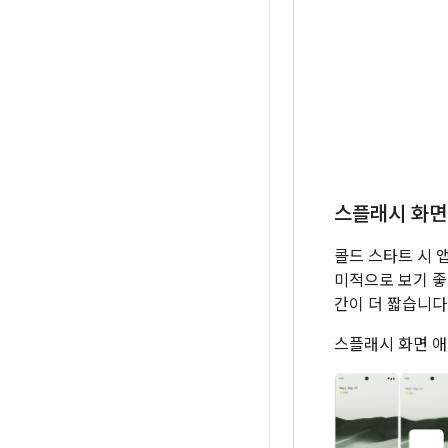
스플래시 화면
콜드 스타트 시 
미적으로 보기 좋
간이 더 짧습니다
스플래시 화면 애