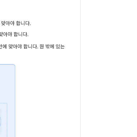
에 맞아야 합니다.
 맞아야 합니다.
안에 맞아야 합니다. 원 밖에 있는