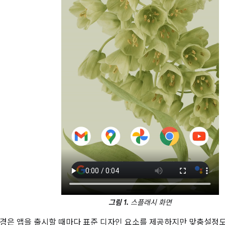
그림 1.
스플래시 화면
경은 앱을 출시할 때마다 표준 디자인 요소를 제공하지만 맞춤설정