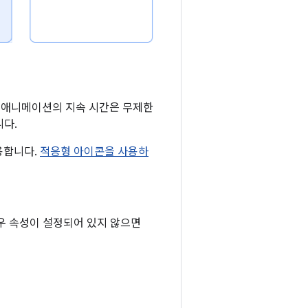
 애니메이션의 지속 시간은 무제한
니다.
용합니다.
적응형 아이콘을 사용하
우 속성이 설정되어 있지 않으면