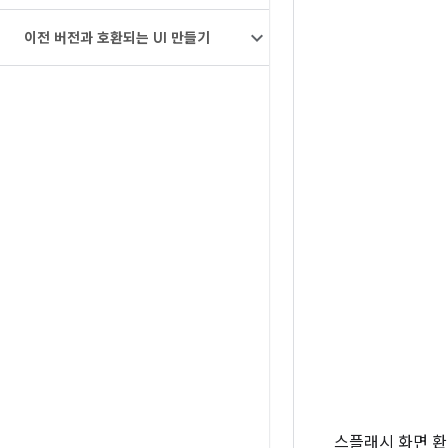
이전 버전과 호환되는 UI 만들기
스플래시 화면 환