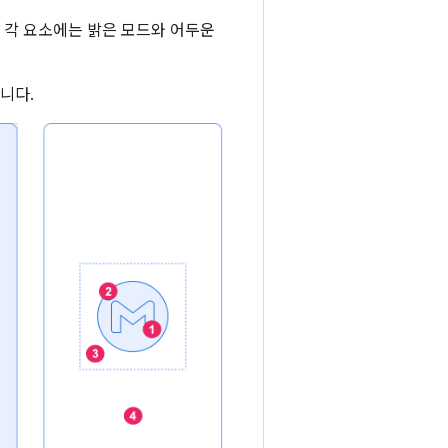
. 각 요소에는 밝은 모드와 어두운
니다.