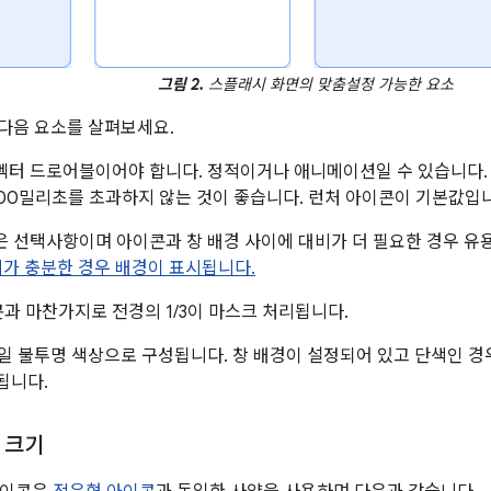
그림 2.
스플래시 화면의 맞춤설정 가능한 요소
 다음 요소를 살펴보세요.
벡터 드로어블이어야 합니다. 정적이거나 애니메이션일 수 있습니다.
,000밀리초를 초과하지 않는 것이 좋습니다. 런처 아이콘이 기본값입
은 선택사항이며 아이콘과 창 배경 사이에 대비가 더 필요한 경우 유
비가 충분한 경우 배경이 표시됩니다.
과 마찬가지로 전경의 1/3이 마스크 처리됩니다.
일 불투명 색상으로 구성됩니다. 창 배경이 설정되어 있고 단색인 경
됩니다.
 크기