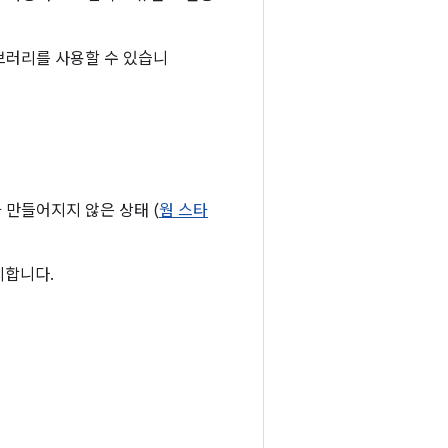
이브러리를 사용할 수 있습니
 만들어지지 않은 상태 (
웜 스타
시합니다.