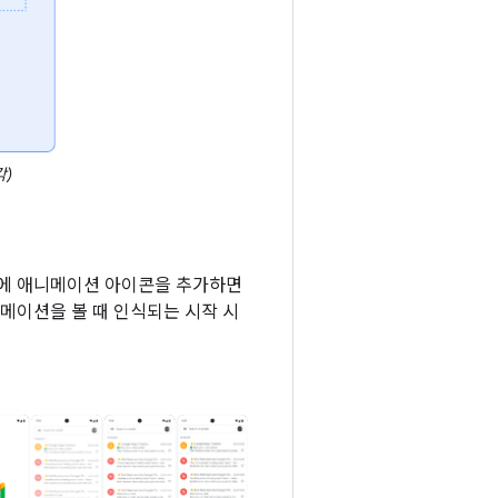
각)
면에 애니메이션 아이콘을 추가하면
메이션을 볼 때 인식되는 시작 시