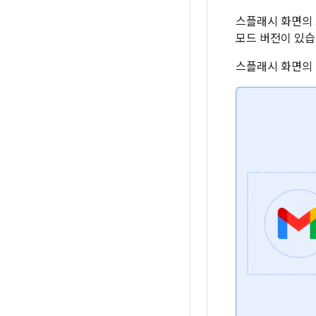
스플래시 화면의 
모드 버전이 있습
스플래시 화면의 