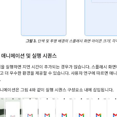
그림 3.
단색 및 투명 배경의 스플래시 화면 아이콘 크기( 각
 애니메이션 및 실행 시퀀스
앱을 실행하면 지연 시간이 추가되는 경우가 많습니다. 스플래시 화
고 더 우수한 환경을 제공할 수 있습니다. 사용자 연구에 따르면 애니
.
니메이션은 그림 4와 같이 실행 시퀀스 구성요소 내에 삽입됩니다.