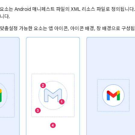
요소는 Android 매니페스트 파일의 XML 리소스 파일로 정의됩니다
니다.
맞춤설정 가능한 요소는 앱 아이콘, 아이콘 배경, 창 배경으로 구성됩