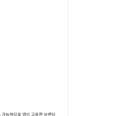
도 가능하므로 앱이 고유한 브랜딩