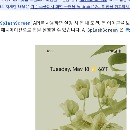
요. 자세한 내용은
기존 스플래시 화면 구현을 Android 12로 이전을 참고하세
SplashScreen
API를 사용하면 실행 시 앱 내 모션, 앱 아이콘을
 애니메이션으로 앱을 실행할 수 있습니다. A
SplashScreen
은
W