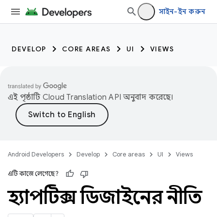
সাইন-ইন করুন
DEVELOP
CORE AREAS
UI
VIEWS
এই পৃষ্ঠাটি
Cloud Translation API
অনুবাদ করেছে।
Android Developers
Develop
Core areas
UI
Views
এটি কাজে লেগেছে?
হ্যাপটিক্স ডিজাইনের নীতি