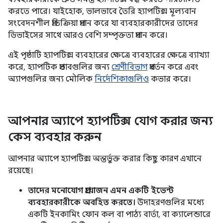
করতে পারে। যাইহোক, ভালভাবে তৈরি হ্যাপটিক্স মূল্যবান
সংবেদনশীল প্রতিক্রিয়া প্রদান করে যা ব্যবহারকারীদের তাদের
ডিভাইসের সাথে আরও বেশি সম্পৃক্ততা প্রদান করে।
এই পৃষ্ঠাটি হ্যাপটিক্স ব্যবহারের ক্ষেত্রে ব্যবহারের ক্ষেত্রে ব্যাখ্যা
করে, হ্যাপটিক প্রভাবগুলির জন্য
শ্রেণীবিভাগ
প্রবর্তন করে এবং
অ্যাপগুলির জন্য মৌলিক
নির্দেশিকাগুলিও
কভার করে।
আপনার অ্যাপে হ্যাপটিক্স যোগ করার জন্য
কেস ব্যবহার করুন
আপনার অ্যাপে হ্যাপটিক্স অন্তর্ভুক্ত করার কিছু কারণ এখানে
রয়েছে।
তাদের মনোযোগ প্রয়োজন এমন একটি ইভেন্ট
ব্যবহারকারীকে অবহিত করতে।
উদাহরণগুলির মধ্যে
একটি ইনকামিং ফোন কল বা পাঠ্য বার্তা, বা ক্যালেন্ডারে