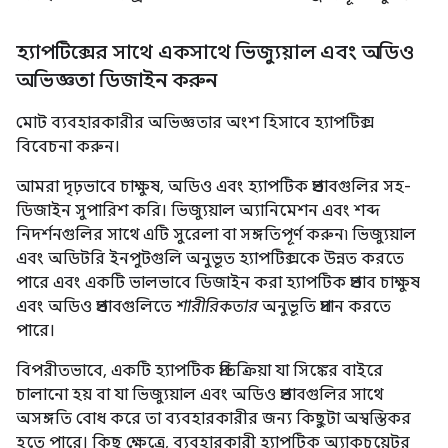
হ্যাপটিক্সের সাথে একসাথে ভিজ্যুয়াল এবং অডিও
অভিজ্ঞতা ডিজাইন করুন
মোট ব্যবহারকারীর অভিজ্ঞতার অংশ হিসাবে হ্যাপটিক্স
বিবেচনা করুন।
আমরা দৃঢ়ভাবে চাক্ষুষ, অডিও এবং হ্যাপটিক প্রভাবগুলির সহ-
ডিজাইন সুপারিশ করি। ভিজ্যুয়াল অ্যানিমেশন এবং শব্দ
নিদর্শনগুলির সাথে এটি সুরেলা বা সঙ্গতিপূর্ণ করুন৷ ভিজ্যুয়াল
এবং অডিটরি ইনপুটগুলি অনুভূত হ্যাপটিক্সকে উন্নত করতে
পারে এবং একটি ভালভাবে ডিজাইন করা হ্যাপটিক প্রভাব চাক্ষুষ
এবং অডিও প্রভাবগুলিতে
শারীরিকতার
অনুভূতি প্রদান করতে
পারে।
বিপরীতভাবে, একটি হ্যাপটিক প্রতিক্রিয়া যা সিঙ্কের বাইরে
চালানো হয় বা যা ভিজ্যুয়াল এবং অডিও প্রভাবগুলির সাথে
অসঙ্গতি বোধ করে তা ব্যবহারকারীর জন্য কিছুটা অস্বস্তিকর
হতে পারে। কিছু ক্ষেত্রে, ব্যবহারকারী হ্যাপটিক অ্যাকচুয়েটর