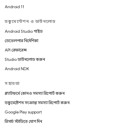
Android 11
ডকুমেন্টেশন ও ডাউনলোড
Android Studio গাইড
ডেভেলপার নির্দেশিকা
API রেফারেন্স
Studio ডাউনলোড করুন
Android NDK
সহায়তা
প্ল্যাটফর্মে কোনও সমস্যা রিপোর্ট করুন
ডকুমেন্টেশন সংক্রান্ত সমস্যা রিপোর্ট করুন
Google Play support
রিসার্চ স্টাডিতে যোগ দিন