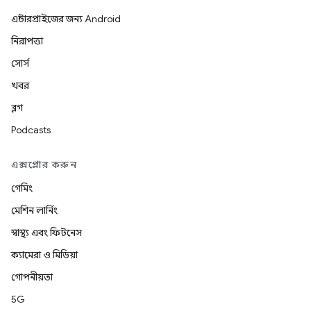
এন্টারপ্রাইজের জন্য Android
নিরাপত্তা
সোর্স
খবর
ব্লগ
Podcasts
এক্সপ্লোর করুন
গেমিং
মেশিন লার্নিং
স্বাস্থ্য এবং ফিটনেস
ক্যামেরা ও মিডিয়া
গোপনীয়তা
5G