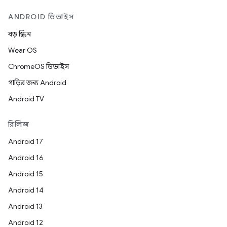
ANDROID ডিভাইস
বড় স্ক্রিন
Wear OS
ChromeOS ডিভাইস
গাড়ির জন্য Android
Android TV
রিলিজ
Android 17
Android 16
Android 15
Android 14
Android 13
Android 12