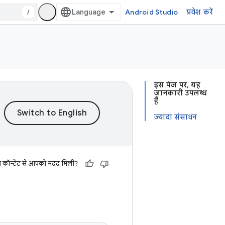
/
Android Studio
प्रवेश करें
इस पेज पर, यह
जानकारी उपलब्ध
है
ज़्यादा संसाधन
स कॉन्टेंट से आपको मदद मिली?