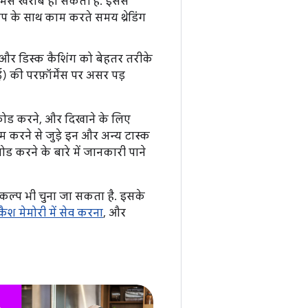
्मेंस खराब हो सकती है. इससे
प के साथ काम करते समय थ्रेडिंग
और डिस्क कैशिंग को बेहतर तरीके
 की परफ़ॉर्मेंस पर असर पड़
डिकोड करने, और दिखाने के लिए
म करने से जुड़े इन और अन्य टास्क
 करने के बारे में जानकारी पाने
िकल्प भी चुना जा सकता है. इसके
ैश मेमोरी में सेव करना
, और