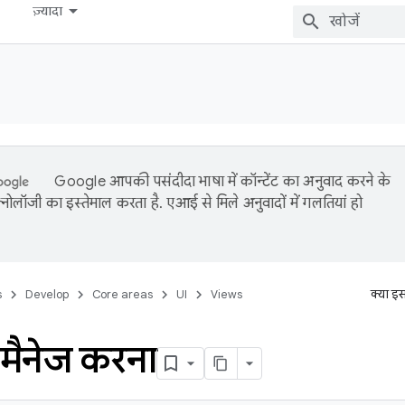
ज़्यादा
Google आपकी पसंदीदा भाषा में कॉन्टेंट का अनुवाद करने के
नोलॉजी का इस्तेमाल करता है. एआई से मिले अनुवादों में गलतियां हो
s
Develop
Core areas
UI
Views
क्या इ
 मैनेज करना