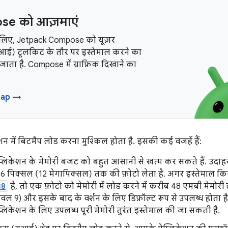
e को आज़माएं
 लिए, Jetpack Compose को यूज़र
ूआई) टूलकिट के तौर पर इस्तेमाल करने का
जाता है. Compose में ग्राफ़िक दिखाने का
map →
न में बिटमैप लोड करना मुश्किल होता है. इसकी कई वजहें हैं:
्लिकेशन के मेमोरी बजट को बहुत आसानी से खत्म कर सकते हैं. उदा
 पिक्सल (12 मेगापिक्सल) तक की फ़ोटो लेता है. अगर इस्तेमाल कि
88
है, तो एक फ़ोटो को मेमोरी में लोड करने में करीब 48 एमबी मेमोरी
ल 9) और इसके बाद के वर्शन के लिए डिफ़ॉल्ट रूप से उपलब्ध होता है.
प्लिकेशन के लिए उपलब्ध पूरी मेमोरी तुरंत इस्तेमाल की जा सकती है.