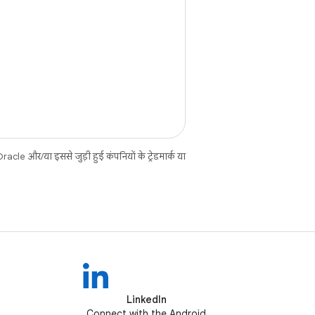
cle और/या इससे जुड़ी हुई कंपनियों के ट्रेडमार्क या
LinkedIn
Connect with the Android