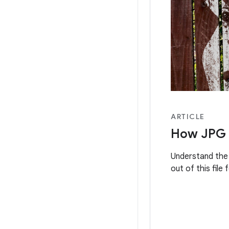
ARTICLE
How JPG
Understand the 
out of this file