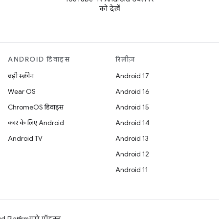
को देखें
ANDROID डिवाइस
रिलीज़
बड़ी स्क्रीन
Android 17
Wear OS
Android 16
ChromeOS डिवाइस
Android 15
कार के लिए Android
Android 14
Android TV
Android 13
Android 12
Android 11