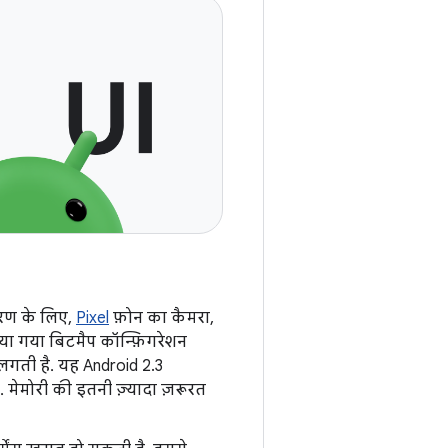
हरण के लिए,
Pixel
फ़ोन का कैमरा,
या गया बिटमैप कॉन्फ़िगरेशन
 लगती है. यह Android 2.3
 मेमोरी की इतनी ज़्यादा ज़रूरत