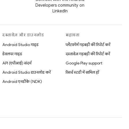
Developers community on
LinkedIn
दस्तावेज़ और डाउनलोड
सहायता
Android Studio गाइड
प्लैटफ़ॉर्म गड़बड़ी की रिपोर्ट करें
डेवलपर गाइड
दस्तावेज़ गड़बड़ी की रिपोर्ट करें
API (एपीआई) संदर्भ
Google Play support
Android Studio डाउनलोड करें
रिसर्च स्टडी में शामिल हों
Android एनडीके (NDK)