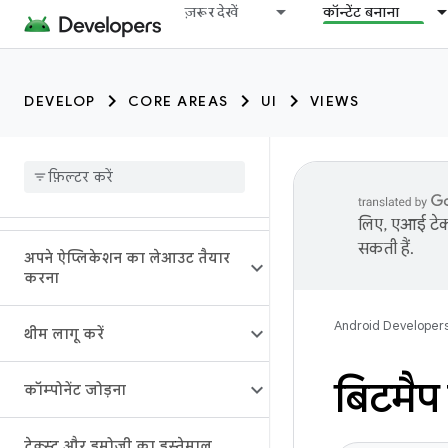
ज़रूर देखें
कॉन्टेंट बनाना
DEVELOP
CORE AREAS
UI
VIEWS
लिए, एआई टेक्
सकती हैं.
अपने ऐप्लिकेशन का लेआउट तैयार
करना
Android Developer
थीम लागू करें
बिटमैप
कॉम्पोनेंट जोड़ना
टेक्स्ट और इमोजी का इस्तेमाल