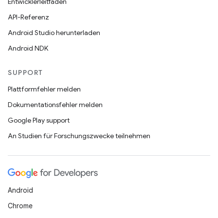
Entwicklerleitfäden
API-Referenz
Android Studio herunterladen
Android NDK
SUPPORT
Plattformfehler melden
Dokumentationsfehler melden
Google Play support
An Studien für Forschungszwecke teilnehmen
Android
Chrome