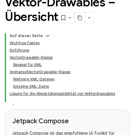
Vektor-Drawables –
Übersicht
Auf dieser Seite
Wichtige Fakten
Einführung
VectorDrawable-Klasse
Beispiel für XML
AnimatedVectorDrawable-Klasse
Mehrere XML-Dateien
Einzelne XML-Datei
Lösung für die Abwärtskompatibilität von Vektordrawables
Jetpack Compose
Jetpack Compose ist das empfohlene UI-Toolkit für