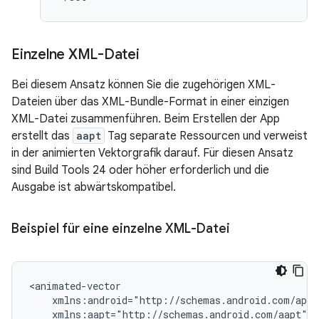
Einzelne XML-Datei
Bei diesem Ansatz können Sie die zugehörigen XML-
Dateien über das XML-Bundle-Format in einer einzigen
XML-Datei zusammenführen. Beim Erstellen der App
erstellt das
aapt
Tag separate Ressourcen und verweist
in der animierten Vektorgrafik darauf. Für diesen Ansatz
sind Build Tools 24 oder höher erforderlich und die
Ausgabe ist abwärtskompatibel.
Beispiel für eine einzelne XML-Datei