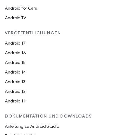
Android for Cars
Android TV
VERÖFFENTLICHUNGEN
Android 17
Android 16
Android 15
Android 14
Android 13
Android 12
Android 11
DOKUMENTATION UND DOWNLOADS
Anleitung zu Android Studio