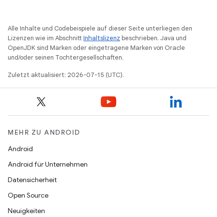
Alle Inhalte und Codebeispiele auf dieser Seite unterliegen den
Lizenzen wie im Abschnitt
Inhaltslizenz
beschrieben. Java und
OpenJDK sind Marken oder eingetragene Marken von Oracle
und/oder seinen Tochtergesellschaften.
Zuletzt aktualisiert: 2026-07-15 (UTC).
MEHR ZU ANDROID
Android
Android für Unternehmen
Datensicherheit
Open Source
Neuigkeiten