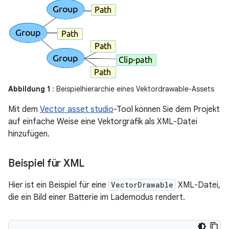
Abbildung 1
: Beispielhierarchie eines Vektordrawable-Assets
Mit dem
Vector asset studio
-Tool können Sie dem Projekt
auf einfache Weise eine Vektorgrafik als XML-Datei
hinzufügen.
Beispiel für XML
Hier ist ein Beispiel für eine
VectorDrawable
XML-Datei,
die ein Bild einer Batterie im Lademodus rendert.