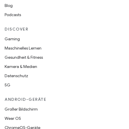
Blog
Podcasts
DISCOVER
Gaming
Maschinelles Lernen
Gesundheit & Fitness
Kamera & Medien
Datenschutz
5G
ANDROID-GERÄTE
Großer Bildschirm
Wear OS
ChromeOS-Geräte