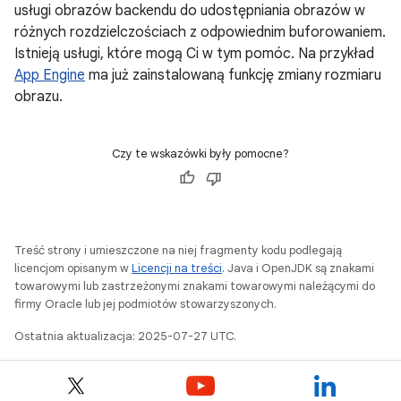
usługi obrazów backendu do udostępniania obrazów w
różnych rozdzielczościach z odpowiednim buforowaniem.
Istnieją usługi, które mogą Ci w tym pomóc. Na przykład
App Engine
ma już zainstalowaną funkcję zmiany rozmiaru
obrazu.
Czy te wskazówki były pomocne?
Treść strony i umieszczone na niej fragmenty kodu podlegają
licencjom opisanym w
Licencji na treści
. Java i OpenJDK są znakami
towarowymi lub zastrzeżonymi znakami towarowymi należącymi do
firmy Oracle lub jej podmiotów stowarzyszonych.
Ostatnia aktualizacja: 2025-07-27 UTC.