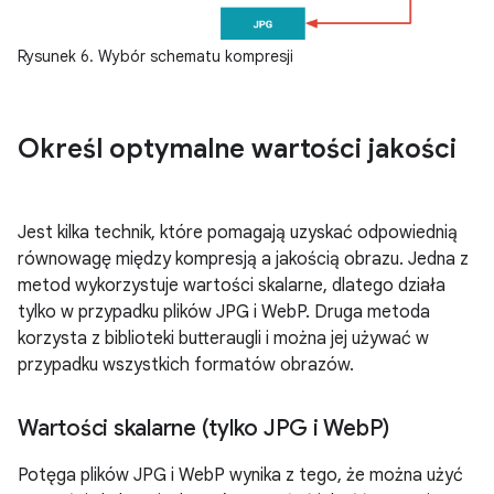
Rysunek 6. Wybór schematu kompresji
Określ optymalne wartości jakości
Jest kilka technik, które pomagają uzyskać odpowiednią
równowagę między kompresją a jakością obrazu. Jedna z
metod wykorzystuje wartości skalarne, dlatego działa
tylko w przypadku plików JPG i WebP. Druga metoda
korzysta z biblioteki butteraugli i można jej używać w
przypadku wszystkich formatów obrazów.
Wartości skalarne (tylko JPG i Web
P)
Potęga plików JPG i WebP wynika z tego, że można użyć