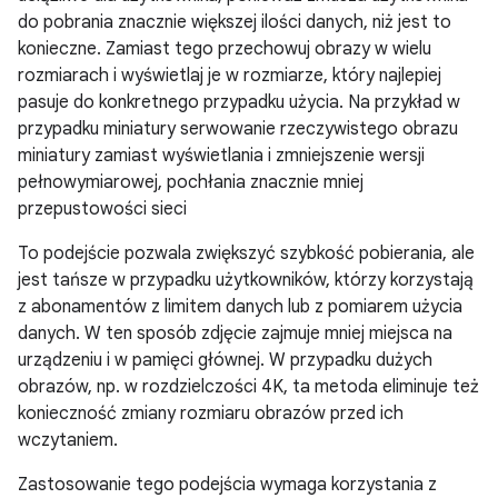
do pobrania znacznie większej ilości danych, niż jest to
konieczne. Zamiast tego przechowuj obrazy w wielu
rozmiarach i wyświetlaj je w rozmiarze, który najlepiej
pasuje do konkretnego przypadku użycia. Na przykład w
przypadku miniatury serwowanie rzeczywistego obrazu
miniatury zamiast wyświetlania i zmniejszenie wersji
pełnowymiarowej, pochłania znacznie mniej
przepustowości sieci
To podejście pozwala zwiększyć szybkość pobierania, ale
jest tańsze w przypadku użytkowników, którzy korzystają
z abonamentów z limitem danych lub z pomiarem użycia
danych. W ten sposób zdjęcie zajmuje mniej miejsca na
urządzeniu i w pamięci głównej. W przypadku dużych
obrazów, np. w rozdzielczości 4K, ta metoda eliminuje też
konieczność zmiany rozmiaru obrazów przed ich
wczytaniem.
Zastosowanie tego podejścia wymaga korzystania z