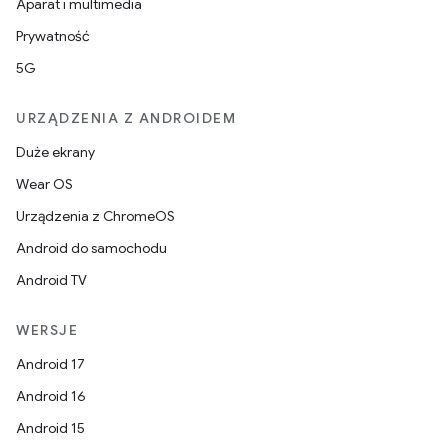
Aparat i multimedia
Prywatność
5G
URZĄDZENIA Z ANDROIDEM
Duże ekrany
Wear OS
Urządzenia z ChromeOS
Android do samochodu
Android TV
WERSJE
Android 17
Android 16
Android 15