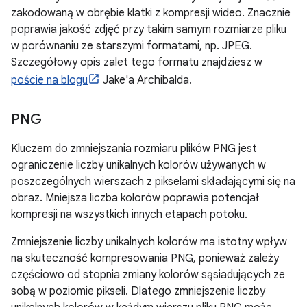
zakodowaną w obrębie klatki z kompresji wideo. Znacznie
poprawia jakość zdjęć przy takim samym rozmiarze pliku
w porównaniu ze starszymi formatami, np. JPEG.
Szczegółowy opis zalet tego formatu znajdziesz w
poście na blogu
Jake'a Archibalda.
PNG
Kluczem do zmniejszania rozmiaru plików PNG jest
ograniczenie liczby unikalnych kolorów używanych w
poszczególnych wierszach z pikselami składającymi się na
obraz. Mniejsza liczba kolorów poprawia potencjał
kompresji na wszystkich innych etapach potoku.
Zmniejszenie liczby unikalnych kolorów ma istotny wpływ
na skuteczność kompresowania PNG, ponieważ zależy
częściowo od stopnia zmiany kolorów sąsiadujących ze
sobą w poziomie pikseli. Dlatego zmniejszenie liczby