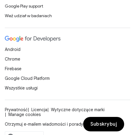
Google Play support
Weź udział w badaniach
Android
Chrome
Firebase
Google Cloud Platform
Wszystkie usługi
Prywatność
Licencja
Wytyczne dotyczące marki
Manage cookies
Subskrybuj
Otrzymuj e-mailem wiadomości i porady