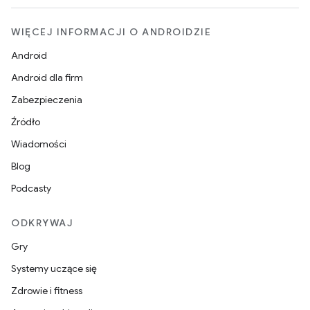
WIĘCEJ INFORMACJI O ANDROIDZIE
Android
Android dla firm
Zabezpieczenia
Źródło
Wiadomości
Blog
Podcasty
ODKRYWAJ
Gry
Systemy uczące się
Zdrowie i fitness