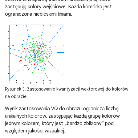
zastępują kolory wejściowe. Każda komórka jest
ograniczona niebieskimi liniami.
Rysunek 3. Zastosowanie kwantyzacji wektorowej do kolorów
na obrazie.
Wynik zastosowania VQ do obrazu ogranicza liczbę
unikalnych kolorów, zastępując każdą grupę kolorów
jednym kolorem, który jest „bardzo zbliżony” pod
względem jakości wizualnej.