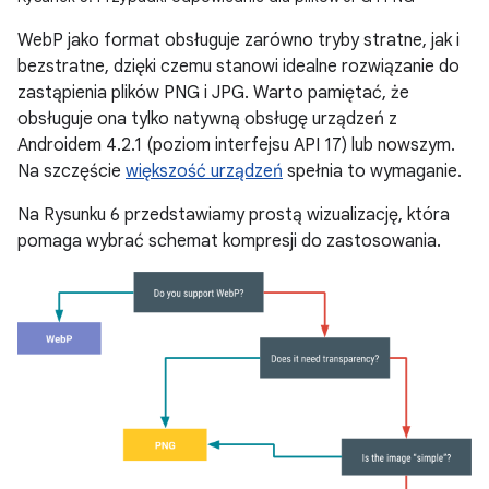
WebP jako format obsługuje zarówno tryby stratne, jak i
bezstratne, dzięki czemu stanowi idealne rozwiązanie do
zastąpienia plików PNG i JPG. Warto pamiętać, że
obsługuje ona tylko natywną obsługę urządzeń z
Androidem 4.2.1 (poziom interfejsu API 17) lub nowszym.
Na szczęście
większość urządzeń
spełnia to wymaganie.
Na Rysunku 6 przedstawiamy prostą wizualizację, która
pomaga wybrać schemat kompresji do zastosowania.