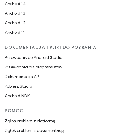
Android 14
Android 13
Android 12
Android 11
DOKUMENTACJA I PLIKI DO POBRANIA
Przewodnik po Android Studio
Przewodniki dla programistów
Dokumentacja API
Pobierz Studio
Android NDK
POMOC
Zgłoś problem z platformą
Zgłoś problem z dokumentacją