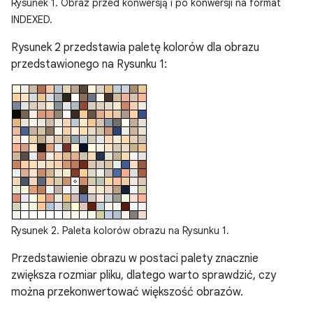
Rysunek 1. Obraz przed konwersją i po konwersji na format
INDEXED.
Rysunek 2 przedstawia paletę kolorów dla obrazu
przedstawionego na Rysunku 1:
Rysunek 2. Paleta kolorów obrazu na Rysunku 1.
Przedstawienie obrazu w postaci palety znacznie
zwiększa rozmiar pliku, dlatego warto sprawdzić, czy
można przekonwertować większość obrazów.