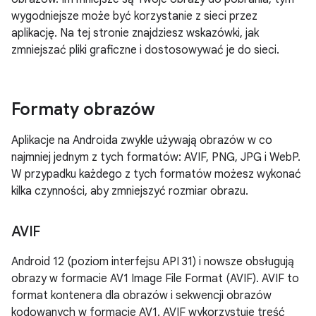
wygodniejsze może być korzystanie z sieci przez
aplikację. Na tej stronie znajdziesz wskazówki, jak
zmniejszać pliki graficzne i dostosowywać je do sieci.
Formaty obrazów
Aplikacje na Androida zwykle używają obrazów w co
najmniej jednym z tych formatów: AVIF, PNG, JPG i WebP.
W przypadku każdego z tych formatów możesz wykonać
kilka czynności, aby zmniejszyć rozmiar obrazu.
AVIF
Android 12 (poziom interfejsu API 31) i nowsze obsługują
obrazy w formacie AV1 Image File Format (AVIF). AVIF to
format kontenera dla obrazów i sekwencji obrazów
kodowanych w formacie AV1. AVIF wykorzystuje treść