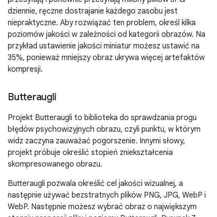
dziennie, ręczne dostrajanie każdego zasobu jest
niepraktyczne. Aby rozwiązać ten problem, określ kilka
poziomów jakości w zależności od kategorii obrazów. Na
przykład ustawienie jakości miniatur możesz ustawić na
35%, ponieważ mniejszy obraz ukrywa więcej artefaktów
kompresji.
Butteraugli
Projekt Butteraugli to biblioteka do sprawdzania progu
błędów psychowizyjnych obrazu, czyli punktu, w którym
widz zaczyna zauważać pogorszenie. Innymi słowy,
projekt próbuje określić stopień zniekształcenia
skompresowanego obrazu.
Butteraugli pozwala określić cel jakości wizualnej, a
następnie używać bezstratnych plików PNG, JPG, WebP i
WebP. Następnie możesz wybrać obraz o największym