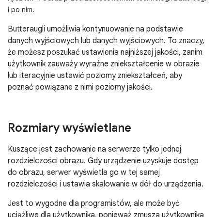
i po nim.
Butteraugli umożliwia kontynuowanie na podstawie
danych wyjściowych lub danych wyjściowych. To znaczy,
że możesz poszukać ustawienia najniższej jakości, zanim
użytkownik zauważy wyraźne zniekształcenie w obrazie
lub iteracyjnie ustawić poziomy zniekształceń, aby
poznać powiązane z nimi poziomy jakości.
Rozmiary wyświetlane
Kuszące jest zachowanie na serwerze tylko jednej
rozdzielczości obrazu. Gdy urządzenie uzyskuje dostęp
do obrazu, serwer wyświetla go w tej samej
rozdzielczości i ustawia skalowanie w dół do urządzenia.
Jest to wygodne dla programistów, ale może być
uciążliwe dla użytkownika, ponieważ zmusza użytkownika