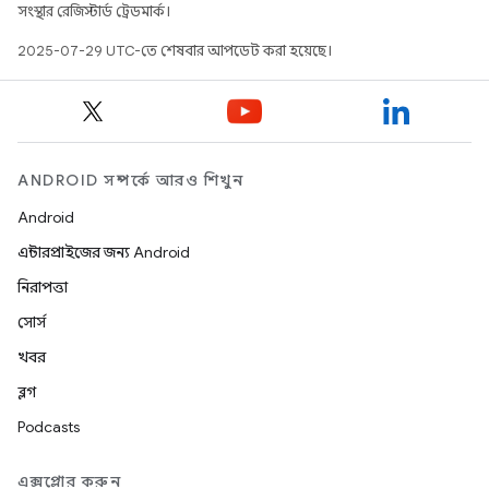
সংস্থার রেজিস্টার্ড ট্রেডমার্ক।
2025-07-29 UTC-তে শেষবার আপডেট করা হয়েছে।
ANDROID সম্পর্কে আরও শিখুন
Android
এন্টারপ্রাইজের জন্য Android
নিরাপত্তা
সোর্স
খবর
ব্লগ
Podcasts
এক্সপ্লোর করুন