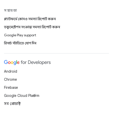
সহায়তা
প্ল্যাটফর্মে কোনও সমস্যা রিপোর্ট করুন
ডকুমেন্টেশন সংক্রান্ত সমস্যা রিপোর্ট করুন
Google Play support
রিসার্চ স্টাডিতে যোগ দিন
Android
Chrome
Firebase
Google Cloud Platform
সব প্রোডাক্ট