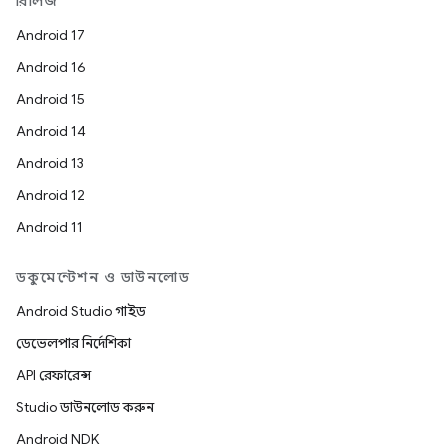
রিলিজ
Android 17
Android 16
Android 15
Android 14
Android 13
Android 12
Android 11
ডকুমেন্টেশন ও ডাউনলোড
Android Studio গাইড
ডেভেলপার নির্দেশিকা
API রেফারেন্স
Studio ডাউনলোড করুন
Android NDK