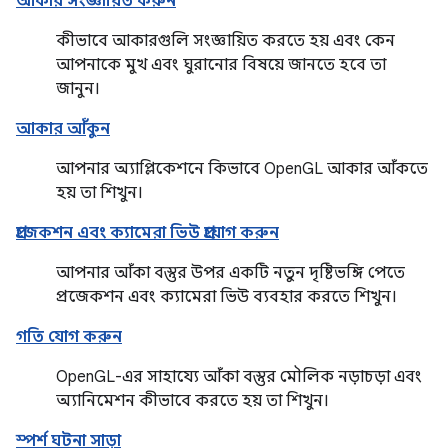
আকার সংজ্ঞায়িত করুন
কীভাবে আকারগুলি সংজ্ঞায়িত করতে হয় এবং কেন
আপনাকে মুখ এবং ঘুরানোর বিষয়ে জানতে হবে তা
জানুন।
আকার আঁকুন
আপনার অ্যাপ্লিকেশনে কিভাবে OpenGL আকার আঁকতে
হয় তা শিখুন।
প্রজেকশন এবং ক্যামেরা ভিউ প্রয়োগ করুন
আপনার আঁকা বস্তুর উপর একটি নতুন দৃষ্টিভঙ্গি পেতে
প্রজেকশন এবং ক্যামেরা ভিউ ব্যবহার করতে শিখুন।
গতি যোগ করুন
OpenGL-এর সাহায্যে আঁকা বস্তুর মৌলিক নড়াচড়া এবং
অ্যানিমেশন কীভাবে করতে হয় তা শিখুন।
স্পর্শ ঘটনা সাড়া