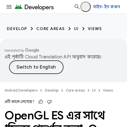
সাইন-ইন করুন
DEVELOP
CORE AREAS
UI
VIEWS
এই পৃষ্ঠাটি
Cloud Translation API
অনুবাদ করেছে।
Android Developers
Develop
Core areas
UI
Views
এটি কাজে লেগেছে?
Open
GL ES এর সাথে