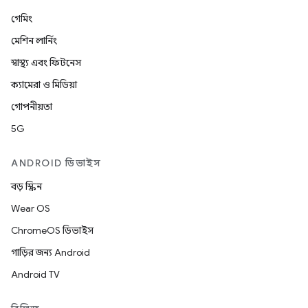
গেমিং
মেশিন লার্নিং
স্বাস্থ্য এবং ফিটনেস
ক্যামেরা ও মিডিয়া
গোপনীয়তা
5G
ANDROID ডিভাইস
বড় স্ক্রিন
Wear OS
ChromeOS ডিভাইস
গাড়ির জন্য Android
Android TV