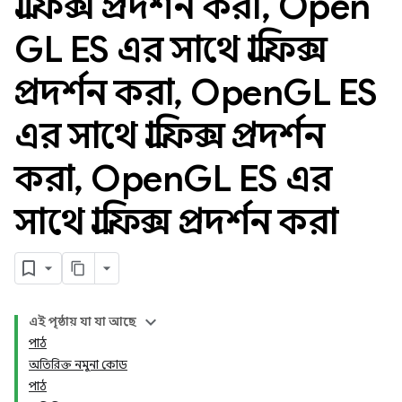
গ্রাফিক্স প্রদর্শন করা
,
Open
GL ES এর সাথে গ্রাফিক্স
প্রদর্শন করা
,
Open
GL ES
এর সাথে গ্রাফিক্স প্রদর্শন
করা
,
Open
GL ES এর
সাথে গ্রাফিক্স প্রদর্শন করা
এই পৃষ্ঠায় যা যা আছে
পাঠ
অতিরিক্ত নমুনা কোড
পাঠ