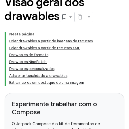
Visão geral dos
drawables
Nesta página
Criar drawables a partir de imagens de recursos
Criar drawables a partir de recursos XML
Drawables de formato
Drawables NinePatch
Drawables personalizados
Adicionar tonalidade a drawables
Extrair cores em destaque de uma imagem
Experimente trabalhar com o
Compose
O Jetpack Compose é o kit de ferramentas de