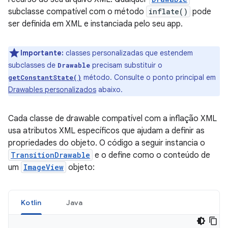
subclasse compatível com o método
inflate()
pode
ser definida em XML e instanciada pelo seu app.
Importante:
classes personalizadas que estendem
subclasses de
precisam substituir o
Drawable
método. Consulte o ponto principal em
getConstantState()
Drawables personalizados
abaixo.
Cada classe de drawable compatível com a inflação XML
usa atributos XML específicos que ajudam a definir as
propriedades do objeto. O código a seguir instancia o
TransitionDrawable
e o define como o conteúdo de
um
ImageView
objeto:
Kotlin
Java