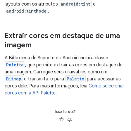
layouts com os atributos
android:tint
e
android:tintMode
.
Extrair cores em destaque de uma
imagem
A Biblioteca de Suporte do Android inclui a classe
Palette
, que permite extrair as cores em destaque de
uma imagem. Carregue seus drawables como um
Bitmap
e transmita-o para
Palette
para acessar as
cores dele. Para mais informações, leia
Como selecionar
cores com a API Palette
.
Isso foi útil?