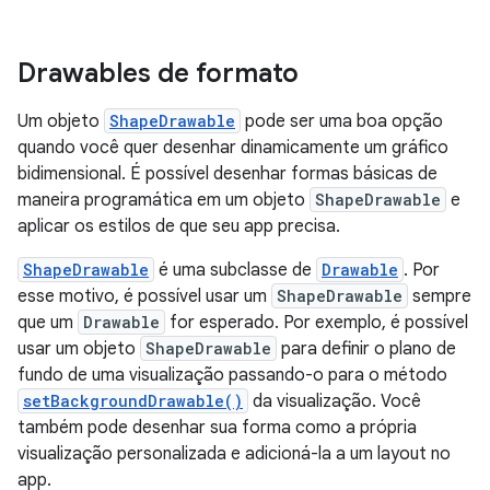
Drawables de formato
Um objeto
ShapeDrawable
pode ser uma boa opção
quando você quer desenhar dinamicamente um gráfico
bidimensional. É possível desenhar formas básicas de
maneira programática em um objeto
ShapeDrawable
e
aplicar os estilos de que seu app precisa.
ShapeDrawable
é uma subclasse de
Drawable
. Por
esse motivo, é possível usar um
ShapeDrawable
sempre
que um
Drawable
for esperado. Por exemplo, é possível
usar um objeto
ShapeDrawable
para definir o plano de
fundo de uma visualização passando-o para o método
setBackgroundDrawable()
da visualização. Você
também pode desenhar sua forma como a própria
visualização personalizada e adicioná-la a um layout no
app.