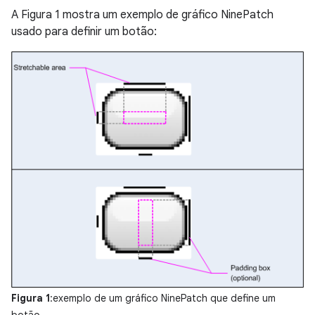
A Figura 1 mostra um exemplo de gráfico NinePatch
usado para definir um botão:
Figura 1
:exemplo de um gráfico NinePatch que define um