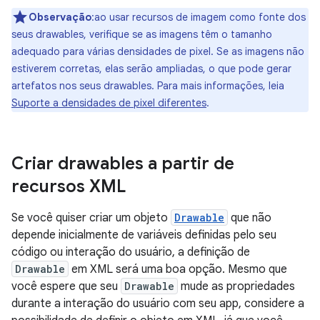
Observação
:ao usar recursos de imagem como fonte dos
seus drawables, verifique se as imagens têm o tamanho
adequado para várias densidades de pixel. Se as imagens não
estiverem corretas, elas serão ampliadas, o que pode gerar
artefatos nos seus drawables. Para mais informações, leia
Suporte a densidades de pixel diferentes
.
Criar drawables a partir de
recursos XML
Se você quiser criar um objeto
Drawable
que não
depende inicialmente de variáveis definidas pelo seu
código ou interação do usuário, a definição de
Drawable
em XML será uma boa opção. Mesmo que
você espere que seu
Drawable
mude as propriedades
durante a interação do usuário com seu app, considere a