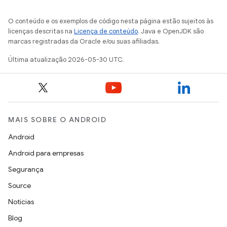
O conteúdo e os exemplos de código nesta página estão sujeitos às
licenças descritas na
Licença de conteúdo
. Java e OpenJDK são
marcas registradas da Oracle e/ou suas afiliadas.
Última atualização 2026-05-30 UTC.
MAIS SOBRE O ANDROID
Android
Android para empresas
Segurança
Source
Notícias
Blog