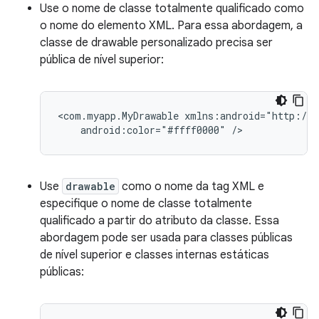
Use o nome de classe totalmente qualificado como
o nome do elemento XML. Para essa abordagem, a
classe de drawable personalizado precisa ser
pública de nível superior:
<com.myapp.MyDrawable
android:color="#ffff0000"
/>
Use
drawable
como o nome da tag XML e
especifique o nome de classe totalmente
qualificado a partir do atributo da classe. Essa
abordagem pode ser usada para classes públicas
de nível superior e classes internas estáticas
públicas: