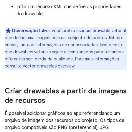
Inflar um recurso XML que define as propriedades
do drawable.
Observação
:talvez você prefira usar um drawable vetorial,
que define uma imagem com um conjunto de pontos, linhas e
curvas, junto às informações de cor associadas. Isso permite
que drawables vetoriais sejam dimensionados para tamanhos
diferentes sem perda de qualidade. Para mais informações,
consulte
Vector drawables overview
.
Criar drawables a partir de imagens
de recursos
É possível adicionar gráficos ao app referenciando um
arquivo de imagem dos recursos do projeto. Os tipos de
arquivo compatíveis são PNG (preferencial), JPG