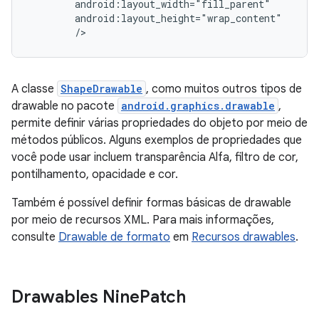
/>
A classe
ShapeDrawable
, como muitos outros tipos de
drawable no pacote
android.graphics.drawable
,
permite definir várias propriedades do objeto por meio de
métodos públicos. Alguns exemplos de propriedades que
você pode usar incluem transparência Alfa, filtro de cor,
pontilhamento, opacidade e cor.
Também é possível definir formas básicas de drawable
por meio de recursos XML. Para mais informações,
consulte
Drawable de formato
em
Recursos drawables
.
Drawables Nine
Patch