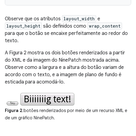
Observe que os atributos
layout_width
e
layout_height
são definidos como
wrap_content
para que o botão se encaixe perfeitamente ao redor do
texto.
A Figura 2 mostra os dois botões renderizados a partir
do XML e da imagem do NinePatch mostrada acima.
Observe como a largura e a altura do botão variam de
acordo com o texto, e a imagem de plano de fundo é
esticada para acomodá-lo.
Figura 2
:botões renderizados por meio de um recurso XML e
de um gráfico NinePatch.