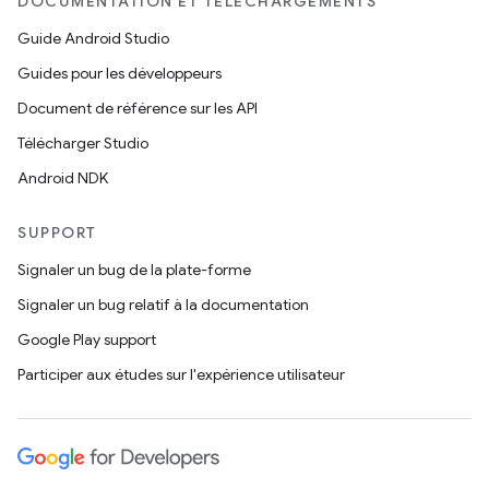
DOCUMENTATION ET TÉLÉCHARGEMENTS
Guide Android Studio
Guides pour les développeurs
Document de référence sur les API
Télécharger Studio
Android NDK
SUPPORT
Signaler un bug de la plate-forme
Signaler un bug relatif à la documentation
Google Play support
Participer aux études sur l'expérience utilisateur