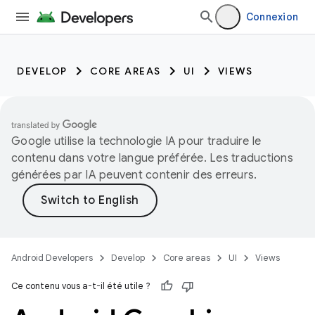
Connexion
DEVELOP
CORE AREAS
UI
VIEWS
Google utilise la technologie IA pour traduire le
contenu dans votre langue préférée. Les traductions
générées par IA peuvent contenir des erreurs.
Android Developers
Develop
Core areas
UI
Views
Ce contenu vous a-t-il été utile ?