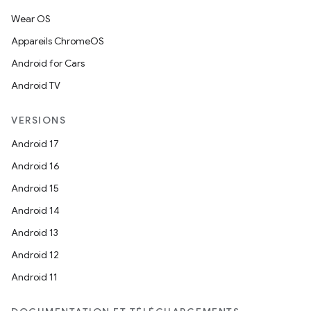
Wear OS
Appareils ChromeOS
Android for Cars
Android TV
VERSIONS
Android 17
Android 16
Android 15
Android 14
Android 13
Android 12
Android 11