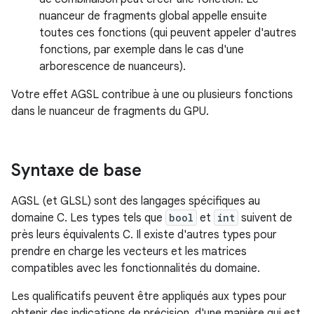
nuanceur de fragments global appelle ensuite
toutes ces fonctions (qui peuvent appeler d'autres
fonctions, par exemple dans le cas d'une
arborescence de nuanceurs).
Votre effet AGSL contribue à une ou plusieurs fonctions
dans le nuanceur de fragments du GPU.
Syntaxe de base
AGSL (et GLSL) sont des langages spécifiques au
domaine C. Les types tels que
bool
et
int
suivent de
près leurs équivalents C. Il existe d'autres types pour
prendre en charge les vecteurs et les matrices
compatibles avec les fonctionnalités du domaine.
Les qualificatifs peuvent être appliqués aux types pour
obtenir des indications de précision, d'une manière qui est