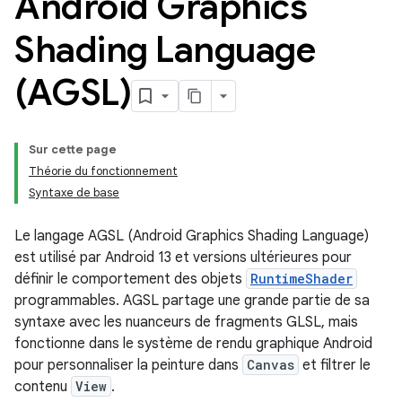
Android Graphics
Shading Language
(AGSL)
Sur cette page
Théorie du fonctionnement
Syntaxe de base
Le langage AGSL (Android Graphics Shading Language)
est utilisé par Android 13 et versions ultérieures pour
définir le comportement des objets
RuntimeShader
programmables. AGSL partage une grande partie de sa
syntaxe avec les nuanceurs de fragments GLSL, mais
fonctionne dans le système de rendu graphique Android
pour personnaliser la peinture dans
Canvas
et filtrer le
contenu
View
.