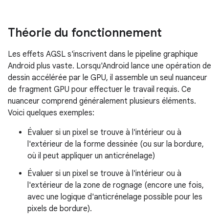
Théorie du fonctionnement
Les effets AGSL s'inscrivent dans le pipeline graphique
Android plus vaste. Lorsqu'Android lance une opération de
dessin accélérée par le GPU, il assemble un seul nuanceur
de fragment GPU pour effectuer le travail requis. Ce
nuanceur comprend généralement plusieurs éléments.
Voici quelques exemples:
Évaluer si un pixel se trouve à l'intérieur ou à
l'extérieur de la forme dessinée (ou sur la bordure,
où il peut appliquer un anticrénelage)
Évaluer si un pixel se trouve à l'intérieur ou à
l'extérieur de la zone de rognage (encore une fois,
avec une logique d'anticrénelage possible pour les
pixels de bordure).