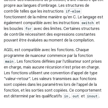
propre aux langues d'ombrage. Les structures de
contrôle telles que les instructions
if-else
fonctionnent de la même manière qu'en C. Le langage est
également compatible avec les instructions
switch
et
les boucles
for
avec des limites. Certaines structures
de contrôle nécessitent des expressions constantes
pouvant être évaluées au moment de la compilation.
AGSL est compatible avec les fonctions. Chaque
programme de nuanceur commence par la fonction
main
. Les fonctions définies par l'utilisateur sont prises
en charge, mais aucune récursion n'est prise en charge.
Les fonctions utilisent une convention d'appel de type
"valeur-retour". Les valeurs transmises aux fonctions
sont copiées dans les paramètres lors de l'appel de la
fonction, et les sorties sont copiées. Ce comportement
est déterminé par les qualificatifs
in
,
out
et
inout
.