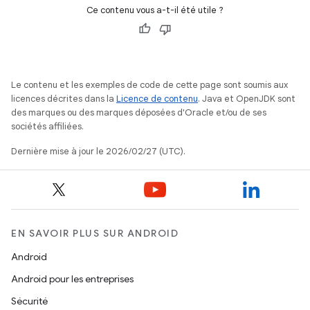
Ce contenu vous a-t-il été utile ?
Le contenu et les exemples de code de cette page sont soumis aux
licences décrites dans la
Licence de contenu
. Java et OpenJDK sont
des marques ou des marques déposées d'Oracle et/ou de ses
sociétés affiliées.
Dernière mise à jour le 2026/02/27 (UTC).
EN SAVOIR PLUS SUR ANDROID
Android
Android pour les entreprises
Sécurité