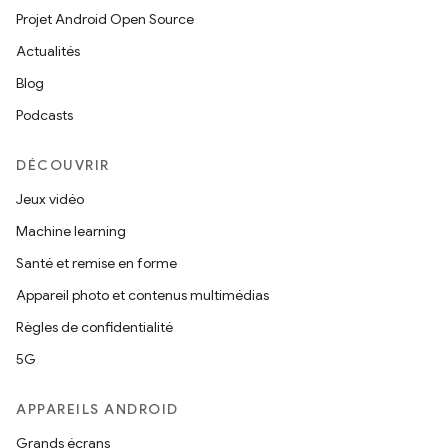
Projet Android Open Source
Actualités
Blog
Podcasts
DÉCOUVRIR
Jeux vidéo
Machine learning
Santé et remise en forme
Appareil photo et contenus multimédias
Règles de confidentialité
5G
APPAREILS ANDROID
Grands écrans