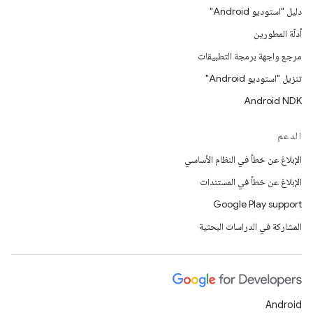
دليل "استوديو Android"
أدلّة المطورين
مرجع واجهة برمجة التطبيقات
تنزيل "استوديو Android"
Android NDK
الدعم
الإبلاغ عن خطأ في النظام الأساسي
الإبلاغ عن خطأ في المستندات
Google Play support
المشاركة في الدراسات البحثية
Android