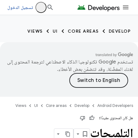
تسجيل الدخول
VIEWS
UI
CORE AREAS
DEVELOP
تستخدم Google تكنولوجيا الذكاء الاصطناعي لترجمة المحتوى إلى
لغتك المفضّلة، وقد تتضمّن بعض الأخطاء.
Views
UI
Core areas
Develop
Android Developers
هل كان المحتوى مفيدًا؟
التلميحات