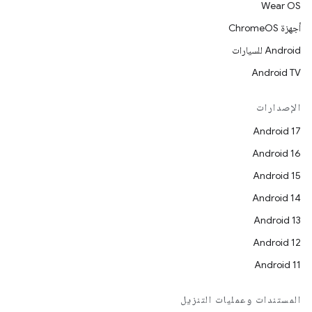
Wear OS
أجهزة ChromeOS
Android للسيارات
Android TV
الإصدارات
Android 17
Android 16
Android 15
Android 14
Android 13
Android 12
Android 11
المستندات وعمليات التنزيل