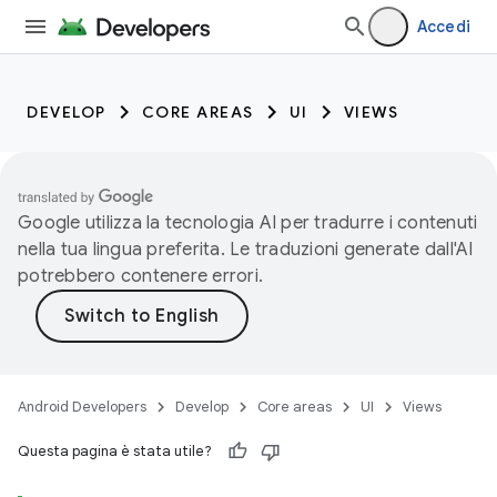
Accedi
DEVELOP
CORE AREAS
UI
VIEWS
Google utilizza la tecnologia AI per tradurre i contenuti
nella tua lingua preferita. Le traduzioni generate dall'AI
potrebbero contenere errori.
Android Developers
Develop
Core areas
UI
Views
Questa pagina è stata utile?