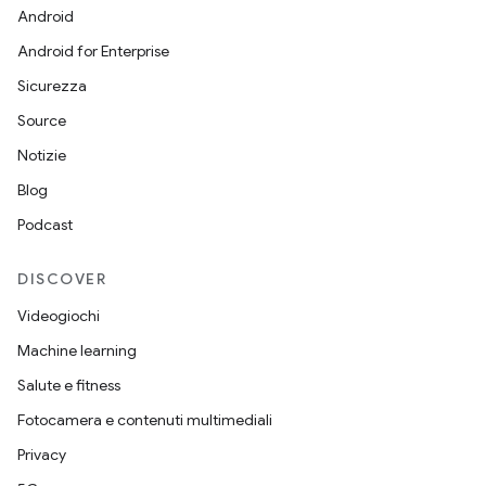
Android
Android for Enterprise
Sicurezza
Source
Notizie
Blog
Podcast
DISCOVER
Videogiochi
Machine learning
Salute e fitness
Fotocamera e contenuti multimediali
Privacy