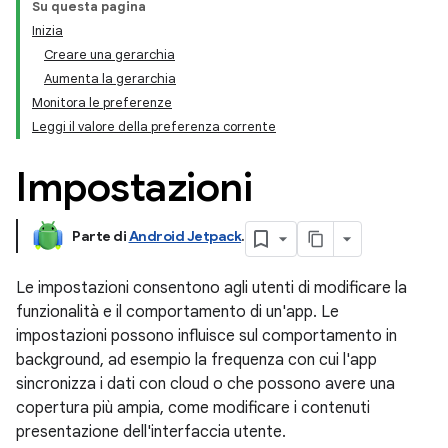
Su questa pagina
Inizia
Creare una gerarchia
Aumenta la gerarchia
Monitora le preferenze
Leggi il valore della preferenza corrente
Impostazioni
Parte di
Android Jetpack
.
Le impostazioni consentono agli utenti di modificare la
funzionalità e il comportamento di un'app. Le
impostazioni possono influisce sul comportamento in
background, ad esempio la frequenza con cui l'app
sincronizza i dati con cloud o che possono avere una
copertura più ampia, come modificare i contenuti
presentazione dell'interfaccia utente.