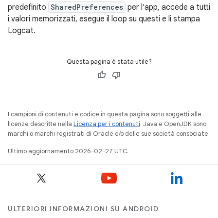
predefinito
SharedPreferences
per l'app, accede a tutti
i valori memorizzati, esegue il loop su questi e li stampa
Logcat.
Questa pagina è stata utile?
I campioni di contenuti e codice in questa pagina sono soggetti alle
licenze descritte nella
Licenza per i contenuti
. Java e OpenJDK sono
marchi o marchi registrati di Oracle e/o delle sue società consociate.
Ultimo aggiornamento 2026-02-27 UTC.
ULTERIORI INFORMAZIONI SU ANDROID