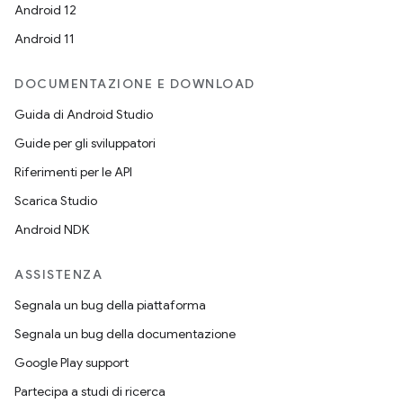
Android 12
Android 11
DOCUMENTAZIONE E DOWNLOAD
Guida di Android Studio
Guide per gli sviluppatori
Riferimenti per le API
Scarica Studio
Android NDK
ASSISTENZA
Segnala un bug della piattaforma
Segnala un bug della documentazione
Google Play support
Partecipa a studi di ricerca