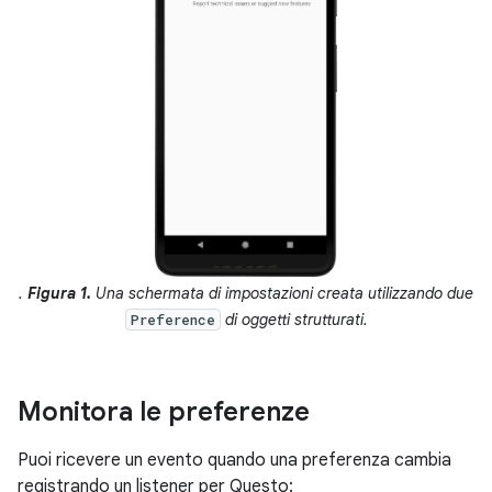
.
Figura 1.
Una schermata di impostazioni creata utilizzando due
di oggetti strutturati.
Preference
Monitora le preferenze
Puoi ricevere un evento quando una preferenza cambia
registrando un listener per Questo: