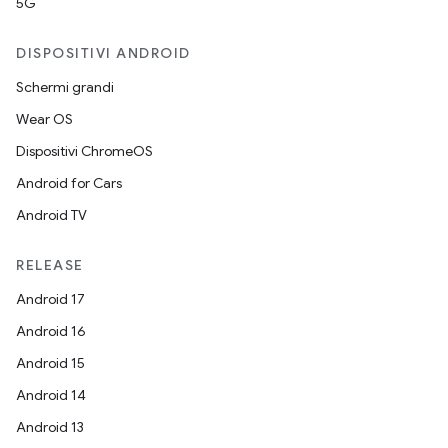
5G
DISPOSITIVI ANDROID
Schermi grandi
Wear OS
Dispositivi ChromeOS
Android for Cars
Android TV
RELEASE
Android 17
Android 16
Android 15
Android 14
Android 13