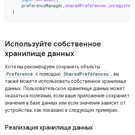
preferenceManager
.
sharedPreferences
.
unregister
}
Используйте собственное
хранилище данных
Хотя мы рекомендуем сохранять объекты
Preference
с помощью
SharedPreferences
, вы
также можете использовать собственное хранилище
данных. Пользовательское хранилище данных может
оказаться полезным, если ваше приложение сохраняет
значения в базе данных или если значения зависят от
устройства, как показано в следующих примерах.
Реализация хранилища данных