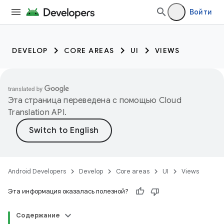
Войти
DEVELOP
CORE AREAS
UI
VIEWS
Эта страница переведена с помощью
Cloud
Translation API
.
Android Developers
Develop
Core areas
UI
Views
Эта информация оказалась полезной?
Содержание