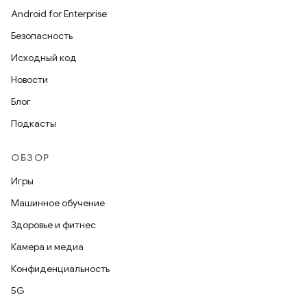
Android for Enterprise
Безопасность
Исходный код
Новости
Блог
Подкасты
ОБЗОР
Игры
Машинное обучение
Здоровье и фитнес
Камера и медиа
Конфиденциальность
5G