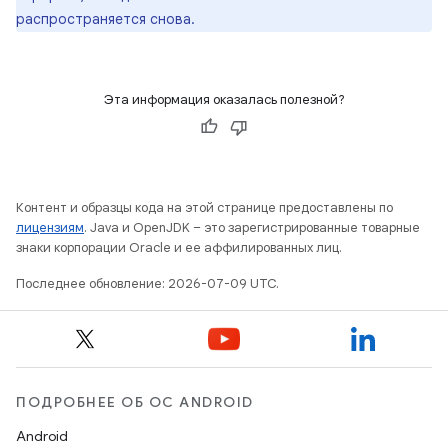
распространяется снова.
Эта информация оказалась полезной?
Контент и образцы кода на этой странице предоставлены по
лицензиям
. Java и OpenJDK – это зарегистрированные товарные
знаки корпорации Oracle и ее аффилированных лиц.
Последнее обновление: 2026-07-09 UTC.
ПОДРОБНЕЕ ОБ ОС ANDROID
Android