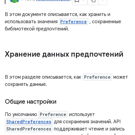
В этом документе описывается, как хранить и
использовать значения
Preference
, сохраненные
библиотекой предпочтений.
Хранение данных предпочтений
В этом разделе описывается, как
Preference
может
сохранять данные.
Общие настройки
По умолчанию
Preference
использует
SharedPreferences
для сохранения значений. API
SharedPreferences
поддерживает чтение и запись