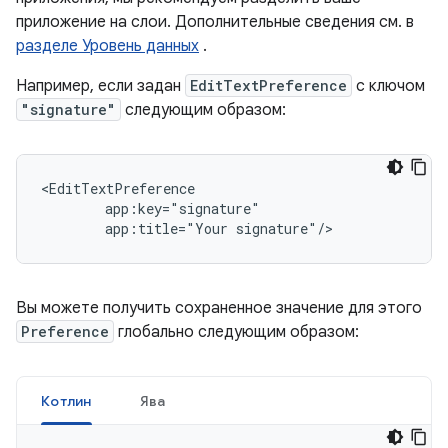
приложение на слои. Дополнительные сведения см. в
разделе Уровень данных
.
Например, если задан
EditTextPreference
с ключом
"signature"
следующим образом:
app:title="Your
signature"/>
Вы можете получить сохраненное значение для этого
Preference
глобально следующим образом:
Котлин
Ява