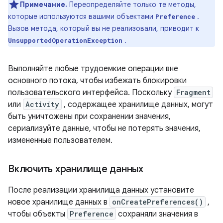
Примечание.
Переопределяйте только те методы,
которые используются вашими объектами
.
Preference
Вызов метода, который вы не реализовали, приводит к
.
UnsupportedOperationException
Выполняйте любые трудоемкие операции вне
основного потока, чтобы избежать блокировки
пользовательского интерфейса. Поскольку
Fragment
или
Activity
, содержащее хранилище данных, могут
быть уничтожены при сохранении значения,
сериализуйте данные, чтобы не потерять значения,
измененные пользователем.
Включить хранилище данных
После реализации хранилища данных установите
новое хранилище данных в
onCreatePreferences()
,
чтобы объекты
Preference
сохраняли значения в