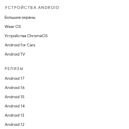
УСТРОЙСТВА ANDROID
Большие экраны
Wear OS
Устройства ChromeOS
Android for Cars
Android TV
РЕЛИЗЫ
Android 17
Android 16
Android 15
Android 14
Android 13
Android 12