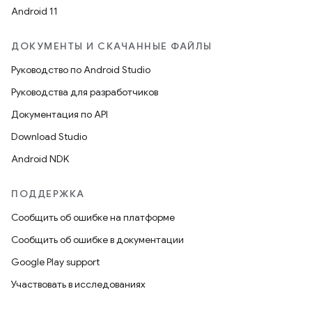
Android 11
ДОКУМЕНТЫ И СКАЧАННЫЕ ФАЙЛЫ
Руководство по Android Studio
Руководства для разработчиков
Документация по API
Download Studio
Android NDK
ПОДДЕРЖКА
Сообщить об ошибке на платформе
Сообщить об ошибке в документации
Google Play support
Участвовать в исследованиях