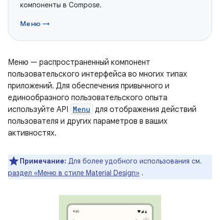
компоненты в Compose.
Меню →
Меню — распространенный компонент
пользовательского интерфейса во многих типах
приложений. Для обеспечения привычного и
единообразного пользовательского опыта
используйте API
Menu
для отображения действий
пользователя и других параметров в ваших
активностях.
Примечание:
Для более удобного использования см.
раздел «Меню в стиле Material Design»
.