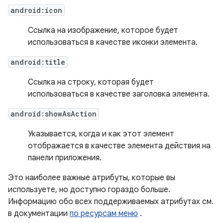
android:icon
Ссылка на изображение, которое будет
использоваться в качестве иконки элемента.
android:title
Ссылка на строку, которая будет
использоваться в качестве заголовка элемента.
android:showAsAction
Указывается, когда и как этот элемент
отображается в качестве элемента действия на
панели приложения.
Это наиболее важные атрибуты, которые вы
используете, но доступно гораздо больше.
Информацию обо всех поддерживаемых атрибутах см.
в документации
по ресурсам меню
.