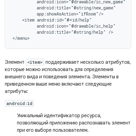
<item
android:title="@string/help"
/>

</menu>
Элемент
<item>
поддерживает несколько атрибутов,
которые можно использовать для определения
внешнего вида и поведения элемента. Элементы в
приведенном выше меню включают следующие
атрибуты:
android:id
Уникальный идентификатор ресурса,
позволяющий приложению распознавать элемент
при его выборе пользователем.