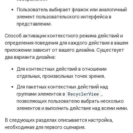
Пользователь выбирает флажок или аналогичный
элемент пользовательского интерфейса в
представлении.
Способ активации контекстного режима действий и
определения поведения для каждого действия в вашем
приложении зависит от вашего дизайна. Существует
два варианта дизайна:
Для контекстных действий в отношении
отдельных, произвольных точек зрения.
Для пакетных контекстных действий над
группами элементов в
RecyclerView
,
позволяющих пользователю выбрать несколько
элементов и выполнить действие над всеми ними.
В следующих разделах описывается настройка,
необходимая для первого сценария.