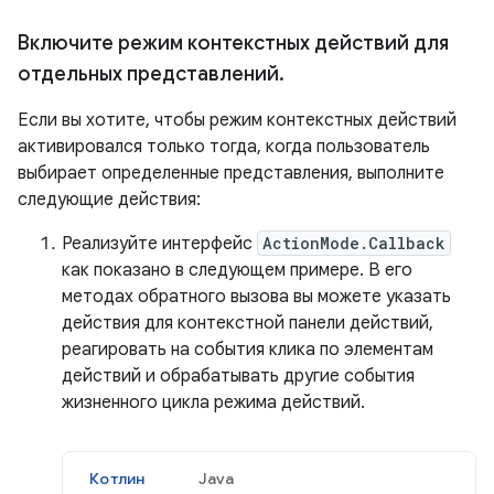
Включите режим контекстных действий для
отдельных представлений
.
Если вы хотите, чтобы режим контекстных действий
активировался только тогда, когда пользователь
выбирает определенные представления, выполните
следующие действия:
Реализуйте интерфейс
ActionMode.Callback
как показано в следующем примере. В его
методах обратного вызова вы можете указать
действия для контекстной панели действий,
реагировать на события клика по элементам
действий и обрабатывать другие события
жизненного цикла режима действий.
Котлин
Java