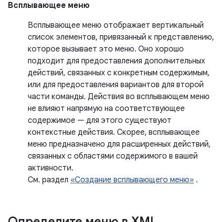
Всплывающее меню
Всплывающее меню отображает вертикальный
список элементов, привязанный к представлению,
которое вызывает это меню. Оно хорошо
подходит для предоставления дополнительных
действий, связанных с конкретным содержимым,
или для предоставления вариантов для второй
части команды. Действия во всплывающем меню
не влияют напрямую на соответствующее
содержимое — для этого существуют
контекстные действия. Скорее, всплывающее
меню предназначено для расширенных действий,
связанных с областями содержимого в вашей
активности.
См. раздел
«Создание всплывающего меню»
.
Определите меню в XML
.