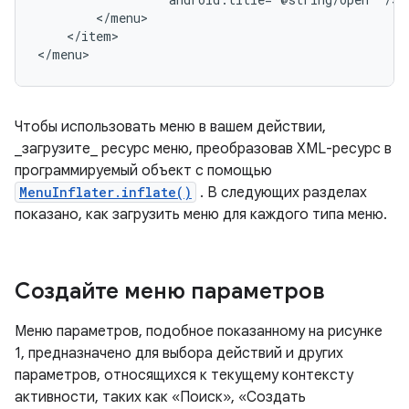
</item>

</menu>
Чтобы использовать меню в вашем действии,
_загрузите_ ресурс меню, преобразовав XML-ресурс в
программируемый объект с помощью
MenuInflater.inflate()
. В следующих разделах
показано, как загрузить меню для каждого типа меню.
Создайте меню параметров
Меню параметров, подобное показанному на рисунке
1, предназначено для выбора действий и других
параметров, относящихся к текущему контексту
активности, таких как «Поиск», «Создать