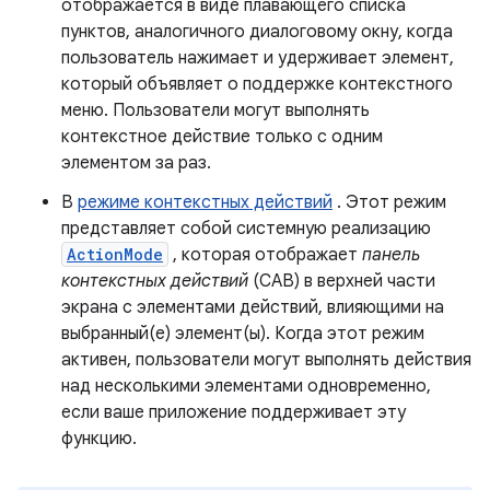
отображается в виде плавающего списка
пунктов, аналогичного диалоговому окну, когда
пользователь нажимает и удерживает элемент,
который объявляет о поддержке контекстного
меню. Пользователи могут выполнять
контекстное действие только с одним
элементом за раз.
В
режиме контекстных действий
. Этот режим
представляет собой системную реализацию
ActionMode
, которая отображает
панель
контекстных действий
(CAB) в верхней части
экрана с элементами действий, влияющими на
выбранный(е) элемент(ы). Когда этот режим
активен, пользователи могут выполнять действия
над несколькими элементами одновременно,
если ваше приложение поддерживает эту
функцию.