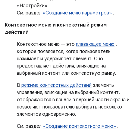
«Настройки».
См. раздел
«Создание меню параметров»
.
Контекстное меню и контекстный режим
действий
Контекстное меню — это
плавающее меню
,
которое появляется, когда пользователь
нажимает и удерживает элемент. Оно
предоставляет действия, влияющие на
выбранный контент или контекстную рамку.
В
режиме контекстных действий
элементы
управления, влияющие на выбранный контент,
отображаются в панели в верхней части экрана и
позволяют пользователю выбирать несколько
элементов одновременно.
См. раздел
«Создание контекстного меню»
.