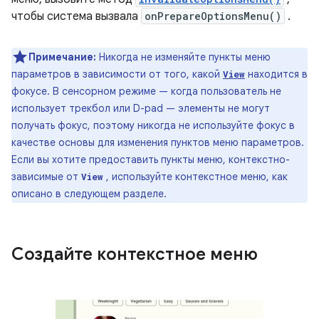
чтобы система вызвала
onPrepareOptionsMenu()
.
Примечание:
Никогда не изменяйте пункты меню
параметров в зависимости от того, какой
находится в
View
фокусе. В сенсорном режиме — когда пользователь не
использует трекбол или D-pad — элементы не могут
получать фокус, поэтому никогда не используйте фокус в
качестве основы для изменения пунктов меню параметров.
Если вы хотите предоставить пункты меню, контекстно-
зависимые от
, используйте контекстное меню, как
View
описано в следующем разделе.
Создайте контекстное меню