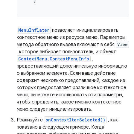
}
MenuInflater
позволяет инициализировать
контекстное меню из ресурса меню. Параметры
метода обратного вызова включают в себя
View
, которое выбирает пользователь, и объект
ContextMenu.ContextMenuInfo
,
предоставляющий дополнительную информацию
о выбранном элементе. Если ваше действие
содержит несколько представлений, каждое из
которых предоставляет различное контекстное
меню, вы можете использовать эти параметры,
чтобы определить, какое именно контекстное
меню следует инициализировать.
Реализуйте
onContextItemSelected()
, как
показано в следующем примере. Когда