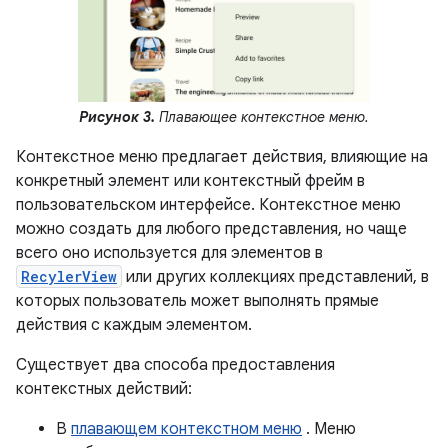
Рисунок 3.
Плавающее контекстное меню.
Контекстное меню предлагает действия, влияющие на
конкретный элемент или контекстный фрейм в
пользовательском интерфейсе. Контекстное меню
можно создать для любого представления, но чаще
всего оно используется для элементов в
RecylerView
или других коллекциях представлений, в
которых пользователь может выполнять прямые
действия с каждым элементом.
Существует два способа предоставления
контекстных действий:
В
плавающем контекстном меню
. Меню