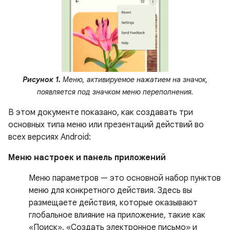
Рисунок 1.
Меню, активируемое нажатием на значок,
появляется под значком меню переполнения.
В этом документе показано, как создавать три
основных типа меню или презентаций действий во
всех версиях Android:
Меню настроек и панель приложений
Меню параметров — это основной набор пунктов
меню для конкретного действия. Здесь вы
размещаете действия, которые оказывают
глобальное влияние на приложение, такие как
«Поиск», «Создать электронное письмо» и