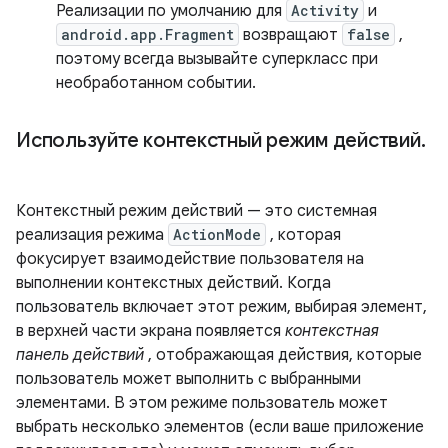
Реализации по умолчанию для
Activity
и
android.app.Fragment
возвращают
false
,
поэтому всегда вызывайте суперкласс при
необработанном событии.
Используйте контекстный режим действий
.
Контекстный режим действий — это системная
реализация режима
ActionMode
, которая
фокусирует взаимодействие пользователя на
выполнении контекстных действий. Когда
пользователь включает этот режим, выбирая элемент,
в верхней части экрана появляется
контекстная
панель действий
, отображающая действия, которые
пользователь может выполнить с выбранными
элементами. В этом режиме пользователь может
выбрать несколько элементов (если ваше приложение