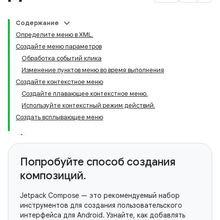
Содержание
Определите меню в XML.
Создайте меню параметров
Обработка событий клика
Изменение пунктов меню во время выполнения
Создайте контекстное меню
Создайте плавающее контекстное меню.
Используйте контекстный режим действий.
Создать всплывающее меню
Попробуйте способ создания
композиций.
Jetpack Compose — это рекомендуемый набор
инструментов для создания пользовательского
интерфейса для Android. Узнайте, как добавлять