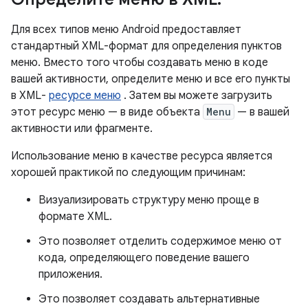
Для всех типов меню Android предоставляет
стандартный XML-формат для определения пунктов
меню. Вместо того чтобы создавать меню в коде
вашей активности, определите меню и все его пункты
в XML-
ресурсе меню
. Затем вы можете загрузить
этот ресурс меню — в виде объекта
Menu
— в вашей
активности или фрагменте.
Использование меню в качестве ресурса является
хорошей практикой по следующим причинам:
Визуализировать структуру меню проще в
формате XML.
Это позволяет отделить содержимое меню от
кода, определяющего поведение вашего
приложения.
Это позволяет создавать альтернативные