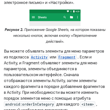
электронное письмо» и «Настройки».
Рисунок 2.
Приложение Google Sheets, на котором показаны
несколько кнопок, включая кнопку «Переполнение
действий».
Вы можете объявлять элементы для меню параметров
из подкласса
Activity
или
Fragment
. Если и
Activity, и Fragment объявляют элементы для меню
параметров, элементы объединяются в
пользовательском интерфейсе. Сначала
отображаются элементы Activity, затем элементы
каждого фрагмента в порядке добавления фрагментов
в Activity. При необходимости вы можете изменить
порядок элементов меню с помощью атрибута
android:orderInCategory
для каждого
<item>
,