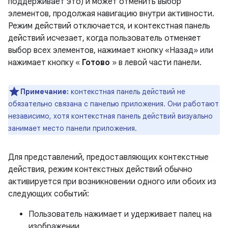
поддерживает это) и может отменить выбор
элементов, продолжая навигацию внутри активности.
Режим действий отключается, и контекстная панель
действий исчезает, когда пользователь отменяет
выбор всех элементов, нажимает кнопку «Назад» или
нажимает кнопку «
Готово
» в левой части панели.
Примечание:
контекстная панель действий не
обязательно связана с панелью приложения. Они работают
независимо, хотя контекстная панель действий визуально
занимает место панели приложения.
Для представлений, предоставляющих контекстные
действия, режим контекстных действий обычно
активируется при возникновении одного или обоих из
следующих событий:
Пользователь нажимает и удерживает палец на
изображении.