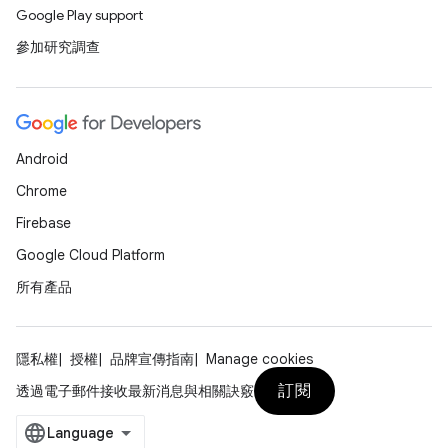
Google Play support
參加研究調查
Android
Chrome
Firebase
Google Cloud Platform
所有產品
隱私權
授權
品牌宣傳指南
Manage cookies
訂閱
透過電子郵件接收最新消息與相關訣竅