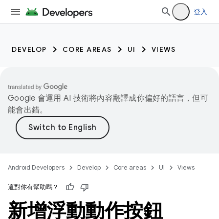
登入
DEVELOP
CORE AREAS
UI
VIEWS
Google 會運用 AI 技術將內容翻譯成你偏好的語言，但可
能會出錯。
Android Developers
Develop
Core areas
UI
Views
這對你有幫助嗎？
新增浮動動作按鈕