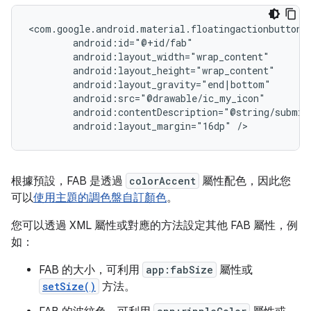
android:layout_margin="16dp"
/>
根據預設，FAB 是透過
colorAccent
屬性配色，因此您
可以
使用主題的調色盤自訂顏色
。
您可以透過 XML 屬性或對應的方法設定其他 FAB 屬性，例
如：
FAB 的大小，可利用
app:fabSize
屬性或
setSize()
方法。