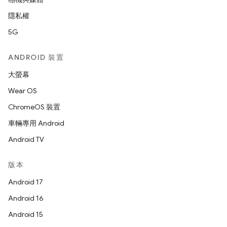
隱私權
5G
ANDROID 裝置
大螢幕
Wear OS
ChromeOS 裝置
車輛專用 Android
Android TV
版本
Android 17
Android 16
Android 15