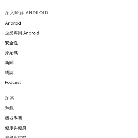
深入瞭解 ANDROID
Android
企業專用 Android
安全性
原始碼
新聞
網誌
Podcast
探索
遊戲
機器學習
健康與健身
相機與媒體