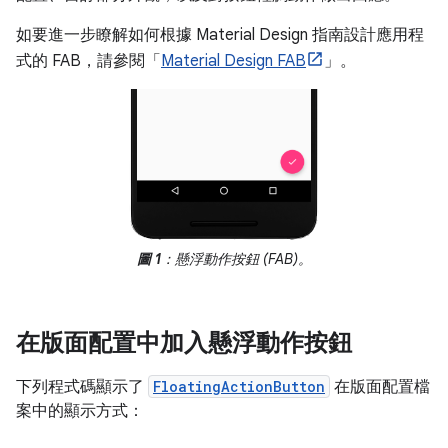
如要進一步瞭解如何根據 Material Design 指南設計應用程
式的 FAB，請參閱「
Material Design FAB
」。
圖 1
：懸浮動作按鈕 (FAB)。
在版面配置中加入懸浮動作按鈕
下列程式碼顯示了
FloatingActionButton
在版面配置檔
案中的顯示方式：