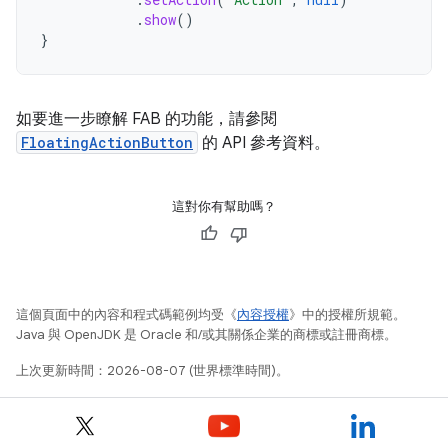
.
show
()
}
如要進一步瞭解 FAB 的功能，請參閱
FloatingActionButton
的 API 參考資料。
這對你有幫助嗎？
這個頁面中的內容和程式碼範例均受《
內容授權
》中的授權所規範。
Java 與 OpenJDK 是 Oracle 和/或其關係企業的商標或註冊商標。
上次更新時間：2026-08-07 (世界標準時間)。