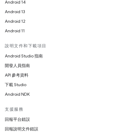
Android 14
Android 13
Android 12
Android 11
說明文件和下載項目
Android Studio 指南
開發人員指南
API 參考資料
下載 Studio
Android NDK
支援服務
回報平台錯誤
回報說明文件錯誤