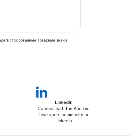
зарегистрированные товарные знаки
LinkedIn
Connect with the Android
Developers community on
LinkedIn