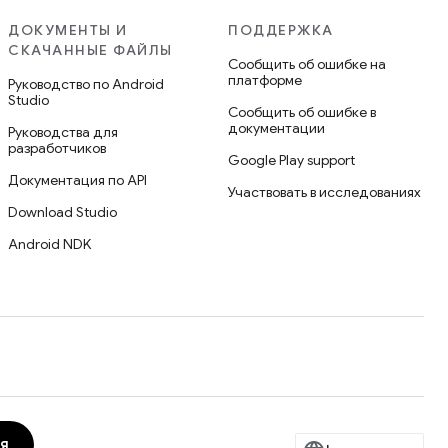
ДОКУМЕНТЫ И
ПОДДЕРЖКА
СКАЧАННЫЕ ФАЙЛЫ
Сообщить об ошибке на
платформе
Руководство по Android
Studio
Сообщить об ошибке в
документации
Руководства для
разработчиков
Google Play support
Документация по API
Участвовать в исследованиях
Download Studio
Android NDK
я