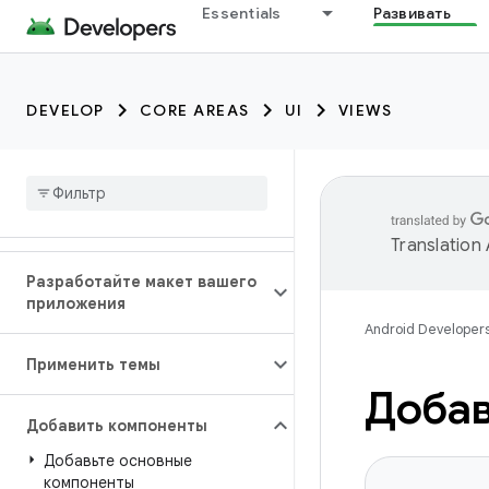
Essentials
Развивать
DEVELOP
CORE AREAS
UI
VIEWS
Translation
Разработайте макет вашего
приложения
Android Developer
Применить темы
Добав
Добавить компоненты
Добавьте основные
компоненты