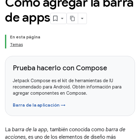
Cómo agregar la barra
de apps
En esta página
Temas
Prueba hacerlo con Compose
Jetpack Compose es el kit de herramientas de IU
recomendado para Android. Obtén información para
agregar componentes en Compose.
Barra de la aplicación →
La
barra de la app
, también conocida como
barra de
acciones
, es uno de los elementos de diseño más