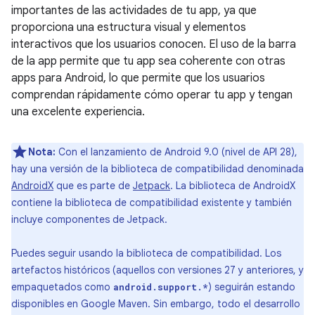
importantes de las actividades de tu app, ya que
proporciona una estructura visual y elementos
interactivos que los usuarios conocen. El uso de la barra
de la app permite que tu app sea coherente con otras
apps para Android, lo que permite que los usuarios
comprendan rápidamente cómo operar tu app y tengan
una excelente experiencia.
Nota:
Con el lanzamiento de Android 9.0 (nivel de API 28),
hay una versión de la biblioteca de compatibilidad denominada
AndroidX
que es parte de
Jetpack
. La biblioteca de AndroidX
contiene la biblioteca de compatibilidad existente y también
incluye componentes de Jetpack.
Puedes seguir usando la biblioteca de compatibilidad. Los
artefactos históricos (aquellos con versiones 27 y anteriores, y
empaquetados como
) seguirán estando
android.support.*
disponibles en Google Maven. Sin embargo, todo el desarrollo