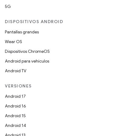
5G
DISPOSITIVOS ANDROID
Pantallas grandes
Wear OS
Dispositivos ChromeOS
Android para vehículos
Android TV
VERSIONES
Android 17
Android 16
Android 15
Android 14
Android 13