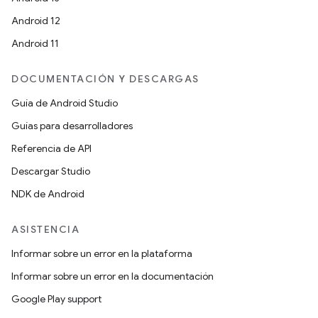
Android 12
Android 11
DOCUMENTACIÓN Y DESCARGAS
Guía de Android Studio
Guías para desarrolladores
Referencia de API
Descargar Studio
NDK de Android
ASISTENCIA
Informar sobre un error en la plataforma
Informar sobre un error en la documentación
Google Play support