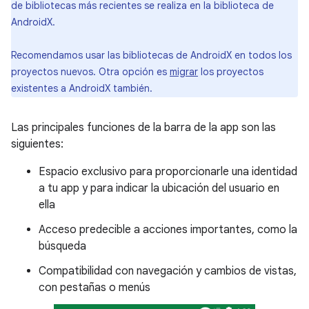
de bibliotecas más recientes se realiza en la biblioteca de
AndroidX.
Recomendamos usar las bibliotecas de AndroidX en todos los
proyectos nuevos. Otra opción es
migrar
los proyectos
existentes a AndroidX también.
Las principales funciones de la barra de la app son las
siguientes:
Espacio exclusivo para proporcionarle una identidad
a tu app y para indicar la ubicación del usuario en
ella
Acceso predecible a acciones importantes, como la
búsqueda
Compatibilidad con navegación y cambios de vistas,
con pestañas o menús