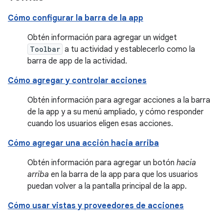
Cómo configurar la barra de la app
Obtén información para agregar un widget
Toolbar
a tu actividad y establecerlo como la
barra de app de la actividad.
Cómo agregar y controlar acciones
Obtén información para agregar acciones a la barra
de la app y a su menú ampliado, y cómo responder
cuando los usuarios eligen esas acciones.
Cómo agregar una acción hacia arriba
Obtén información para agregar un botón
hacia
arriba
en la barra de la app para que los usuarios
puedan volver a la pantalla principal de la app.
Cómo usar vistas y proveedores de acciones