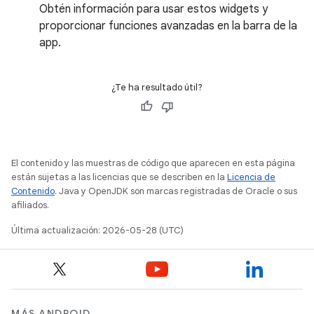
Obtén información para usar estos widgets y
proporcionar funciones avanzadas en la barra de la
app.
¿Te ha resultado útil?
El contenido y las muestras de código que aparecen en esta página
están sujetas a las licencias que se describen en la
Licencia de
Contenido
. Java y OpenJDK son marcas registradas de Oracle o sus
afiliados.
Última actualización: 2026-05-28 (UTC)
MÁS ANDROID