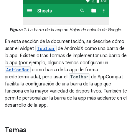
Figura 1.
La barra de la app de Hojas de cálculo de Google.
En esta sección de la documentación, se describe cómo
usar el widget
Toolbar
de AndroidX como una barra de
la app. Existen otras formas de implementar una barra de
la app (por ejemplo, algunos temas configuran un
ActionBar
como barra de la app de forma
predeterminada), pero usar el
Toolbar
de AppCompat
facilita la configuración de una barra de la app que
funciona en la mayor variedad de dispositivos. También te
permite personalizar la barra de la app más adelante en el
desarrollo de la app.
Temas