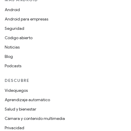
Android
Android para empresas
Seguridad
Código abierto
Noticias
Blog
Podcasts
DESCUBRE
Videojuegos
Aprendizaje automático
Salud y bienestar
Cámara y contenido multimedia
Privacidad