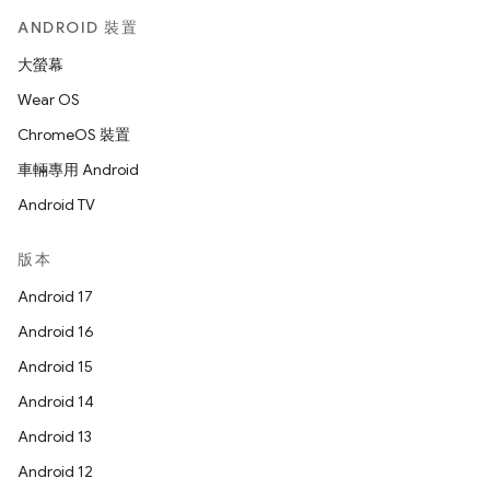
ANDROID 裝置
大螢幕
Wear OS
ChromeOS 裝置
車輛專用 Android
Android TV
版本
Android 17
Android 16
Android 15
Android 14
Android 13
Android 12