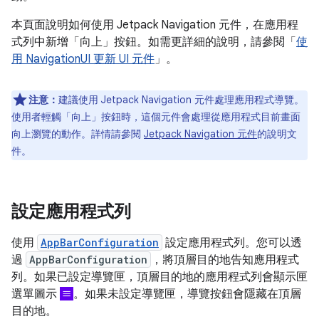
本頁面說明如何使用 Jetpack Navigation 元件，在應用程
式列中新增「向上」按鈕。如需更詳細的說明，請參閱「
使
用 NavigationUI 更新 UI 元件
」。
注意：
建議使用 Jetpack Navigation 元件處理應用程式導覽。
使用者輕觸「向上」按鈕時，這個元件會處理從應用程式目前畫面
向上瀏覽的動作。詳情請參閱
Jetpack Navigation 元件
的說明文
件。
設定應用程式列
使用
AppBarConfiguration
設定應用程式列。您可以透
過
AppBarConfiguration
，將頂層目的地告知應用程式
列。如果已設定導覽匣，頂層目的地的應用程式列會顯示匣
選單圖示
。如果未設定導覽匣，導覽按鈕會隱藏在頂層
目的地。