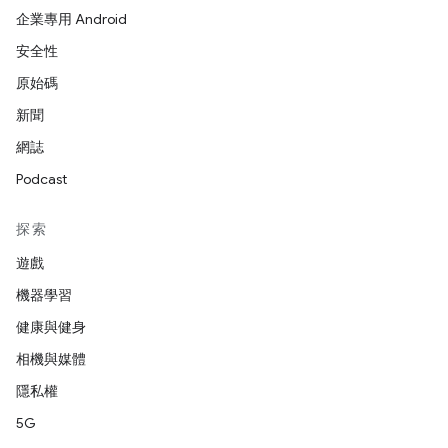
企業專用 Android
安全性
原始碼
新聞
網誌
Podcast
探索
遊戲
機器學習
健康與健身
相機與媒體
隱私權
5G