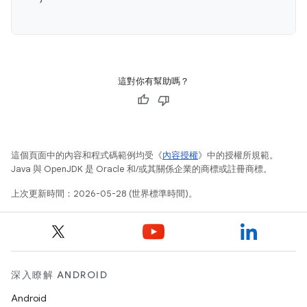
這對你有幫助嗎？
這個頁面中的內容和程式碼範例均受《
內容授權
》中的授權所規範。
Java 與 OpenJDK 是 Oracle 和/或其關係企業的商標或註冊商標。
上次更新時間：2026-05-28 (世界標準時間)。
深入瞭解 ANDROID
Android