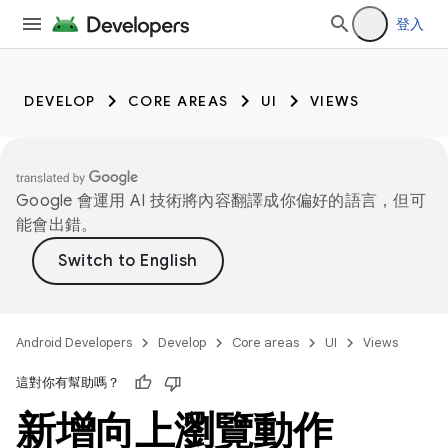
登入
DEVELOP
CORE AREAS
UI
VIEWS
Google 會運用 AI 技術將內容翻譯成你偏好的語言，但可
能會出錯。
Android Developers
Develop
Core areas
UI
Views
這對你有幫助嗎？
新增向上瀏覽動作