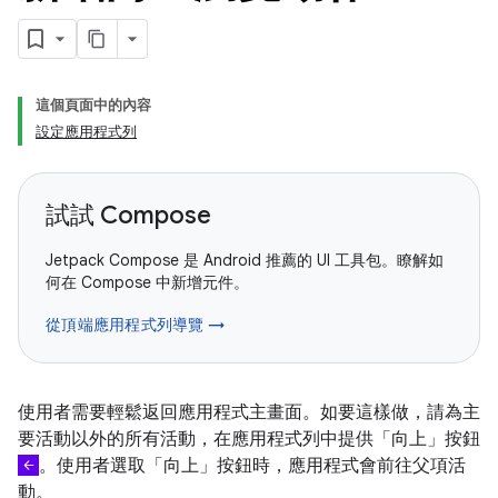
這個頁面中的內容
設定應用程式列
試試 Compose
Jetpack Compose 是 Android 推薦的 UI 工具包。瞭解如
何在 Compose 中新增元件。
從頂端應用程式列導覽 →
使用者需要輕鬆返回應用程式主畫面。如要這樣做，請為主
要活動以外的所有活動，在應用程式列中提供「向上」
按鈕
。使用者選取「向上」按鈕時，應用程式會前往父項活
動。