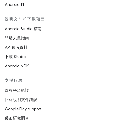
Android 11
說明文件和下載項目
Android Studio 指南
開發人員指南
API 參考資料
下載 Studio
Android NDK
支援服務
回報平台錯誤
回報說明文件錯誤
Google Play support
參加研究調查