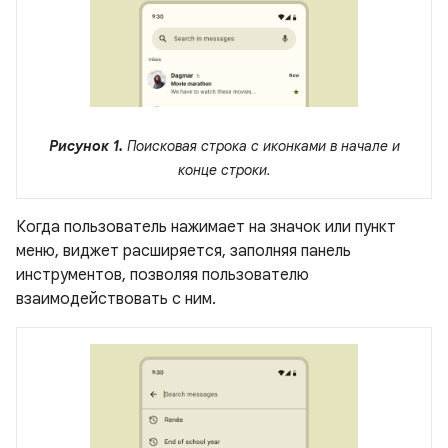
Рисунок 1.
Поисковая строка с иконками в начале и
конце строки.
Когда пользователь нажимает на значок или пункт
меню, виджет расширяется, заполняя панель
инструментов, позволяя пользователю
взаимодействовать с ним.