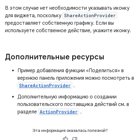
В этом случае нет необходимости указывать иконку
для виджета, поскольку
ShareActionProvider
предоставляет собственную графику. Если вы
используете собственное действие, укажите иконку.
Дополнительные ресурсы
Пример добавления функции «Поделиться» в
верхнюю панель приложения можно посмотреть в
ShareActionProvider
.
Дополнительную информацию о создании
пользовательского поставщика действий см. в
разделе
ActionProvider
.
Эта информация оказалась полезной?