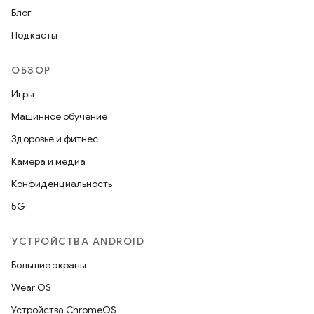
Блог
Подкасты
ОБЗОР
Игры
Машинное обучение
Здоровье и фитнес
Камера и медиа
Конфиденциальность
5G
УСТРОЙСТВА ANDROID
Большие экраны
Wear OS
Устройства ChromeOS