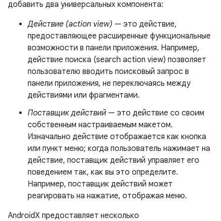
добавить два универсальных компонента:
Действие (action view)
— это действие,
предоставляющее расширенные функциональные
возможности в панели приложения. Например,
действие поиска (search action view) позволяет
пользователю вводить поисковый запрос в
панели приложения, не переключаясь между
действиями или фрагментами.
Поставщик действий
— это действие со своим
собственным настраиваемым макетом.
Изначально действие отображается как кнопка
или пункт меню; когда пользователь нажимает на
действие, поставщик действий управляет его
поведением так, как вы это определите.
Например, поставщик действий может
реагировать на нажатие, отображая меню.
AndroidX предоставляет несколько