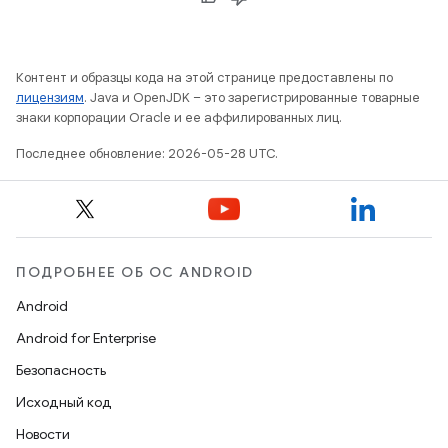
Контент и образцы кода на этой странице предоставлены по
лицензиям
. Java и OpenJDK – это зарегистрированные товарные
знаки корпорации Oracle и ее аффилированных лиц.
Последнее обновление: 2026-05-28 UTC.
ПОДРОБНЕЕ ОБ ОС ANDROID
Android
Android for Enterprise
Безопасность
Исходный код
Новости