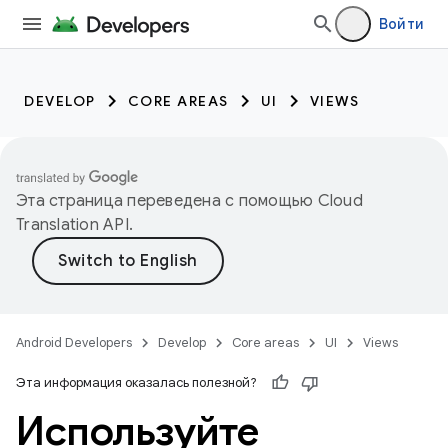
Войти
DEVELOP
CORE AREAS
UI
VIEWS
Эта страница переведена с помощью
Cloud
Translation API
.
Android Developers
Develop
Core areas
UI
Views
Эта информация оказалась полезной?
Используйте