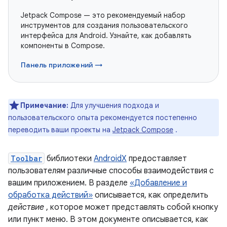
Jetpack Compose — это рекомендуемый набор
инструментов для создания пользовательского
интерфейса для Android. Узнайте, как добавлять
компоненты в Compose.
Панель приложений →
Примечание:
Для улучшения подхода и
пользовательского опыта рекомендуется постепенно
переводить ваши проекты на
Jetpack Compose
.
Toolbar
библиотеки
AndroidX
предоставляет
пользователям различные способы взаимодействия с
вашим приложением. В разделе
«Добавление и
обработка действий»
описывается, как определить
действие
, которое может представлять собой кнопку
или пункт меню. В этом документе описывается, как