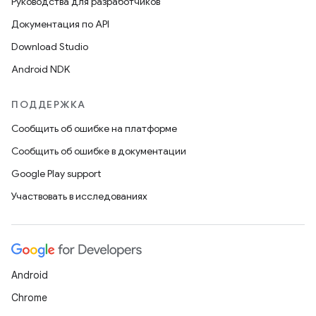
Руководства для разработчиков
Документация по API
Download Studio
Android NDK
ПОДДЕРЖКА
Сообщить об ошибке на платформе
Сообщить об ошибке в документации
Google Play support
Участвовать в исследованиях
Android
Chrome