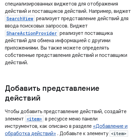
специализированных виджетов для отображения
действий и поставщиков действий. Например, виджет
SearchView
реализует представление действий для
ввода поисковых запросов. Виджет
ShareActionProvider
реализует поставщика
действий для обмена информацией с другими
приложениями. Вы также можете определять
собственные представления действий и поставщики
действий.
Добавить представление
действий
Чтобы добавить представление действий, создайте
элемент
<item>
в ресурсе меню панели
инструментов, как описано в разделе
«Добавление и
обработка действий»
. Добавьте к элементу
<item>