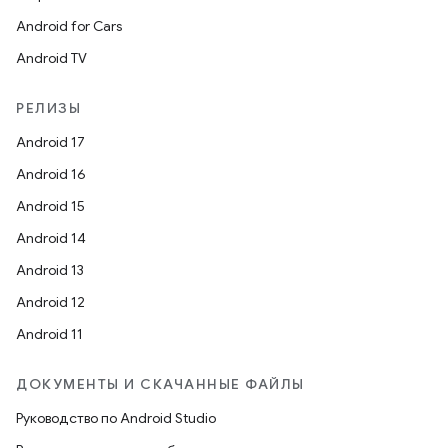
Android for Cars
Android TV
РЕЛИЗЫ
Android 17
Android 16
Android 15
Android 14
Android 13
Android 12
Android 11
ДОКУМЕНТЫ И СКАЧАННЫЕ ФАЙЛЫ
Руководство по Android Studio