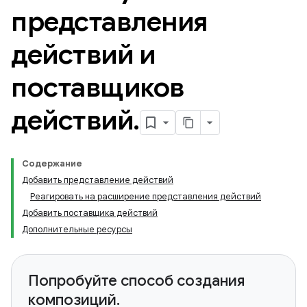
представления
действий и
поставщиков
действий
.
Содержание
Добавить представление действий
Реагировать на расширение представления действий
Добавить поставщика действий
Дополнительные ресурсы
Попробуйте способ создания
композиций.